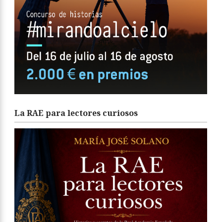
La RAE para lectores curiosos