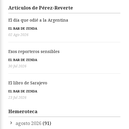
Artículos de Pérez-Reverte
El día que odié a la Argentina
EL BAR DE ZENDA
02 Ago 2026
Esos reporteros sensibles
EL BAR DE ZENDA
30 Jul 2026
El libro de Sarajevo
EL BAR DE ZENDA
23 Jul 2026
Hemeroteca
agosto 2026
(91)