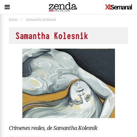
Inicio
>
Samantha Kolesnik
Samantha Kolesnik
Crímenes reales, de Samantha Kolesnik