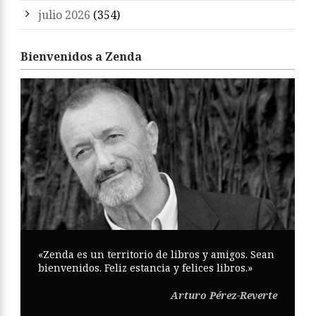
julio 2026
(354)
Bienvenidos a Zenda
«Zenda es un territorio de libros y amigos. Sean
bienvenidos. Feliz estancia y felices libros.»
Arturo Pérez-Reverte