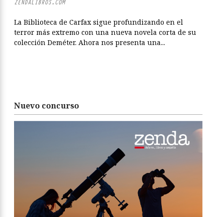
ZENDALIBROS.COM
La Biblioteca de Carfax sigue profundizando en el
terror más extremo con una nueva novela corta de su
colección Deméter. Ahora nos presenta una...
Nuevo concurso