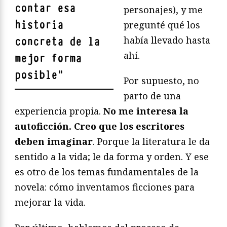
contar esa
personajes), y me
historia
pregunté qué los
había llevado hasta
concreta de la
ahí.
mejor forma
posible
"
Por supuesto, no
parto de una
experiencia propia.
No me interesa la
autoficción. Creo que los escritores
deben imaginar
. Porque la literatura le da
sentido a la vida; le da forma y orden. Y ese
es otro de los temas fundamentales de la
novela: cómo inventamos ficciones para
mejorar la vida.