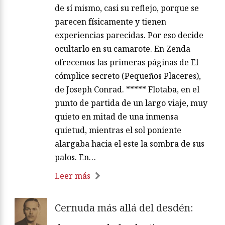
de sí mismo, casi su reflejo, porque se
parecen físicamente y tienen
experiencias parecidas. Por eso decide
ocultarlo en su camarote. En Zenda
ofrecemos las primeras páginas de El
cómplice secreto (Pequeños Placeres),
de Joseph Conrad. ***** Flotaba, en el
punto de partida de un largo viaje, muy
quieto en mitad de una inmensa
quietud, mientras el sol poniente
alargaba hacia el este la sombra de sus
palos. En…
Leer más
Cernuda más allá del desdén: