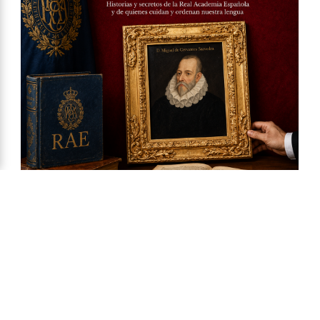
Ya a la venta