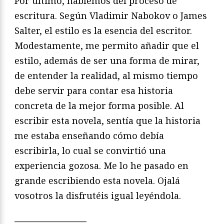
Por último, hablemos del proceso de
escritura. Según Vladimir Nabokov o James
Salter, el estilo es la esencia del escritor.
Modestamente, me permito añadir que el
estilo, además de ser una forma de mirar,
de entender la realidad, al mismo tiempo
debe servir para contar esa historia
concreta de la mejor forma posible. Al
escribir esta novela, sentía que la historia
me estaba enseñando cómo debía
escribirla, lo cual se convirtió una
experiencia gozosa. Me lo he pasado en
grande escribiendo esta novela. Ojalá
vosotros la disfrutéis igual leyéndola.
————————