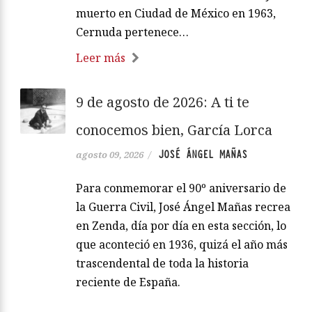
muerto en Ciudad de México en 1963,
Cernuda pertenece…
Leer más
9 de agosto de 2026: A ti te
conocemos bien, García Lorca
JOSÉ ÁNGEL MAÑAS
agosto 09, 2026
/
Para conmemorar el 90º aniversario de
la Guerra Civil, José Ángel Mañas recrea
en Zenda, día por día en esta sección, lo
que aconteció en 1936, quizá el año más
trascendental de toda la historia
reciente de España.