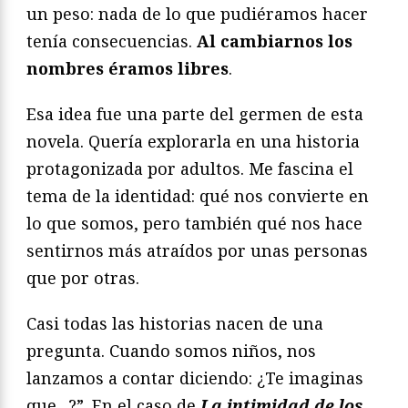
un peso: nada de lo que pudiéramos hacer
tenía consecuencias.
Al cambiarnos los
nombres éramos libres
.
Esa idea fue una parte del germen de esta
novela. Quería explorarla en una historia
protagonizada por adultos. Me fascina el
tema de la identidad: qué nos convierte en
lo que somos, pero también qué nos hace
sentirnos más atraídos por unas personas
que por otras.
Casi todas las historias nacen de una
pregunta. Cuando somos niños, nos
lanzamos a contar diciendo: ¿Te imaginas
que…?”. En el caso de
La intimidad de los