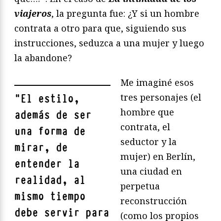
viajeros
, la pregunta fue: ¿Y si un hombre
contrata a otro para que, siguiendo sus
instrucciones, seduzca a una mujer y luego
la abandone?
Me imaginé esos
tres personajes (el
"
El estilo,
hombre que
además de ser
contrata, el
una forma de
seductor y la
mirar, de
mujer) en Berlín,
entender la
una ciudad en
realidad, al
perpetua
mismo tiempo
reconstrucción
debe servir para
(como los propios