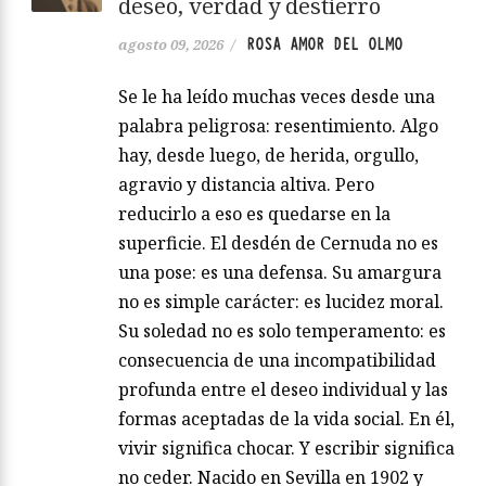
deseo, verdad y destierro
ROSA AMOR DEL OLMO
agosto 09, 2026
/
Se le ha leído muchas veces desde una
palabra peligrosa: resentimiento. Algo
hay, desde luego, de herida, orgullo,
agravio y distancia altiva. Pero
reducirlo a eso es quedarse en la
superficie. El desdén de Cernuda no es
una pose: es una defensa. Su amargura
no es simple carácter: es lucidez moral.
Su soledad no es solo temperamento: es
consecuencia de una incompatibilidad
profunda entre el deseo individual y las
formas aceptadas de la vida social. En él,
vivir significa chocar. Y escribir significa
no ceder. Nacido en Sevilla en 1902 y