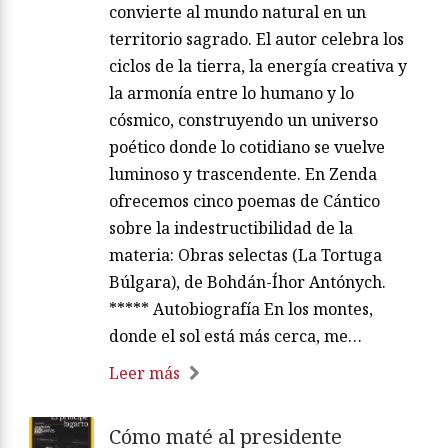
convierte al mundo natural en un
territorio sagrado. El autor celebra los
ciclos de la tierra, la energía creativa y
la armonía entre lo humano y lo
cósmico, construyendo un universo
poético donde lo cotidiano se vuelve
luminoso y trascendente. En Zenda
ofrecemos cinco poemas de Cántico
sobre la indestructibilidad de la
materia: Obras selectas (La Tortuga
Búlgara), de Bohdán-Íhor Antónych.
***** Autobiografía En los montes,
donde el sol está más cerca, me…
Leer más
Cómo maté al presidente