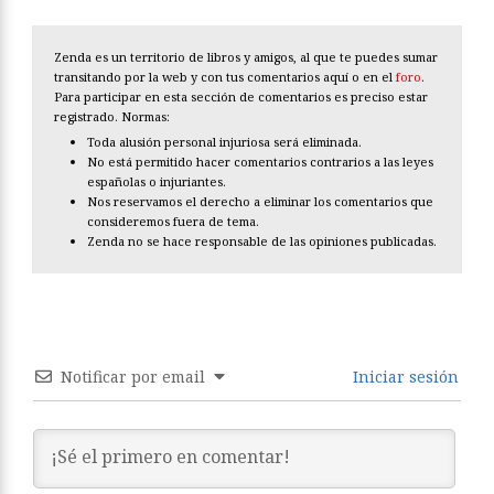
Zenda es un territorio de libros y amigos, al que te puedes sumar
transitando por la web y con tus comentarios aquí o en el
foro
.
Para participar en esta sección de comentarios es preciso estar
registrado. Normas:
Toda alusión personal injuriosa será eliminada.
No está permitido hacer comentarios contrarios a las leyes
españolas o injuriantes.
Nos reservamos el derecho a eliminar los comentarios que
consideremos fuera de tema.
Zenda no se hace responsable de las opiniones publicadas.
Notificar por email
Iniciar sesión