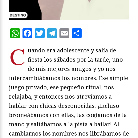
WhatsApp
Facebook
Twitter
Telegram
Email
Compartir
C
uando era adolescente y salía de
fiesta los sábados por la tarde, uno
de mis mejores amigos y yo nos
intercambiábamos los nombres. Ese simple
juego privado, ese pequeño ritual, nos
relajaba, y entonces nos atrevíamos a
hablar con chicas desconocidas. ¡Incluso
bromeábamos con ellas, las cogíamos de la
mano y saltábamos a la pista a bailar! Al
cambiarnos los nombres nos librábamos de