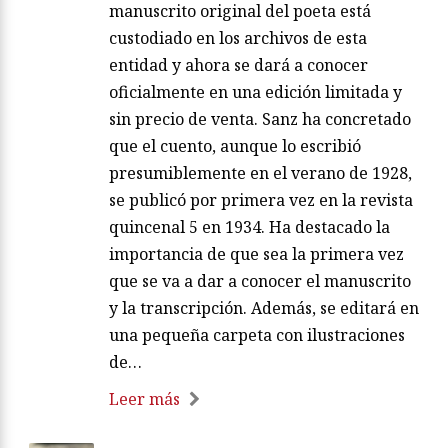
manuscrito original del poeta está
custodiado en los archivos de esta
entidad y ahora se dará a conocer
oficialmente en una edición limitada y
sin precio de venta. Sanz ha concretado
que el cuento, aunque lo escribió
presumiblemente en el verano de 1928,
se publicó por primera vez en la revista
quincenal 5 en 1934. Ha destacado la
importancia de que sea la primera vez
que se va a dar a conocer el manuscrito
y la transcripción. Además, se editará en
una pequeña carpeta con ilustraciones
de…
Leer más