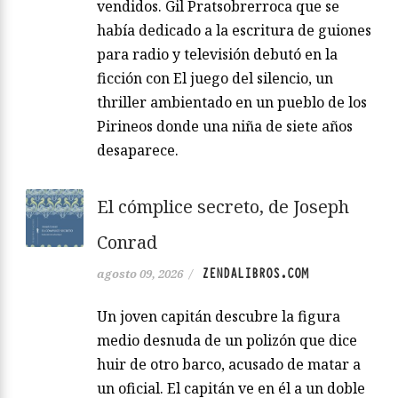
vendidos. Gil Pratsobrerroca que se
había dedicado a la escritura de guiones
para radio y televisión debutó en la
ficción con El juego del silencio, un
thriller ambientado en un pueblo de los
Pirineos donde una niña de siete años
desaparece.
El cómplice secreto, de Joseph
Conrad
ZENDALIBROS.COM
agosto 09, 2026
/
Un joven capitán descubre la figura
medio desnuda de un polizón que dice
huir de otro barco, acusado de matar a
un oficial. El capitán ve en él a un doble