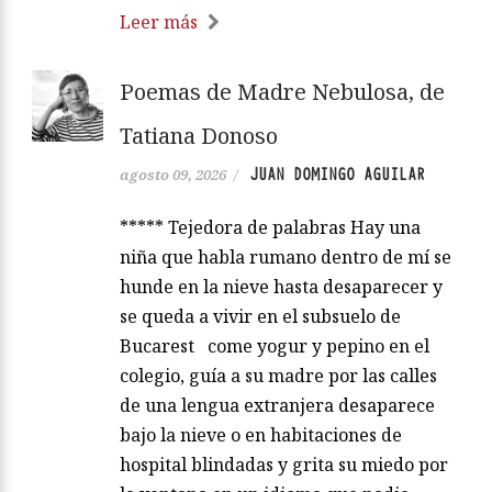
Leer más
Poemas de Madre Nebulosa, de
Tatiana Donoso
JUAN DOMINGO AGUILAR
agosto 09, 2026
/
***** Tejedora de palabras Hay una
niña que habla rumano dentro de mí se
hunde en la nieve hasta desaparecer y
se queda a vivir en el subsuelo de
Bucarest come yogur y pepino en el
colegio, guía a su madre por las calles
de una lengua extranjera desaparece
bajo la nieve o en habitaciones de
hospital blindadas y grita su miedo por