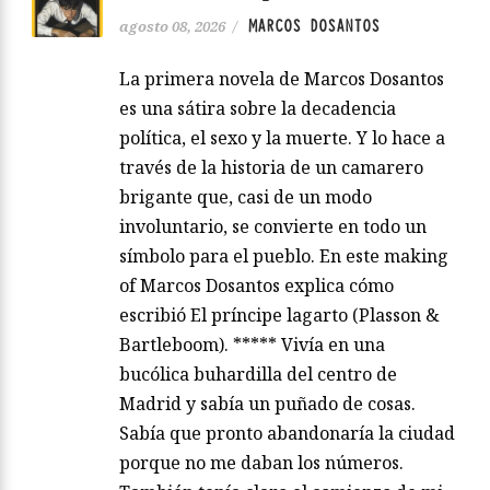
MARCOS DOSANTOS
agosto 08, 2026
/
La primera novela de Marcos Dosantos
es una sátira sobre la decadencia
política, el sexo y la muerte. Y lo hace a
través de la historia de un camarero
brigante que, casi de un modo
involuntario, se convierte en todo un
símbolo para el pueblo. En este making
of Marcos Dosantos explica cómo
escribió El príncipe lagarto (Plasson &
Bartleboom). ***** Vivía en una
bucólica buhardilla del centro de
Madrid y sabía un puñado de cosas.
Sabía que pronto abandonaría la ciudad
porque no me daban los números.