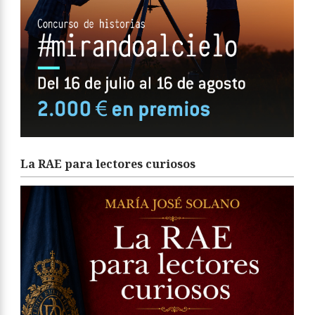
La RAE para lectores curiosos