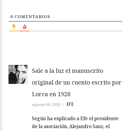
0
COMENTARIOS
Sale a la luz el manuscrito
original de un cuento escrito por
Lorca en 1928
EFE
agosto 09, 2026
/
Según ha explicado a Efe el presidente
de la asociación, Alejandro Sanz, el