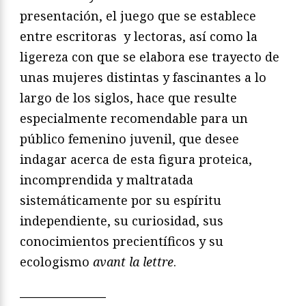
presentación, el juego que se establece
entre escritoras y lectoras, así como la
ligereza con que se elabora ese trayecto de
unas mujeres distintas y fascinantes a lo
largo de los siglos, hace que resulte
especialmente recomendable para un
público femenino juvenil, que desee
indagar acerca de esta figura proteica,
incomprendida y maltratada
sistemáticamente por su espíritu
independiente, su curiosidad, sus
conocimientos precientíficos y su
ecologismo
avant la lettre
.
———————