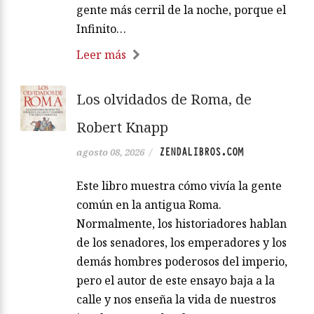
gente más cerril de la noche, porque el
Infinito…
Leer más
Los olvidados de Roma, de
Robert Knapp
ZENDALIBROS.COM
agosto 08, 2026
/
Este libro muestra cómo vivía la gente
común en la antigua Roma.
Normalmente, los historiadores hablan
de los senadores, los emperadores y los
demás hombres poderosos del imperio,
pero el autor de este ensayo baja a la
calle y nos enseña la vida de nuestros