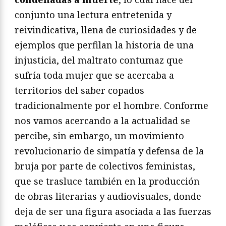
conjunto una lectura entretenida y
reivindicativa, llena de curiosidades y de
ejemplos que perfilan la historia de una
injusticia, del maltrato contumaz que
sufría toda mujer que se acercaba a
territorios del saber copados
tradicionalmente por el hombre. Conforme
nos vamos acercando a la actualidad se
percibe, sin embargo, un movimiento
revolucionario de simpatía y defensa de la
bruja por parte de colectivos feministas,
que se trasluce también en la producción
de obras literarias y audiovisuales, donde
deja de ser una figura asociada a las fuerzas