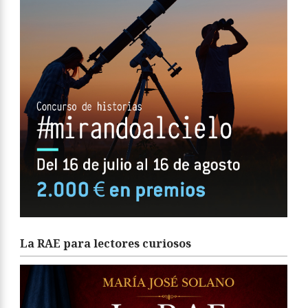
La RAE para lectores curiosos