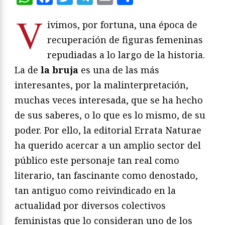
V
ivimos, por fortuna, una época de
recuperación de figuras femeninas
repudiadas a lo largo de la historia.
La de
la bruja
es una de las más
interesantes, por la malinterpretación,
muchas veces interesada, que se ha hecho
de sus saberes, o lo que es lo mismo, de su
poder. Por ello, la editorial Errata Naturae
ha querido acercar a un amplio sector del
público este personaje tan real como
literario, tan fascinante como denostado,
tan antiguo como reivindicado en la
actualidad por diversos colectivos
feministas que lo consideran uno de los