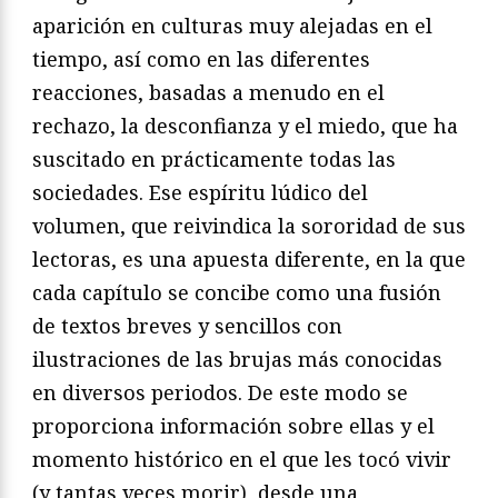
aparición en culturas muy alejadas en el
tiempo, así como en las diferentes
reacciones, basadas a menudo en el
rechazo, la desconfianza y el miedo, que ha
suscitado en prácticamente todas las
sociedades. Ese espíritu lúdico del
volumen, que reivindica la sororidad de sus
lectoras, es una apuesta diferente, en la que
cada capítulo se concibe como una fusión
de textos breves y sencillos con
ilustraciones de las brujas más conocidas
en diversos periodos. De este modo se
proporciona información sobre ellas y el
momento histórico en el que les tocó vivir
(y tantas veces morir), desde una