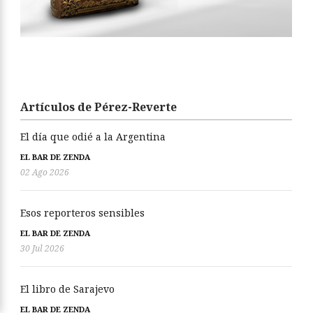
Artículos de Pérez-Reverte
El día que odié a la Argentina
EL BAR DE ZENDA
02 Ago 2026
Esos reporteros sensibles
EL BAR DE ZENDA
30 Jul 2026
El libro de Sarajevo
EL BAR DE ZENDA