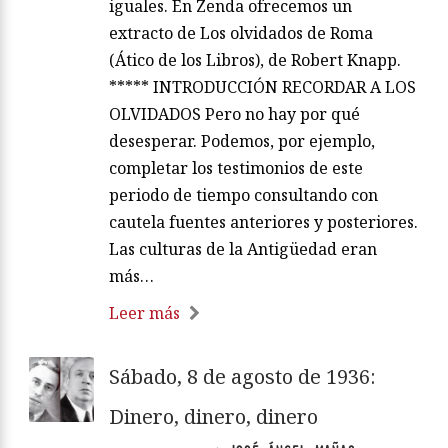
iguales. En Zenda ofrecemos un
extracto de Los olvidados de Roma
(Ático de los Libros), de Robert Knapp.
***** INTRODUCCIÓN RECORDAR A LOS
OLVIDADOS Pero no hay por qué
desesperar. Podemos, por ejemplo,
completar los testimonios de este
periodo de tiempo consultando con
cautela fuentes anteriores y posteriores.
Las culturas de la Antigüedad eran
más…
Leer más
Sábado, 8 de agosto de 1936:
Dinero, dinero, dinero