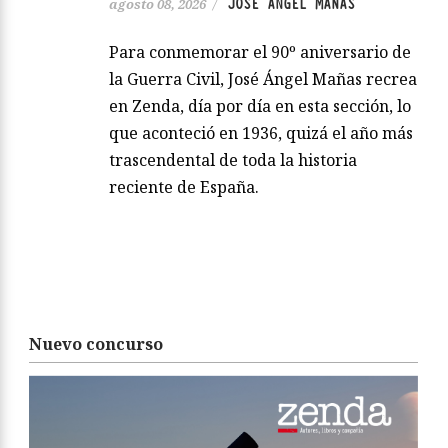
JOSÉ ÁNGEL MAÑAS
agosto 08, 2026
/
Para conmemorar el 90º aniversario de
la Guerra Civil, José Ángel Mañas recrea
en Zenda, día por día en esta sección, lo
que aconteció en 1936, quizá el año más
trascendental de toda la historia
reciente de España.
Nuevo concurso