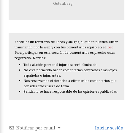
Gutenberg.
Zenda es un territorio de libros y amigos, al que te puedes sumar
transitando por la web y con tus comentarios aquí o en el
foro
.
Para participar en esta sección de comentarios es preciso estar
registrado. Normas:
Toda alusión personal injuriosa será eliminada.
No está permitido hacer comentarios contrarios a las leyes
españolas o injuriantes.
Nos reservamos el derecho a eliminar los comentarios que
consideremos fuera de tema.
Zenda no se hace responsable de las opiniones publicadas.
Notificar por email
Iniciar sesión