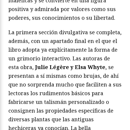
maléficas y se convierte en una figura
positiva y admirada por valores como sus
poderes, sus conocimientos o su libertad.
La primera sección divulgativa se completa,
además, con un apartado final en el que el
libro adopta ya explícitamente la forma de
un grimorio interactivo. Las autoras de
esta obra,
Julie Légère y Elsa Whyte
, se
presentan a sí mismas como brujas, de ahí
que no sorprenda mucho que faciliten a sus
lectoras los rudimentos básicos para
fabricarse un talismán personalizado o
consignen las propiedades específicas de
diversas plantas que las antiguas
hechiceras ya conocían. La bella