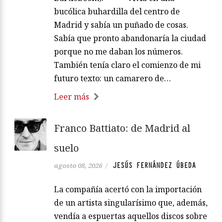
bucólica buhardilla del centro de
Madrid y sabía un puñado de cosas.
Sabía que pronto abandonaría la ciudad
porque no me daban los números.
También tenía claro el comienzo de mi
futuro texto: un camarero de…
Leer más
Franco Battiato: de Madrid al
suelo
JESÚS FERNÁNDEZ ÚBEDA
agosto 08, 2026
/
La compañía acertó con la importación
de un artista singularísimo que, además,
vendía a espuertas aquellos discos sobre