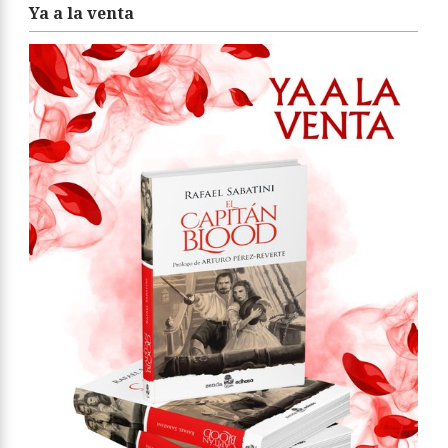
Ya a la venta