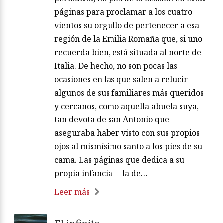
páginas para proclamar a los cuatro
vientos su orgullo de pertenecer a esa
región de la Emilia Romaña que, si uno
recuerda bien, está situada al norte de
Italia. De hecho, no son pocas las
ocasiones en las que salen a relucir
algunos de sus familiares más queridos
y cercanos, como aquella abuela suya,
tan devota de san Antonio que
aseguraba haber visto con sus propios
ojos al mismísimo santo a los pies de su
cama. Las páginas que dedica a su
propia infancia —la de…
Leer más