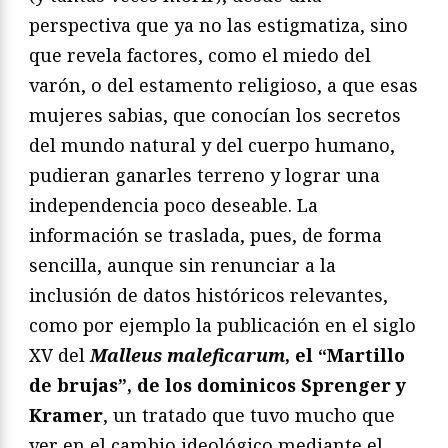
perspectiva que ya no las estigmatiza, sino
que revela factores, como el miedo del
varón, o del estamento religioso, a que esas
mujeres sabias, que conocían los secretos
del mundo natural y del cuerpo humano,
pudieran ganarles terreno y lograr una
independencia poco deseable. La
información se traslada, pues, de forma
sencilla, aunque sin renunciar a la
inclusión de datos históricos relevantes,
como por ejemplo la publicación en el siglo
XV del
Malleus maleficarum
, el “Martillo
de brujas”, de los dominicos Sprenger y
Kramer
, un tratado que tuvo mucho que
ver en el cambio ideológico mediante el