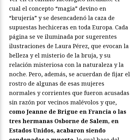
cual el concepto “magia” devino en
“brujería” y se desencadenó la caza de
supuestas hechiceras en toda Europa. Cada
página se ve iluminada por sugerentes
ilustraciones de Laura Pérez, que evocan la
belleza y el misterio de la bruja, y su
relación misteriosa con la naturaleza y la
noche. Pero, además, se acuerdan de fijar el
rostro de algunas de esas mujeres
normales y corrientes que fueron acusadas
sin razón por vecinos malévolos y que,
como Jeanne de Brigue en Francia o las
tres hermanas Osborne de Salem, en
Estados Unidos, acabaron siendo
condenadas a muerte
, lo cual hace del