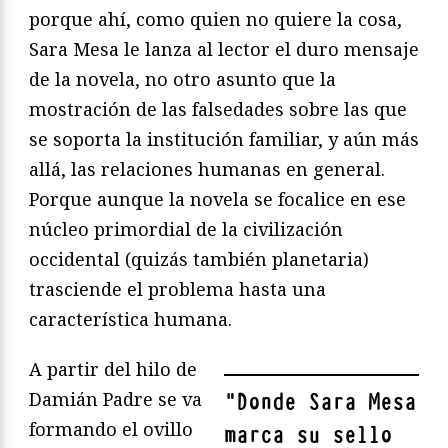
porque ahí, como quien no quiere la cosa,
Sara Mesa le lanza al lector el duro mensaje
de la novela, no otro asunto que la
mostración de las falsedades sobre las que
se soporta la institución familiar, y aún más
allá, las relaciones humanas en general.
Porque aunque la novela se focalice en ese
núcleo primordial de la civilización
occidental (quizás también planetaria)
trasciende el problema hasta una
característica humana.
A partir del hilo de
Damián Padre se va
"
Donde Sara Mesa
formando el ovillo
marca su sello