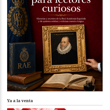
Ya a la venta