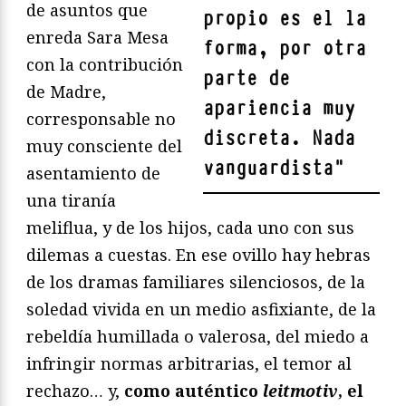
de asuntos que
propio es el la
enreda Sara Mesa
forma, por otra
con la contribución
parte de
de Madre,
apariencia muy
corresponsable no
discreta. Nada
muy consciente del
vanguardista
"
asentamiento de
una tiranía
meliflua, y de los hijos, cada uno con sus
dilemas a cuestas. En ese ovillo hay hebras
de los dramas familiares silenciosos, de la
soledad vivida en un medio asfixiante, de la
rebeldía humillada o valerosa, del miedo a
infringir normas arbitrarias, el temor al
rechazo… y,
como auténtico
leitmotiv
, el