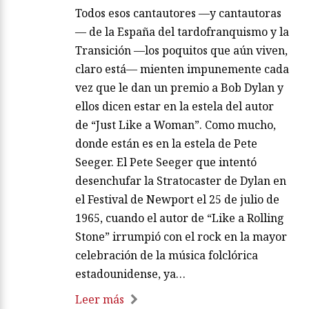
Todos esos cantautores —y cantautoras
— de la España del tardofranquismo y la
Transición —los poquitos que aún viven,
claro está— mienten impunemente cada
vez que le dan un premio a Bob Dylan y
ellos dicen estar en la estela del autor
de “Just Like a Woman”. Como mucho,
donde están es en la estela de Pete
Seeger. El Pete Seeger que intentó
desenchufar la Stratocaster de Dylan en
el Festival de Newport el 25 de julio de
1965, cuando el autor de “Like a Rolling
Stone” irrumpió con el rock en la mayor
celebración de la música folclórica
estadounidense, ya…
Leer más