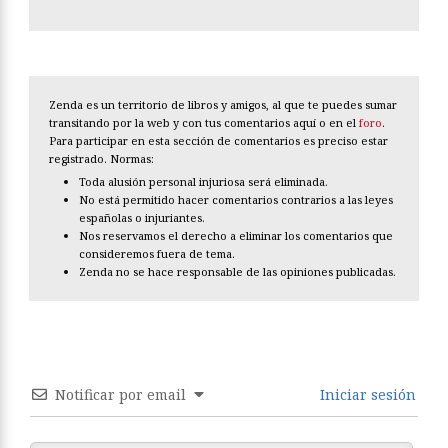
Zenda es un territorio de libros y amigos, al que te puedes sumar
transitando por la web y con tus comentarios aquí o en el
foro
.
Para participar en esta sección de comentarios es preciso estar
registrado. Normas:
Toda alusión personal injuriosa será eliminada.
No está permitido hacer comentarios contrarios a las leyes
españolas o injuriantes.
Nos reservamos el derecho a eliminar los comentarios que
consideremos fuera de tema.
Zenda no se hace responsable de las opiniones publicadas.
Notificar por email
Iniciar sesión