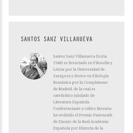
SANTOS SANZ VILLANUEVA
Santos Sanz Villanueva (Soria,
1948) es licenciado en Filosofía y
Letras por la Universidad de
Zaragoza y doctor en Filología
Románica por la Complutense
de Madrid, de la cual es
catedrático jubilado de
Literatura Españo­la.
Conferenciante y crítico literario,
ha recibido el Premio Fastenrath
de Ensayo de la Real Academia
Española por Historia de la