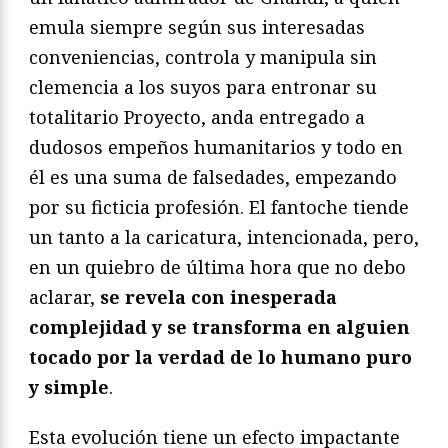
emula siempre según sus interesadas
conveniencias, controla y manipula sin
clemencia a los suyos para entronar su
totalitario Proyecto, anda entregado a
dudosos empeños humanitarios y todo en
él es una suma de falsedades, empezando
por su ficticia profesión. El fantoche tiende
un tanto a la caricatura, intencionada, pero,
en un quiebro de última hora que no debo
aclarar,
se revela con inesperada
complejidad y se transforma en alguien
tocado por la verdad de lo humano puro
y simple
.
Esta evolución tiene un efecto impactante