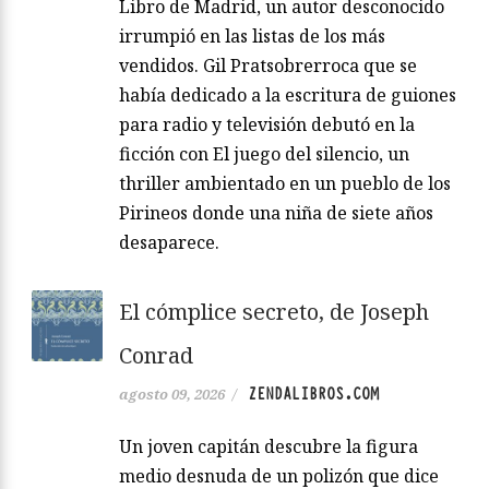
Libro de Madrid, un autor desconocido
irrumpió en las listas de los más
vendidos. Gil Pratsobrerroca que se
había dedicado a la escritura de guiones
para radio y televisión debutó en la
ficción con El juego del silencio, un
thriller ambientado en un pueblo de los
Pirineos donde una niña de siete años
desaparece.
El cómplice secreto, de Joseph
Conrad
ZENDALIBROS.COM
agosto 09, 2026
/
Un joven capitán descubre la figura
medio desnuda de un polizón que dice