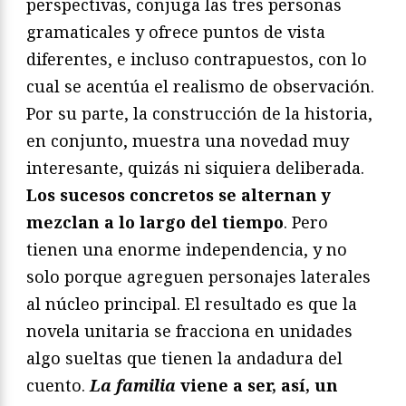
perspectivas, conjuga las tres personas
gramaticales y ofrece puntos de vista
diferentes, e incluso contrapuestos, con lo
cual se acentúa el realismo de observación.
Por su parte, la construcción de la historia,
en conjunto, muestra una novedad muy
interesante, quizás ni siquiera deliberada.
Los sucesos concretos se alternan y
mezclan a lo largo del tiempo
. Pero
tienen una enorme independencia, y no
solo porque agreguen personajes laterales
al núcleo principal. El resultado es que la
novela unitaria se fracciona en unidades
algo sueltas que tienen la andadura del
cuento.
La familia
viene a ser, así, un