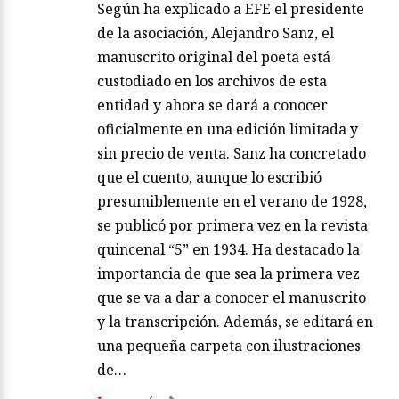
Según ha explicado a EFE el presidente
de la asociación, Alejandro Sanz, el
manuscrito original del poeta está
custodiado en los archivos de esta
entidad y ahora se dará a conocer
oficialmente en una edición limitada y
sin precio de venta. Sanz ha concretado
que el cuento, aunque lo escribió
presumiblemente en el verano de 1928,
se publicó por primera vez en la revista
quincenal “5” en 1934. Ha destacado la
importancia de que sea la primera vez
que se va a dar a conocer el manuscrito
y la transcripción. Además, se editará en
una pequeña carpeta con ilustraciones
de…