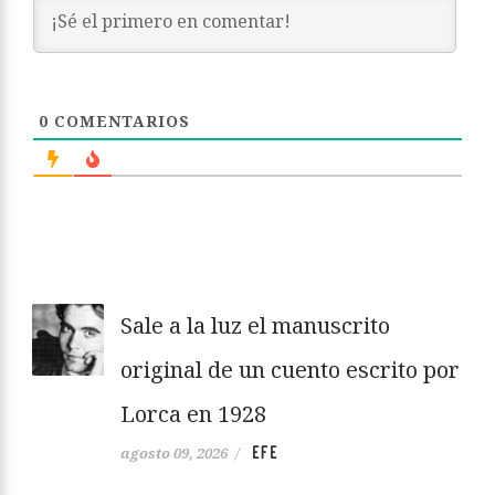
0
COMENTARIOS
Sale a la luz el manuscrito
original de un cuento escrito por
Lorca en 1928
EFE
agosto 09, 2026
/