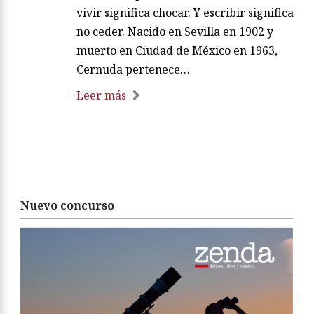
vivir significa chocar. Y escribir significa
no ceder. Nacido en Sevilla en 1902 y
muerto en Ciudad de México en 1963,
Cernuda pertenece…
Leer más
Nuevo concurso