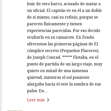
huir de otro barco, acusado de matar a
un oficial. El capitán ve en él a un doble
de sí mismo, casi su reflejo, porque se
parecen físicamente y tienen
experiencias parecidas. Por eso decide
ocultarlo en su camarote. En Zenda
ofrecemos las primeras páginas de El
cómplice secreto (Pequeños Placeres),
de Joseph Conrad. ***** Flotaba, en el
punto de partida de un largo viaje, muy
quieto en mitad de una inmensa
quietud, mientras el sol poniente
alargaba hacia el este la sombra de sus
palos. En…
Leer más