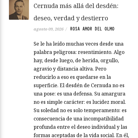
Cernuda más allá del desdén:
deseo, verdad y destierro
ROSA AMOR DEL OLMO
agosto 09, 2026
/
Se le ha leído muchas veces desde una
palabra peligrosa: resentimiento. Algo
hay, desde luego, de herida, orgullo,
agravio y distancia altiva. Pero
reducirlo a eso es quedarse en la
superficie. El desdén de Cernuda no es
una pose: es una defensa. Su amargura
no es simple carácter: es lucidez moral.
Su soledad no es solo temperamento: es
consecuencia de una incompatibilidad
profunda entre el deseo individual y las
formas aceptadas de la vida social. En él,