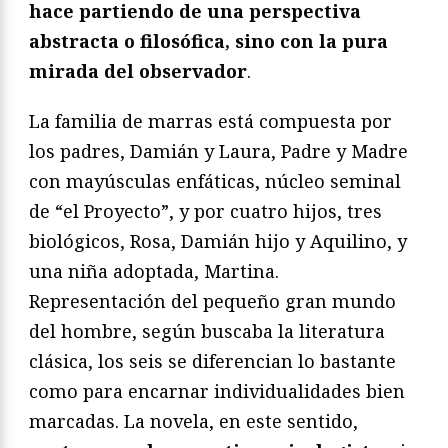
hace partiendo de una perspectiva
abstracta o filosófica, sino con la pura
mirada del observador
.
La familia de marras está compuesta por
los padres, Damián y Laura, Padre y Madre
con mayúsculas enfáticas, núcleo seminal
de “el Proyecto”, y por cuatro hijos, tres
biológicos, Rosa, Damián hijo y Aquilino, y
una niña adoptada, Martina.
Representación del pequeño gran mundo
del hombre, según buscaba la literatura
clásica, los seis se diferencian lo bastante
como para encarnar individualidades bien
marcadas. La novela, en este sentido,