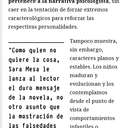
pertenece a la narrativa psicologista
, sin
caer en la tentación de forzar extremos
caracterológicos para reforzar las
respectivas personalidades.
Tampoco muestra,
sin embargo,
"
Como quien no
caracteres planos y
quiere la cosa,
estables. Los niños
Sara Mesa le
maduran y
lanza al lector
evolucionan y los
el duro mensaje
contemplamos
de la novela, no
desde el punto de
otro asunto que
vista de
la mostración de
comportamientos
las falsedades
infantiles o