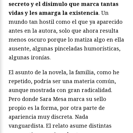
secreto y el disimulo que marca tantas
vidas y les amarga la existencia
. Un
mundo tan hostil como el que ya aparecido
antes en la autora, solo que ahora resulta
menos oscuro porque lo matiza algo en ella
ausente, algunas pinceladas humorísticas,
algunas ironías.
El asunto de la novela, la familia, como he
repetido, podría ser una materia común,
aunque mostrada con gran radicalidad.
Pero donde Sara Mesa marca su sello
propio es la forma, por otra parte de
apariencia muy discreta. Nada
vanguardista. El relato asume distintas