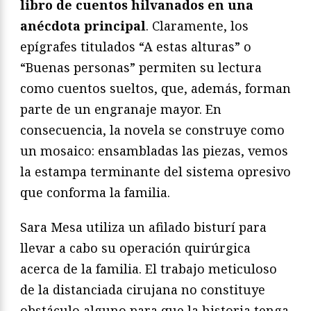
libro de cuentos hilvanados en una
anécdota principal
. Claramente, los
epígrafes titulados “A estas alturas” o
“Buenas personas” permiten su lectura
como cuentos sueltos, que, además, forman
parte de un engranaje mayor. En
consecuencia, la novela se construye como
un mosaico: ensambladas las piezas, vemos
la estampa terminante del sistema opresivo
que conforma la familia.
Sara Mesa utiliza un afilado bisturí para
llevar a cabo su operación quirúrgica
acerca de la familia. El trabajo meticuloso
de la distanciada cirujana no constituye
obstáculo alguno para que la historia tenga