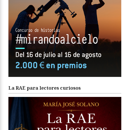
La RAE para lectores curiosos