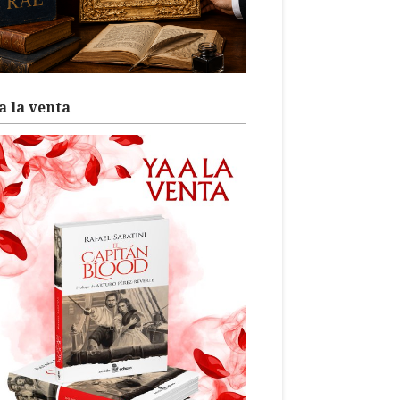
a la venta