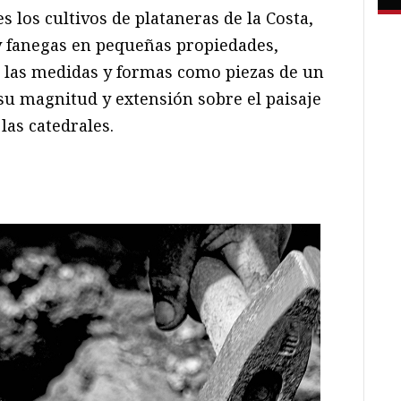
s los cultivos de plataneras de la Costa,
y fanegas en pequeñas propiedades,
s las medidas y formas como piezas de un
u magnitud y extensión sobre el paisaje
las catedrales.