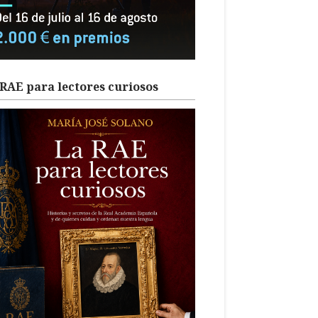
RAE para lectores curiosos