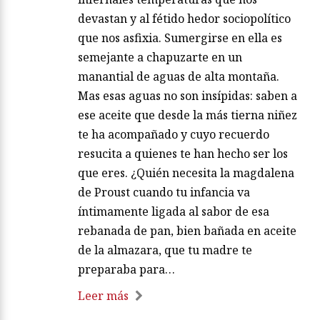
devastan y al fétido hedor sociopolítico
que nos asfixia. Sumergirse en ella es
semejante a chapuzarte en un
manantial de aguas de alta montaña.
Mas esas aguas no son insípidas: saben a
ese aceite que desde la más tierna niñez
te ha acompañado y cuyo recuerdo
resucita a quienes te han hecho ser los
que eres. ¿Quién necesita la magdalena
de Proust cuando tu infancia va
íntimamente ligada al sabor de esa
rebanada de pan, bien bañada en aceite
de la almazara, que tu madre te
preparaba para…
Leer más