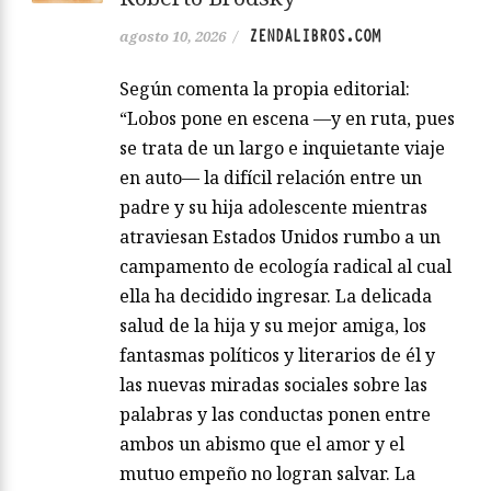
ZENDALIBROS.COM
agosto 10, 2026
/
Según comenta la propia editorial:
“Lobos pone en escena —y en ruta, pues
se trata de un largo e inquietante viaje
en auto— la difícil relación entre un
padre y su hija adolescente mientras
atraviesan Estados Unidos rumbo a un
campamento de ecología radical al cual
ella ha decidido ingresar. La delicada
salud de la hija y su mejor amiga, los
fantasmas políticos y literarios de él y
las nuevas miradas sociales sobre las
palabras y las conductas ponen entre
ambos un abismo que el amor y el
mutuo empeño no logran salvar. La