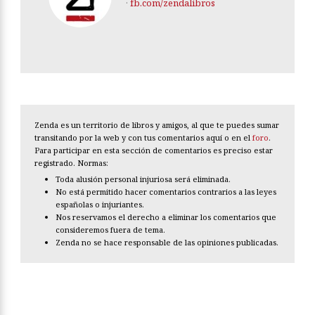
·
fb.com/zendalibros
Zenda es un territorio de libros y amigos, al que te puedes sumar
transitando por la web y con tus comentarios aquí o en el
foro
.
Para participar en esta sección de comentarios es preciso estar
registrado. Normas:
Toda alusión personal injuriosa será eliminada.
No está permitido hacer comentarios contrarios a las leyes
españolas o injuriantes.
Nos reservamos el derecho a eliminar los comentarios que
consideremos fuera de tema.
Zenda no se hace responsable de las opiniones publicadas.