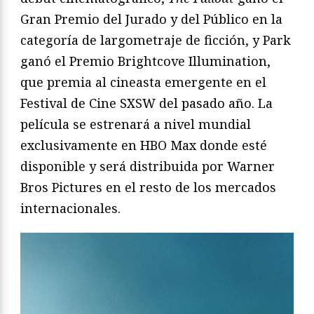
Gran Premio del Jurado y del Público en la
categoría de largometraje de ficción, y Park
ganó el Premio Brightcove Illumination,
que premia al cineasta emergente en el
Festival de Cine SXSW del pasado año. La
película se estrenará a nivel mundial
exclusivamente en HBO Max donde esté
disponible y será distribuida por Warner
Bros Pictures en el resto de los mercados
internacionales.