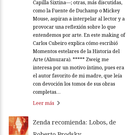
Capilla Sixtina—; otras, más discutidas,
como la Fuente de Duchamp o Mickey
Mouse, aspiran a interpelar al lector y a
provocar una reflexión sobre lo que
entendemos por arte. En este making of
Carlos Cubeiro explica cómo escribió
Momentos estelares de la Historia del
Arte (Almuzara). ***** Zweig me
interesa por un motivo íntimo, pues era
el autor favorito de mi madre, que leía
con devoción los tomos de sus obras
completas…
Leer más
Zenda recomienda: Lobos, de
Roberto Brodsky