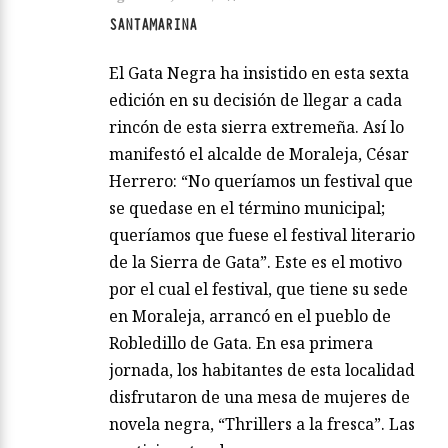
SANTAMARINA
El Gata Negra ha insistido en esta sexta
edición en su decisión de llegar a cada
rincón de esta sierra extremeña. Así lo
manifestó el alcalde de Moraleja, César
Herrero: “No queríamos un festival que
se quedase en el término municipal;
queríamos que fuese el festival literario
de la Sierra de Gata”. Este es el motivo
por el cual el festival, que tiene su sede
en Moraleja, arrancó en el pueblo de
Robledillo de Gata. En esa primera
jornada, los habitantes de esta localidad
disfrutaron de una mesa de mujeres de
novela negra, “Thrillers a la fresca”. Las