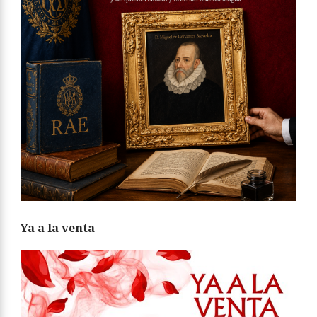
Ya a la venta