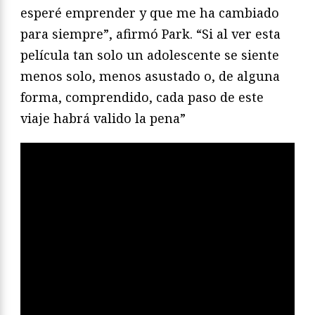
esperé emprender y que me ha cambiado
para siempre”, afirmó Park. “Si al ver esta
película tan solo un adolescente se siente
menos solo, menos asustado o, de alguna
forma, comprendido, cada paso de este
viaje habrá valido la pena”