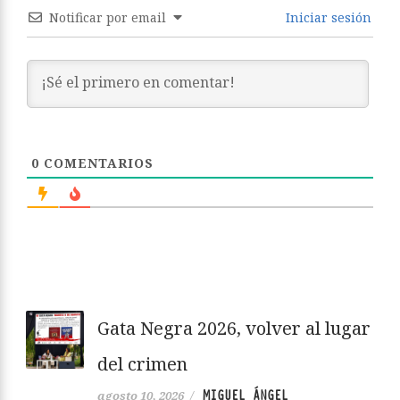
Notificar por email
Iniciar sesión
0
COMENTARIOS
Gata Negra 2026, volver al lugar
del crimen
MIGUEL ÁNGEL
agosto 10, 2026
/