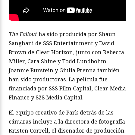
The Fallout
ha sido producida por Shaun
Sanghani de SSS Entertainment y David
Brown de Clear Horizon, junto con Rebecca
Miller, Cara Shine y Todd Lundbohm.
Joannie Burstein y Giulia Prenna también
han sido productoras. La película fue
financiada por SSS Film Capital, Clear Media
Finance y 828 Media Capital.
El equipo creativo de Park detrás de las
cámaras incluye a la directora de fotografía
Kristen Correll, el diseñador de producción