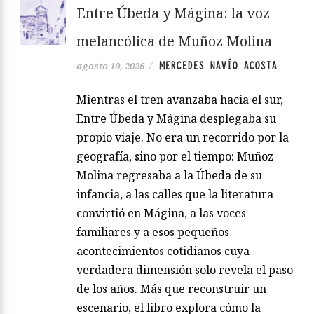
Entre Úbeda y Mágina: la voz
melancólica de Muñoz Molina
MERCEDES NAVÍO ACOSTA
agosto 10, 2026
/
Mientras el tren avanzaba hacia el sur,
Entre Úbeda y Mágina desplegaba su
propio viaje. No era un recorrido por la
geografía, sino por el tiempo: Muñoz
Molina regresaba a la Úbeda de su
infancia, a las calles que la literatura
convirtió en Mágina, a las voces
familiares y a esos pequeños
acontecimientos cotidianos cuya
verdadera dimensión solo revela el paso
de los años. Más que reconstruir un
escenario, el libro explora cómo la