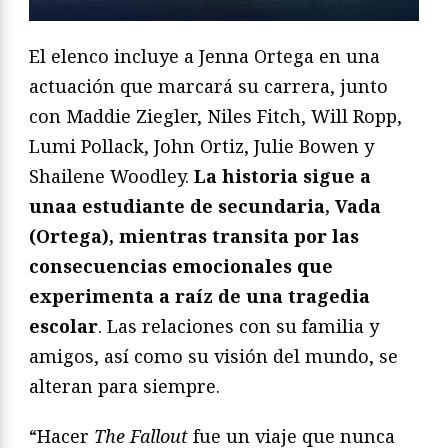
El elenco incluye a Jenna Ortega en una
actuación que marcará su carrera, junto
con Maddie Ziegler, Niles Fitch, Will Ropp,
Lumi Pollack, John Ortiz, Julie Bowen y
Shailene Woodley.
La historia sigue a
unaa estudiante de secundaria, Vada
(Ortega), mientras transita por las
consecuencias emocionales que
experimenta a raíz de una tragedia
escolar
. Las relaciones con su familia y
amigos, así como su visión del mundo, se
alteran para siempre.
“Hacer
The Fallout
fue un viaje que nunca