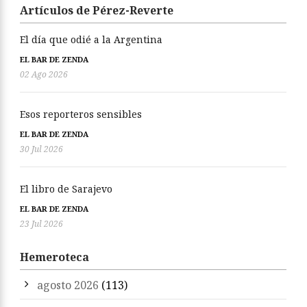
Artículos de Pérez-Reverte
El día que odié a la Argentina
EL BAR DE ZENDA
02 Ago 2026
Esos reporteros sensibles
EL BAR DE ZENDA
30 Jul 2026
El libro de Sarajevo
EL BAR DE ZENDA
23 Jul 2026
Hemeroteca
agosto 2026
(113)