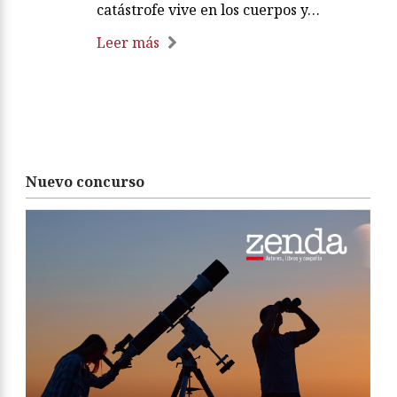
catástrofe vive en los cuerpos y…
Leer más
Nuevo concurso