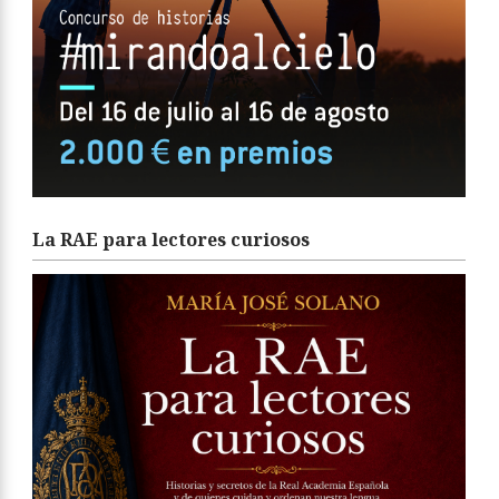
La RAE para lectores curiosos