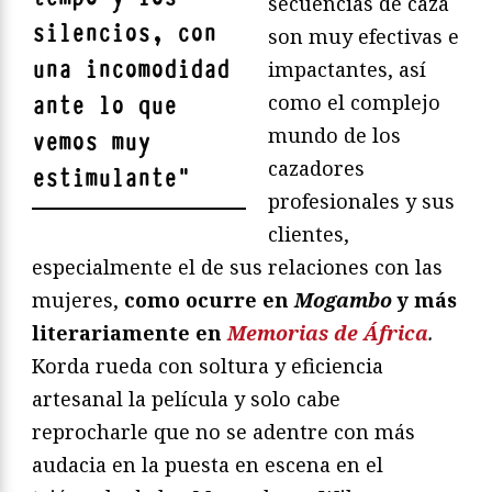
secuencias de caza
silencios, con
son muy efectivas e
una incomodidad
impactantes, así
como el complejo
ante lo que
mundo de los
vemos muy
cazadores
estimulante
"
profesionales y sus
clientes,
especialmente el de sus relaciones con las
mujeres,
como ocurre en
Mogambo
y más
literariamente en
Memorias de África
.
Korda rueda con soltura y eficiencia
artesanal la película y solo cabe
reprocharle que no se adentre con más
audacia en la puesta en escena en el