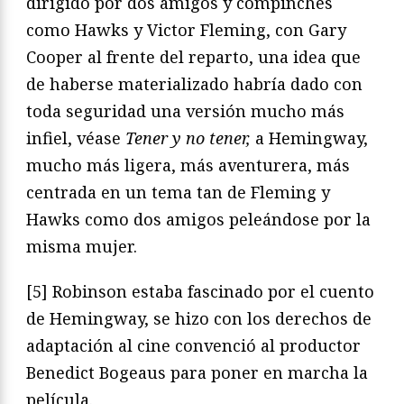
dirigido por dos amigos y compinches
como Hawks y Victor Fleming, con Gary
Cooper al frente del reparto, una idea que
de haberse materializado habría dado con
toda seguridad una versión mucho más
infiel, véase
Tener y no tener,
a Hemingway,
mucho más ligera, más aventurera, más
centrada en un tema tan de Fleming y
Hawks como dos amigos peleándose por la
misma mujer.
[5] Robinson estaba fascinado por el cuento
de Hemingway, se hizo con los derechos de
adaptación al cine convenció al productor
Benedict Bogeaus para poner en marcha la
película.