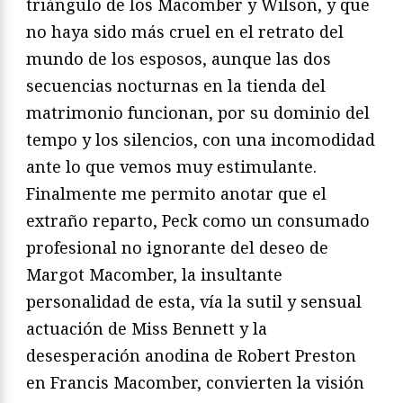
triángulo de los Macomber y Wilson, y que
no haya sido más cruel en el retrato del
mundo de los esposos, aunque las dos
secuencias nocturnas en la tienda del
matrimonio funcionan, por su dominio del
tempo y los silencios, con una incomodidad
ante lo que vemos muy estimulante.
Finalmente me permito anotar que el
extraño reparto, Peck como un consumado
profesional no ignorante del deseo de
Margot Macomber, la insultante
personalidad de esta, vía la sutil y sensual
actuación de Miss Bennett y la
desesperación anodina de Robert Preston
en Francis Macomber, convierten la visión