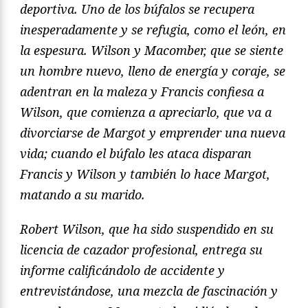
deportiva. Uno de los búfalos se recupera
inesperadamente y se refugia, como el león, en
la espesura. Wilson y Macomber, que se siente
un hombre nuevo, lleno de energía y coraje, se
adentran en la maleza y Francis confiesa a
Wilson, que comienza a apreciarlo, que va a
divorciarse de Margot y emprender una nueva
vida; cuando el búfalo les ataca disparan
Francis y Wilson y también lo hace Margot,
matando a su marido.
Robert Wilson, que ha sido suspendido en su
licencia de cazador profesional, entrega su
informe calificándolo de accidente y
entrevistándose, una mezcla de fascinación y