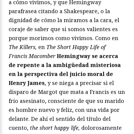
a cómo vivimos, y que Hemingway
parafrasea citando a Shakespeare, o la
dignidad de cómo la miramos a la cara, el
coraje de saber que si somos valientes es
porque morimos como vivimos. Como en
The Killers,
en
The Short Happy Life of
Francis Macomber
Hemingway se acerca
de repente a la ambigüedad misteriosa
en la perspectiva del juicio moral de
Henry James
, y se niega a precisar si el
disparo de Margot que mata a Francis es un
frío asesinato, consciente de que su marido
es hombre nuevo y feliz, con una vida por
delante. De ahí el sentido del título del
cuento,
the short happy life,
dolorosamente