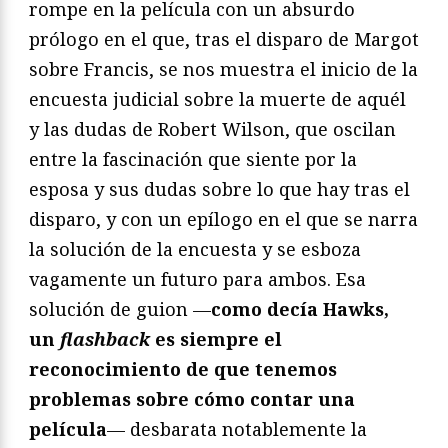
rompe en la película con un absurdo
prólogo en el que, tras el disparo de Margot
sobre Francis, se nos muestra el inicio de la
encuesta judicial sobre la muerte de aquél
y las dudas de Robert Wilson, que oscilan
entre la fascinación que siente por la
esposa y sus dudas sobre lo que hay tras el
disparo, y con un epílogo en el que se narra
la solución de la encuesta y se esboza
vagamente un futuro para ambos. Esa
solución de guion —
como decía Hawks,
un
flashback
es siempre el
reconocimiento de que tenemos
problemas sobre cómo contar una
película
— desbarata notablemente la