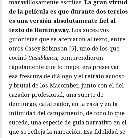
maravillosamente escritas.
La gran virtud
de la película es que durante dos tercios
es una versión absolutamente fiel al
texto de Hemingway
. Los sucesivos
guionistas que se acercaron al texto, entre
otros Casey Robinson [5], uno de los que
cocinó
Casablanca,
comprendieron
rápidamente que lo mejor era preservar
esa frescura de diálogo y el retrato acuoso
y brutal de los Macomber, junto con el del
cazador profesional, una suerte de
demiurgo, catalizador, en la caza y en la
intimidad del campamento, de todo lo que
sucede, una especie de guía narrativo en el
que se refleja la narración. Esa fidelidad se