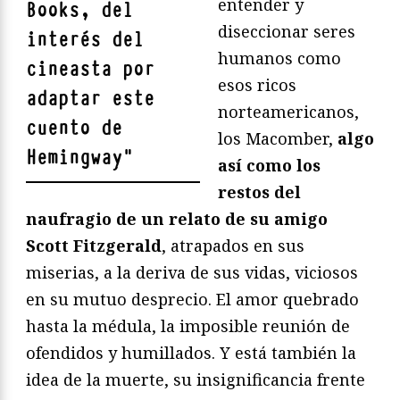
entender y
Books, del
diseccionar seres
interés del
humanos como
cineasta por
esos ricos
adaptar este
norteamericanos,
cuento de
los Macomber,
algo
Hemingway
"
así como los
restos del
naufragio de un relato de su amigo
Scott Fitzgerald
, atrapados en sus
miserias, a la deriva de sus vidas, viciosos
en su mutuo desprecio. El amor quebrado
hasta la médula, la imposible reunión de
ofendidos y humillados. Y está también la
idea de la muerte, su insignificancia frente