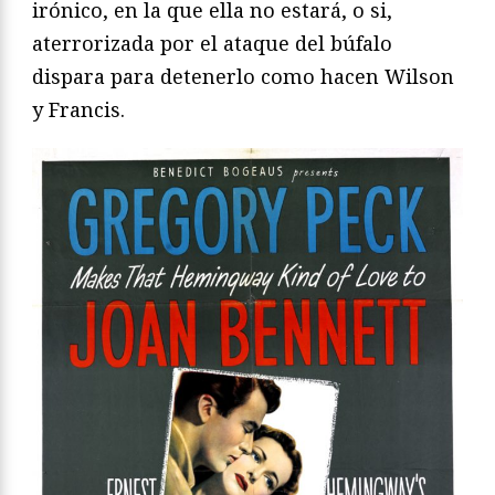
irónico, en la que ella no estará, o si,
aterrorizada por el ataque del búfalo
dispara para detenerlo como hacen Wilson
y Francis.