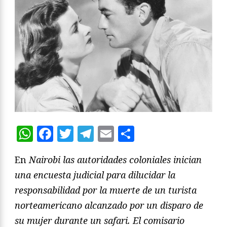
WhatsApp
Facebook
Twitter
Telegram
Email
Compartir
En
Nairobi las autoridades coloniales inician
una encuesta judicial para dilucidar la
responsabilidad por la muerte de un turista
norteamericano alcanzado por un disparo de
su mujer durante un safari. El comisario