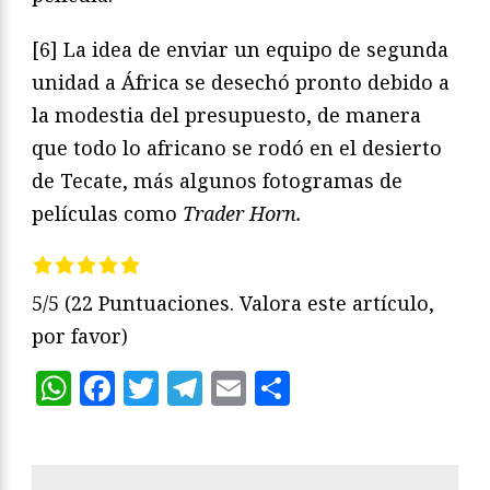
[6] La idea de enviar un equipo de segunda
unidad a África se desechó pronto debido a
la modestia del presupuesto, de manera
que todo lo africano se rodó en el desierto
de Tecate, más algunos fotogramas de
películas como
Trader Horn.
5/5
(22 Puntuaciones. Valora este artículo,
por favor)
WhatsApp
Facebook
Twitter
Telegram
Email
Compartir