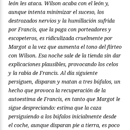
león les ataca. Wilson acaba con el león y,
aunque intenta minimizar el suceso, los
destrozados nervios y la humillación sufrida
por Francis, que la paga con porteadores y
escopeteros, es ridiculizada cruelmente por
Margot a la vez que aumenta el tono del flirteo
con Wilson. Esa noche sale de la tienda sin dar
explicaciones plausibles, provocando los celos
y la rabia de Francis. Al día siguiente
persiguen, disparan y matan a tres búfalos, un
hecho que provoca la recuperación de la
autoestima de Francis, en tanto que Margot le
sigue despreciando: estima que la caza
persiguiendo a los búfalos inicialmente desde
el coche, aunque disparan pie a tierra, es poco