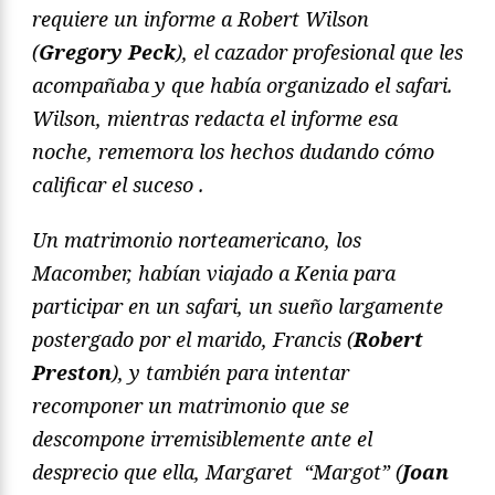
requiere un informe a Robert Wilson
(
Gregory Peck
), el cazador profesional que les
acompañaba y que había organizado el safari.
Wilson, mientras redacta el informe esa
noche, rememora los hechos dudando cómo
calificar el suceso .
Un matrimonio norteamericano, los
Macomber, habían viajado a Kenia para
participar en un safari, un sueño largamente
postergado por el marido, Francis (
Robert
Preston
), y también para intentar
recomponer un matrimonio que se
descompone irremisiblemente ante el
desprecio que ella, Margaret “Margot” (
Joan