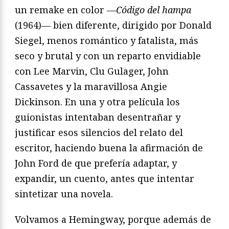
un remake en color —
Código del hampa
(1964)— bien diferente, dirigido por Donald
Siegel, menos romántico y fatalista, más
seco y brutal y con un reparto envidiable
con Lee Marvin, Clu Gulager, John
Cassavetes y la maravillosa Angie
Dickinson. En una y otra película los
guionistas intentaban desentrañar y
justificar esos silencios del relato del
escritor, haciendo buena la afirmación de
John Ford de que prefería adaptar, y
expandir, un cuento, antes que intentar
sintetizar una novela.
Volvamos a Hemingway, porque además de