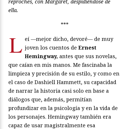
reproches, con Margaret, despidiéndose de
ella.
***
L
eí —mejor dicho, devoré— de muy
joven los cuentos de
Ernest
Hemingway,
antes que sus novelas,
que caían en mis manos. Me fascinaba la
limpieza y precisión de su estilo, y como en
el caso de Dashiell Hammett, su capacidad
de narrar la historia casi solo en base a
diálogos que, además, permitían
profundizar en la psicología y en la vida de
los personajes. Hemingway también era
capaz de usar magistralmente esa