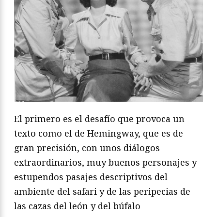
El primero es el desafío que provoca un
texto como el de Hemingway, que es de
gran precisión, con unos diálogos
extraordinarios, muy buenos personajes y
estupendos pasajes descriptivos del
ambiente del safari y de las peripecias de
las cazas del león y del búfalo