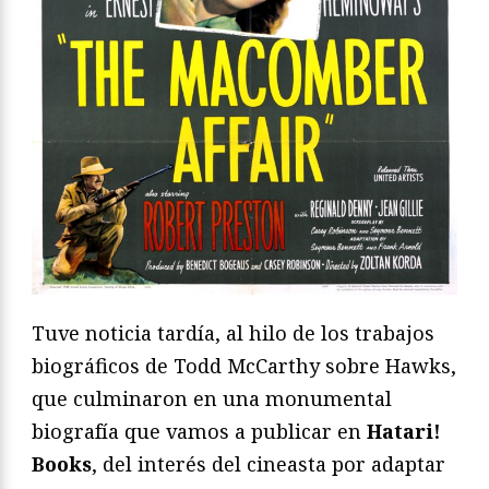
Tuve noticia tardía, al hilo de los trabajos
biográficos de Todd McCarthy sobre Hawks,
que culminaron en una monumental
biografía que vamos a publicar en
Hatari!
Books
, del interés del cineasta por adaptar