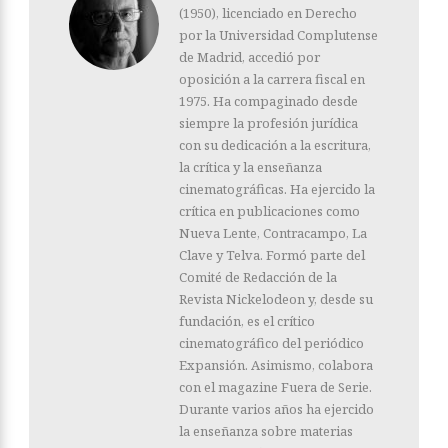
(1950), licenciado en Derecho
por la Universidad Complutense
de Madrid, accedió por
oposición a la carrera fiscal en
1975. Ha compaginado desde
siempre la profesión jurídica
con su dedicación a la escritura,
la crítica y la enseñanza
cinematográficas. Ha ejercido la
crítica en publicaciones como
Nueva Lente, Contracampo, La
Clave y Telva. Formó parte del
Comité de Redacción de la
Revista Nickelodeon y, desde su
fundación, es el crítico
cinematográfico del periódico
Expansión. Asimismo, colabora
con el magazine Fuera de Serie.
Durante varios años ha ejercido
la enseñanza sobre materias