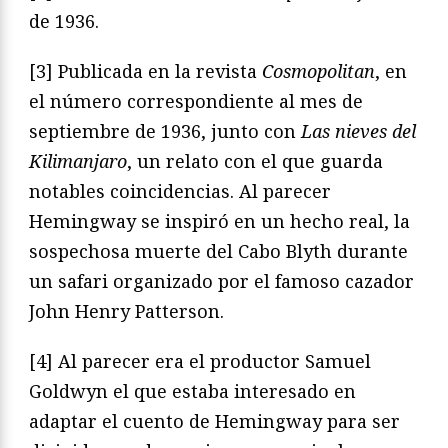
de 1936.
[3] Publicada en la revista
Cosmopolitan
, en
el número correspondiente al mes de
septiembre de 1936, junto con
Las nieves del
Kilimanjaro
, un relato con el que guarda
notables coincidencias. Al parecer
Hemingway se inspiró en un hecho real, la
sospechosa muerte del Cabo Blyth durante
un safari organizado por el famoso cazador
John Henry Patterson.
[4] Al parecer era el productor Samuel
Goldwyn el que estaba interesado en
adaptar el cuento de Hemingway para ser