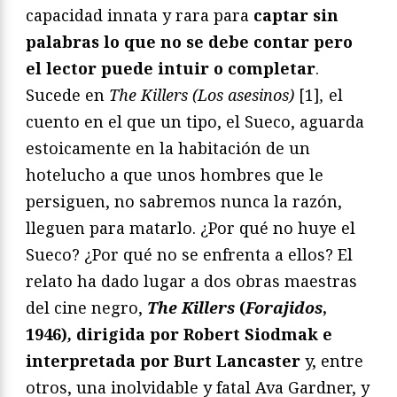
capacidad innata y rara para
captar sin
palabras lo que no se debe contar pero
el lector puede intuir o completar
.
Sucede en
The Killers (Los asesinos)
[1]
,
el
cuento en el que un tipo, el Sueco, aguarda
estoicamente en la habitación de un
hotelucho a que unos hombres que le
persiguen, no sabremos nunca la razón,
lleguen para matarlo. ¿Por qué no huye el
Sueco? ¿Por qué no se enfrenta a ellos? El
relato ha dado lugar a dos obras maestras
del cine negro,
The Killers
(
Forajidos
,
1946)
,
dirigida por Robert Siodmak e
interpretada por Burt Lancaster
y, entre
otros, una inolvidable y fatal Ava Gardner, y