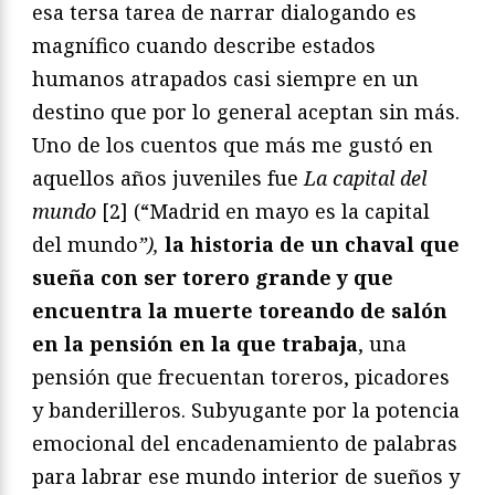
esa tersa tarea de narrar dialogando es
magnífico cuando describe estados
humanos atrapados casi siempre en un
destino que por lo general aceptan sin más.
Uno de los cuentos que más me gustó en
aquellos años juveniles fue
La capital del
mundo
[2] (“Madrid en mayo es la capital
del mundo
”),
la historia de un chaval que
sueña con ser torero grande y que
encuentra la muerte toreando de salón
en la pensión en la que trabaja
, una
pensión que frecuentan toreros, picadores
y banderilleros. Subyugante por la potencia
emocional del encadenamiento de palabras
para labrar ese mundo interior de sueños y