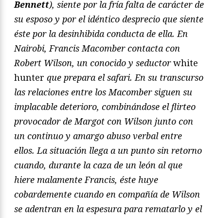
Bennett
), siente por la fría falta de carácter de
su esposo y por el idéntico desprecio que siente
éste por la desinhibida conducta de ella. En
Nairobi, Francis Macomber contacta con
Robert Wilson, un conocido y seductor
white
hunter
que prepara el safari. En su transcurso
las relaciones entre los Macomber siguen su
implacable deterioro, combinándose el flirteo
provocador de Margot con Wilson junto con
un continuo y amargo abuso verbal entre
ellos. La situación llega a un punto sin retorno
cuando, durante la caza de un león al que
hiere malamente Francis, éste huye
cobardemente cuando en compañía de Wilson
se adentran en la espesura para rematarlo y el