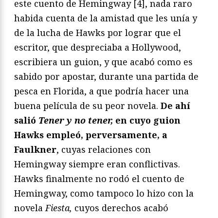
este cuento de Hemingway [4], nada raro
habida cuenta de la amistad que les unía y
de la lucha de Hawks por lograr que el
escritor, que despreciaba a Hollywood,
escribiera un guion, y que acabó como es
sabido por apostar, durante una partida de
pesca en Florida, a que podría hacer una
buena película de su peor novela.
De ahí
salió
Tener y no tener,
en cuyo guion
Hawks empleó, perversamente, a
Faulkner
, cuyas relaciones con
Hemingway siempre eran conflictivas.
Hawks finalmente no rodó el cuento de
Hemingway, como tampoco lo hizo con la
novela
Fiesta,
cuyos derechos acabó