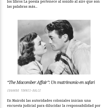
los libros La poesía pertenece al sonido al aire que son
las palabras más...
“The Macomber Affair”: Un matrimonio en safari
EDUARDO TORRES-DULCE
En Nairobi las autoridades coloniales inician una
encuesta judicial para dilucidar la responsabilidad por