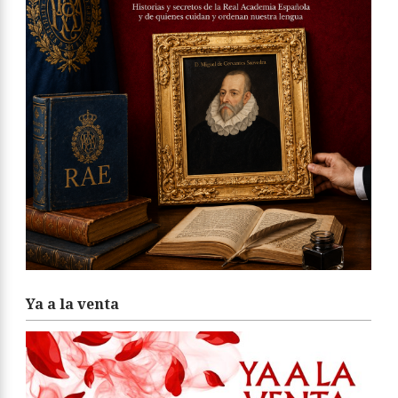
Ya a la venta