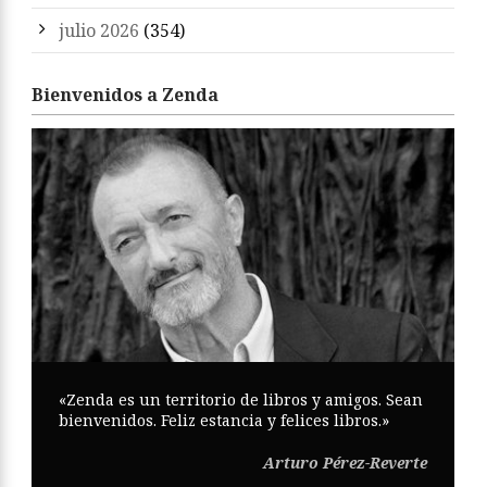
julio 2026
(354)
Bienvenidos a Zenda
«Zenda es un territorio de libros y amigos. Sean
bienvenidos. Feliz estancia y felices libros.»
Arturo Pérez-Reverte