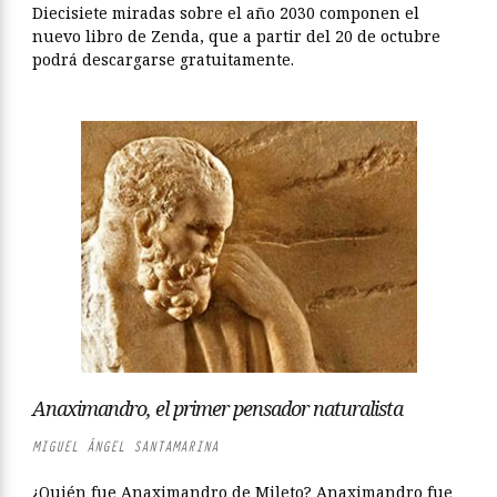
Diecisiete miradas sobre el año 2030 componen el
nuevo libro de Zenda, que a partir del 20 de octubre
podrá descargarse gratuitamente.
Anaximandro, el primer pensador naturalista
MIGUEL ÁNGEL SANTAMARINA
¿Quién fue Anaximandro de Mileto? Anaximandro fue