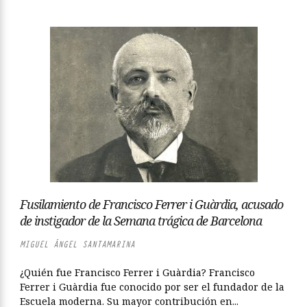
Fusilamiento de Francisco Ferrer i Guàrdia, acusado
de instigador de la Semana trágica de Barcelona
MIGUEL ÁNGEL SANTAMARINA
¿Quién fue Francisco Ferrer i Guàrdia? Francisco
Ferrer i Guàrdia fue conocido por ser el fundador de la
Escuela moderna. Su mayor contribución en...