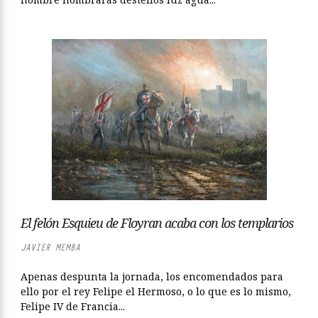
El felón Esquieu de Floyran acaba con los templarios
JAVIER MEMBA
Apenas despunta la jornada, los encomendados para
ello por el rey Felipe el Hermoso, o lo que es lo mismo,
Felipe IV de Francia...