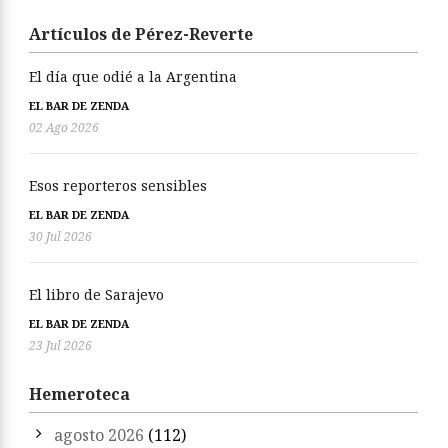
Artículos de Pérez-Reverte
El día que odié a la Argentina
EL BAR DE ZENDA
02 Ago 2026
Esos reporteros sensibles
EL BAR DE ZENDA
30 Jul 2026
El libro de Sarajevo
EL BAR DE ZENDA
23 Jul 2026
Hemeroteca
agosto 2026
(112)