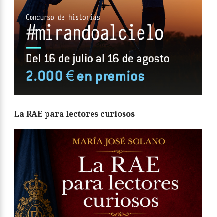
La RAE para lectores curiosos