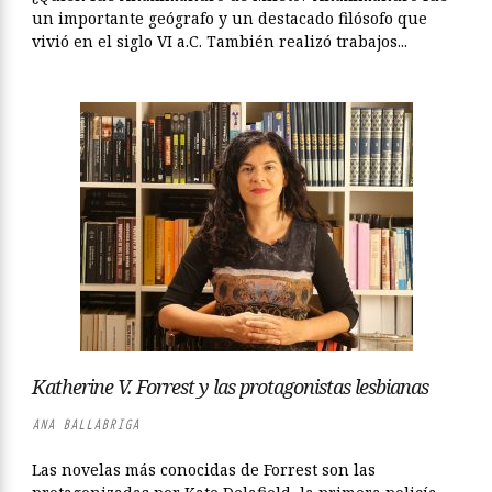
un importante geógrafo y un destacado filósofo que
vivió en el siglo VI a.C. También realizó trabajos...
Katherine V. Forrest y las protagonistas lesbianas
ANA BALLABRIGA
Las novelas más conocidas de Forrest son las