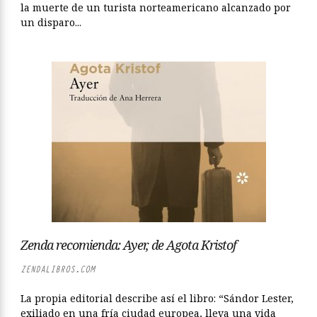
la muerte de un turista norteamericano alcanzado por
un disparo...
Zenda recomienda: Ayer, de Agota Kristof
ZENDALIBROS.COM
La propia editorial describe así el libro: “Sándor Lester,
exiliado en una fría ciudad europea, lleva una vida