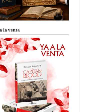
a la venta