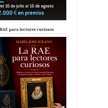
RAE para lectores curiosos