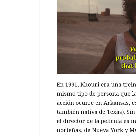
En 1991, Khouri era una treint
mismo tipo de persona que la
acción ocurre en Arkansas, e
también nativa de Texas). Sin
el director de la película es 
norteñas, de Nueva York y Ma