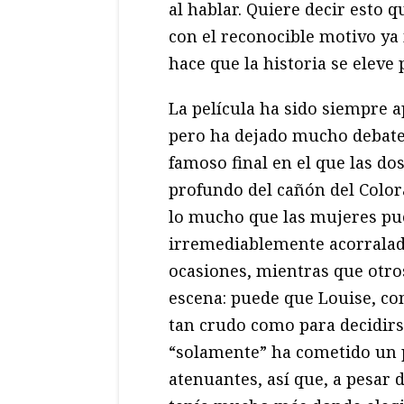
al hablar. Quiere decir esto 
con el reconocible motivo ya
hace que la historia se eleve
La película ha sido siempre a
pero ha dejado mucho debate 
famoso final en el que las do
profundo del cañón del Color
lo mucho que las mujeres pued
irremediablemente acorralad
ocasiones, mientras que otro
escena: puede que Louise, con
tan crudo como para decidirs
“solamente” ha cometido un 
atenuantes, así que, a pesar d