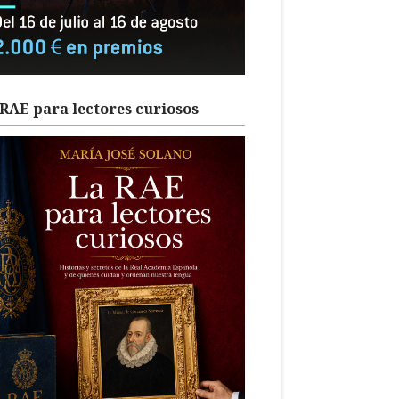
RAE para lectores curiosos