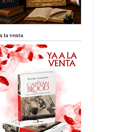
a la venta