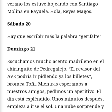
verano los estuve hojeando con Santiago
Molina en Rayuela. Hola, Reyes Magos.
Sábado 20
Hay que escribir más la palabra “gerifalte”.
Domingo 21
Escuchamos mucho acento madrileño en el
chiringuito de Pedregalejo. “El revisor del
AVE podría ir pidiendo ya los billetes”,
bromea Toñi. Mientras esperamos a
nuestros amigos, pedimos un aperitivo. El
día está espléndido. Unos minutos después,
empieza a irse el sol. Una nube sorprende y