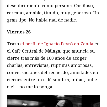
descubrimiento como persona. Cariñoso,
cercano, amable, tímido, muy generoso. Un
gran tipo. No habla mal de nadie.
Viernes 26
Trazo
el perfil de Ignacio Peyró en Zenda
en
el Café Central de Málaga, que anuncia su
cierre tras más de 100 años de acoger
charlas, entrevistas, rupturas amorosas,
conversaciones del recuerdo, amistades en
ciernes entre un café sombra, mitad, nube
o el… no me lo ponga.