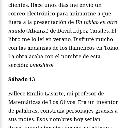
clientes. Hace unos días me envió un
correo electrónico para animarme a que
fuera a la presentación de
Un tablao en otro
mundo
(Alianza) de David López Canales. El
libro me lo leí en verano. Disfruté mucho
con las andanzas de los flamencos en Tokio.
La obra acaba con el nombre de esta
sección:
omoshiroi
.
Sábado 13
Fallece Emilio Lasarte, mi profesor de
Matemáticas de Los Olivos. Era un inventor
de palabras, construía personajes gracias a
sus motes. Esos nombres hoy serían
directamente tarjeta roja por su altísima