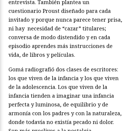
entrevista. También plantea un
cuestionario Proust diseñado para cada
invitado y porque nunca parece tener prisa,
ni hay necesidad de “cazar” titulares;
conversa de modo distendido y en cada
episodio aprendes más instrucciones de
vida, de libros y películas.
Gomá radiografió dos clases de escritores:
los que viven de la infancia y los que viven
de la adolescencia. Los que viven de la
infancia tienden a imaginar una infancia
perfecta y luminosa, de equilibrio y de
armonía con los padres y con la naturaleza,
donde todavía no existía pecado ni dolor.
Son más proclives a la nostalgia.