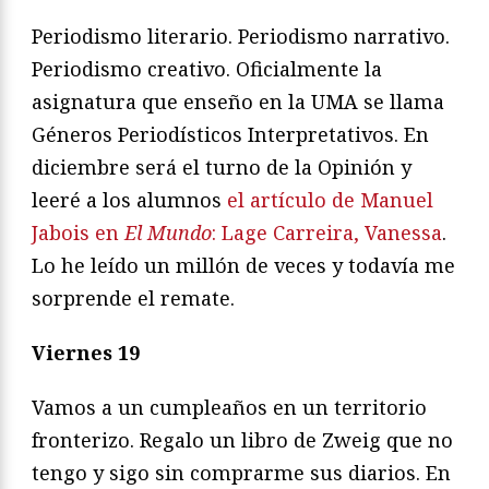
Periodismo literario. Periodismo narrativo.
Periodismo creativo. Oficialmente la
asignatura que enseño en la UMA se llama
Géneros Periodísticos Interpretativos. En
diciembre será el turno de la Opinión y
leeré a los alumnos
el artículo de Manuel
Jabois en
El Mundo
: Lage Carreira, Vanessa
.
Lo he leído un millón de veces y todavía me
sorprende el remate.
Viernes 19
Vamos a un cumpleaños en un territorio
fronterizo. Regalo un libro de Zweig que no
tengo y sigo sin comprarme sus diarios. En