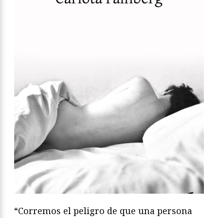
“Corremos el peligro de que una persona