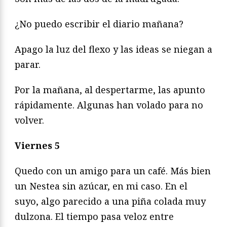
¿No puedo escribir el diario mañana?
Apago la luz del flexo y las ideas se niegan a
parar.
Por la mañana, al despertarme, las apunto
rápidamente. Algunas han volado para no
volver.
Viernes 5
Quedo con un amigo para un café. Más bien
un Nestea sin azúcar, en mi caso. En el
suyo, algo parecido a una piña colada muy
dulzona. El tiempo pasa veloz entre