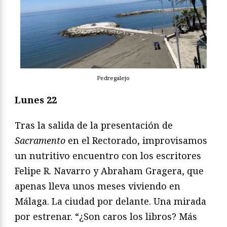
Pedregalejo
Lunes 22
Tras la salida de la presentación de
Sacramento
en el Rectorado, improvisamos
un nutritivo encuentro con los escritores
Felipe R. Navarro y Abraham Gragera, que
apenas lleva unos meses viviendo en
Málaga. La ciudad por delante. Una mirada
por estrenar. “¿Son caros los libros? Más