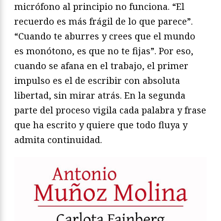
micrófono al principio no funciona. “El
recuerdo es más frágil de lo que parece”.
“Cuando te aburres y crees que el mundo
es monótono, es que no te fijas”. Por eso,
cuando se afana en el trabajo, el primer
impulso es el de escribir con absoluta
libertad, sin mirar atrás. En la segunda
parte del proceso vigila cada palabra y frase
que ha escrito y quiere que todo fluya y
admita continuidad.