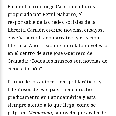
Encuentro con Jorge Carrión en Luces
propiciado por Berni Naharro, el
responsable de las redes sociales de la
librería. Carrión escribe novelas, ensayos,
enseña periodismo narrativo y creación
literaria. Ahora expone un relato novelesco
en el centro de arte José Guerrero de
Granada: “Todos los museos son novelas de
ciencia ficción”.
Es uno de los autores más polifacéticos y
talentosos de este país. Tiene mucho
predicamento en Latinoamérica y está
siempre atento a lo que llega, como se
palpa en
Membrana
, la novela que acaba de