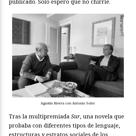
publicado. Solo espero que no chirríe.
Agustín Rivera con Antonio Soler
Tras la multipremiada
Sur
, una novela que
probaba con diferentes tipos de lenguaje,
estructuras y estratos sociales de los