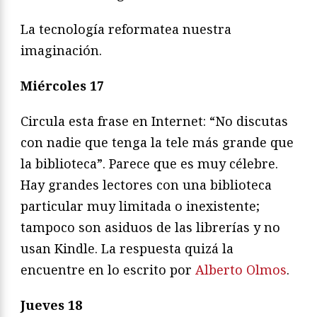
La tecnología reformatea nuestra
imaginación.
Miércoles 17
Circula esta frase en Internet: “No discutas
con nadie que tenga la tele más grande que
la biblioteca”. Parece que es muy célebre.
Hay grandes lectores con una biblioteca
particular muy limitada o inexistente;
tampoco son asiduos de las librerías y no
usan Kindle. La respuesta quizá la
encuentre en lo escrito por
Alberto Olmos
.
Jueves 18