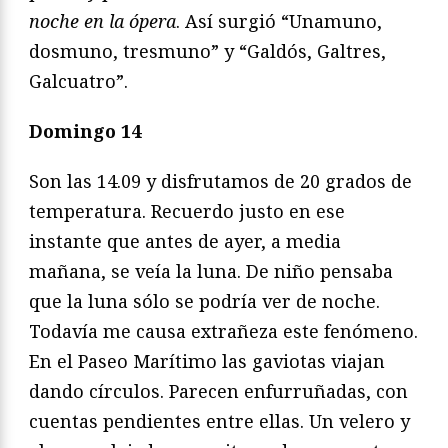
noche en la ópera
. Así surgió “Unamuno,
dosmuno, tresmuno” y “Galdós, Galtres,
Galcuatro”.
Domingo 14
Son las 14.09 y disfrutamos de 20 grados de
temperatura. Recuerdo justo en ese
instante que antes de ayer, a media
mañana, se veía la luna. De niño pensaba
que la luna sólo se podría ver de noche.
Todavía me causa extrañeza este fenómeno.
En el Paseo Marítimo las gaviotas viajan
dando círculos. Parecen enfurruñadas, con
cuentas pendientes entre ellas. Un velero y