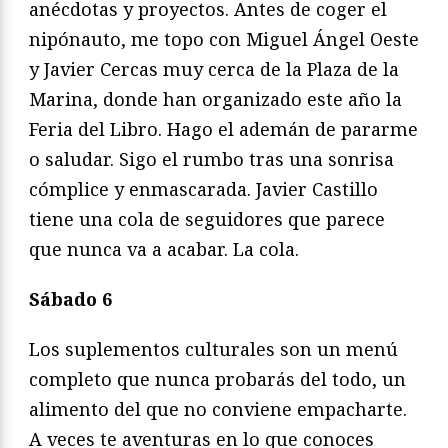
anécdotas y proyectos. Antes de coger el
nipónauto, me topo con Miguel Ángel Oeste
y Javier Cercas muy cerca de la Plaza de la
Marina, donde han organizado este año la
Feria del Libro. Hago el ademán de pararme
o saludar. Sigo el rumbo tras una sonrisa
cómplice y enmascarada. Javier Castillo
tiene una cola de seguidores que parece
que nunca va a acabar. La cola.
Sábado 6
Los suplementos culturales son un menú
completo que nunca probarás del todo, un
alimento del que no conviene empacharte.
A veces te aventuras en lo que conoces