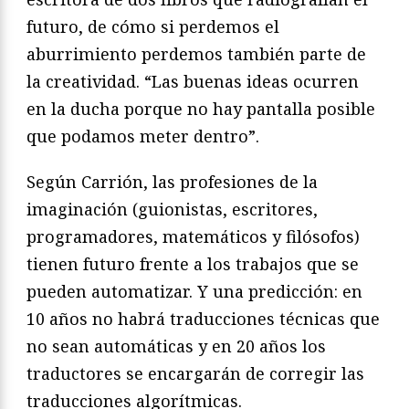
futuro, de cómo si perdemos el
aburrimiento perdemos también parte de
la creatividad. “Las buenas ideas ocurren
en la ducha porque no hay pantalla posible
que podamos meter dentro”.
Según Carrión, las profesiones de la
imaginación (guionistas, escritores,
programadores, matemáticos y filósofos)
tienen futuro frente a los trabajos que se
pueden automatizar. Y una predicción: en
10 años no habrá traducciones técnicas que
no sean automáticas y en 20 años los
traductores se encargarán de corregir las
traducciones algorítmicas.