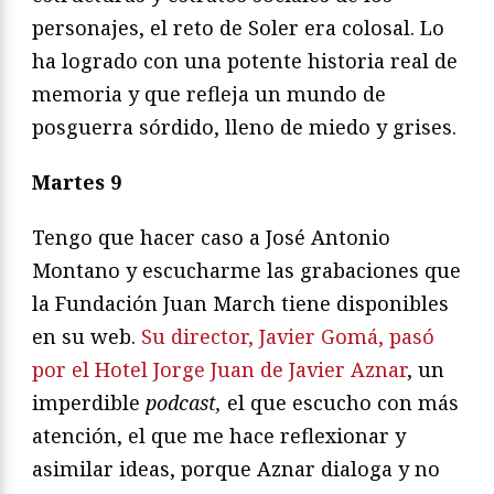
personajes, el reto de Soler era colosal. Lo
ha logrado con una potente historia real de
memoria y que refleja un mundo de
posguerra sórdido, lleno de miedo y grises.
Martes 9
Tengo que hacer caso a José Antonio
Montano y escucharme las grabaciones que
la Fundación Juan March tiene disponibles
en su web.
Su director, Javier Gomá, pasó
por el Hotel Jorge Juan de Javier Aznar
, un
imperdible
podcast,
el que escucho con más
atención, el que me hace reflexionar y
asimilar ideas, porque Aznar dialoga y no