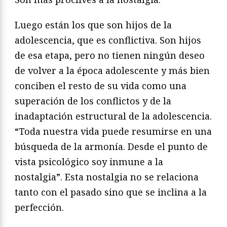
Luego están los que son hijos de la
adolescencia, que es conflictiva. Son hijos
de esa etapa, pero no tienen ningún deseo
de volver a la época adolescente y más bien
conciben el resto de su vida como una
superación de los conflictos y de la
inadaptación estructural de la adolescencia.
“Toda nuestra vida puede resumirse en una
búsqueda de la armonía. Desde el punto de
vista psicológico soy inmune a la
nostalgia”. Esta nostalgia no se relaciona
tanto con el pasado sino que se inclina a la
perfección.