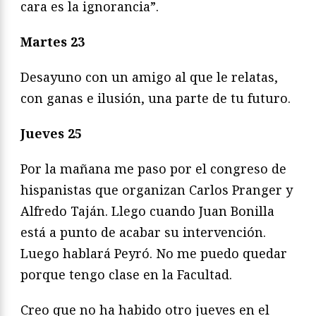
cara es la ignorancia”.
Martes 23
Desayuno con un amigo al que le relatas,
con ganas e ilusión, una parte de tu futuro.
Jueves 25
Por la mañana me paso por el congreso de
hispanistas que organizan Carlos Pranger y
Alfredo Taján. Llego cuando Juan Bonilla
está a punto de acabar su intervención.
Luego hablará Peyró. No me puedo quedar
porque tengo clase en la Facultad.
Creo que no ha habido otro jueves en el