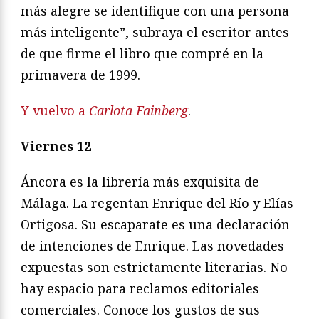
más alegre se identifique con una persona
más inteligente”, subraya el escritor antes
de que firme el libro que compré en la
primavera de 1999.
Y vuelvo a
Carlota Fainberg
.
Viernes 12
Áncora es la librería más exquisita de
Málaga. La regentan Enrique del Río y Elías
Ortigosa. Su escaparate es una declaración
de intenciones de Enrique. Las novedades
expuestas son estrictamente literarias. No
hay espacio para reclamos editoriales
comerciales. Conoce los gustos de sus