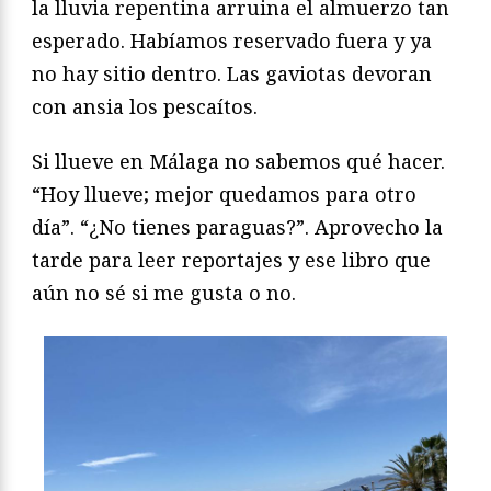
la lluvia repentina arruina el almuerzo tan
esperado. Habíamos reservado fuera y ya
no hay sitio dentro. Las gaviotas devoran
con ansia los pescaítos.
Si llueve en Málaga no sabemos qué hacer.
“Hoy llueve; mejor quedamos para otro
día”. “¿No tienes paraguas?”. Aprovecho la
tarde para leer reportajes y ese libro que
aún no sé si me gusta o no.