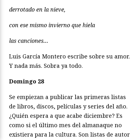
derrotado en la nieve,
con ese mismo invierno que hiela
las canciones…
Luis García Montero escribe sobre su amor.
Y nada más. Sobra ya todo.
Domingo 28
Se empiezan a publicar las primeras listas
de libros, discos, películas y series del año.
¿Quién espera a que acabe diciembre? Es
como si el último mes del almanaque no
existiera para la cultura. Son listas de autor