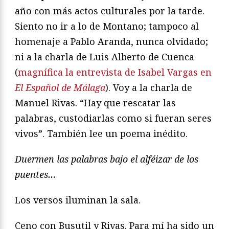
año con más actos culturales por la tarde.
Siento no ir a lo de Montano; tampoco al
homenaje a Pablo Aranda, nunca olvidado;
ni a la charla de Luis Alberto de Cuenca
(
magnífica la entrevista de Isabel Vargas en
El Español de Málaga
). Voy a la charla de
Manuel Rivas. “Hay que rescatar las
palabras, custodiarlas como si fueran seres
vivos”. También lee un poema inédito.
Duermen las palabras bajo el alféizar de los
puentes…
Los versos iluminan la sala.
Ceno con Busutil y Rivas. Para mí ha sido un