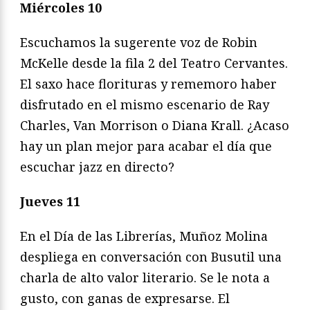
Miércoles 10
Escuchamos la sugerente voz de Robin
McKelle desde la fila 2 del Teatro Cervantes.
El saxo hace florituras y rememoro haber
disfrutado en el mismo escenario de Ray
Charles, Van Morrison o Diana Krall. ¿Acaso
hay un plan mejor para acabar el día que
escuchar jazz en directo?
Jueves 11
En el Día de las Librerías, Muñoz Molina
despliega en conversación con Busutil una
charla de alto valor literario. Se le nota a
gusto, con ganas de expresarse. El