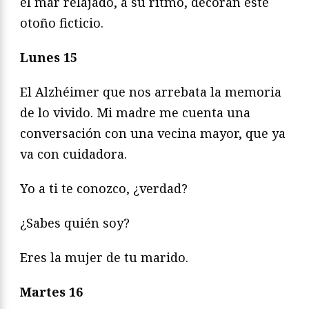
el mar relajado, a su ritmo, decoran este
otoño ficticio.
Lunes 15
El Alzhéimer que nos arrebata la memoria
de lo vivido. Mi madre me cuenta una
conversación con una vecina mayor, que ya
va con cuidadora.
Yo a ti te conozco, ¿verdad?
¿Sabes quién soy?
Eres la mujer de tu marido.
Martes 16