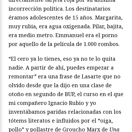
incorrección política. Los destinatarios
éramos adolescentes de 15 años. Margarita,
muy rubia, era agua oxigenada. Pilar, bajita,
era medio metro. Emmanuel era el porno
por aquello de la película de 1.000 rombos.
“El cero ya lo tienes, eso ya no te lo quita
nadie. A partir de ahí, puedes empezar a
remontar” era una frase de Lasarte que no
olvido desde que la dijo en una clase de
otoño en segundo de BUP, el curso en el que
mi compañero Ignacio Rubio y yo
inventábamos paridas relacionadas con los
tótems literatos e influidos por el “oiga,
pollo” y pollastre de Groucho Marx de
Una