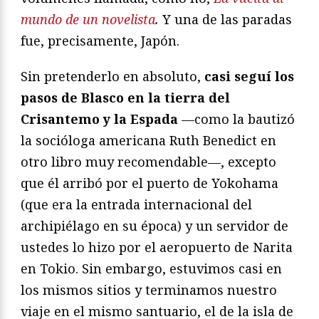
mundo de un novelista
.
Y una de las paradas
fue, precisamente, Japón.
Sin pretenderlo en absoluto,
casi seguí los
pasos de Blasco en la tierra del
Crisantemo y la Espada
—como la bautizó
la socióloga americana Ruth Benedict en
otro libro muy recomendable—, excepto
que él arribó por el puerto de Yokohama
(que era la entrada internacional del
archipiélago en su época) y un servidor de
ustedes lo hizo por el aeropuerto de Narita
en Tokio. Sin embargo, estuvimos casi en
los mismos sitios y terminamos nuestro
viaje en el mismo santuario, el de la isla de