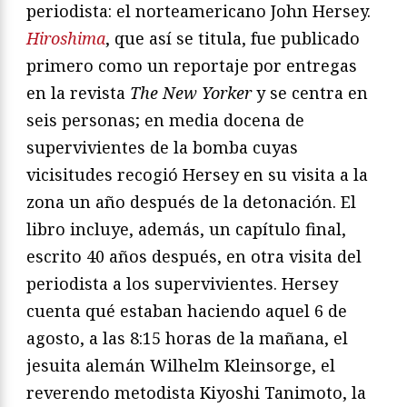
periodista: el norteamericano John Hersey.
Hiroshima
, que así se titula, fue publicado
primero como un reportaje por entregas
en la revista
The New Yorker
y se centra en
seis personas; en media docena de
supervivientes de la bomba cuyas
vicisitudes recogió Hersey en su visita a la
zona un año después de la detonación. El
libro incluye, además, un capítulo final,
escrito 40 años después, en otra visita del
periodista a los supervivientes. Hersey
cuenta qué estaban haciendo aquel 6 de
agosto, a las 8:15 horas de la mañana, el
jesuita alemán Wilhelm Kleinsorge, el
reverendo metodista Kiyoshi Tanimoto, la