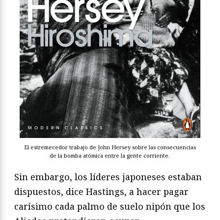
El estremecedor trabajo de John Hersey sobre las consecuencias
de la bomba atómica entre la gente corriente.
Sin embargo, los líderes japoneses estaban
dispuestos, dice Hastings, a hacer pagar
carísimo cada palmo de suelo nipón que los