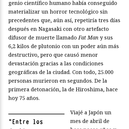
genio científico humano había conseguido
materializar un horror tecnológico sin
precedentes que, aún así, repetiría tres días
después en Nagasaki con otro artefacto
difusor de muerte llamado
Fat Man
y sus
6,2 kilos de plutonio con un poder aún más
destructivo, pero que causó menor
devastación gracias a las condiciones
geográficas de la ciudad. Con todo, 25.000
personas murieron en segundos. De la
primera detonación, la de Hiroshima, hace
hoy 75 años.
Viajé a Japón un
mes de abril de
"
Entre los