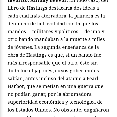
libro de Hastings destacaría dos ideas a
cada cual más aterradora: la primera es la
denuncia de la frivolidad con la que los
mandos —militares y políticos— de uno y
otro bando mandaban a la muerte a miles
de jóvenes. La segunda enseñanza de la
obra de Hastings es que, si un bando fue
más irresponsable que el otro, éste sin
duda fue el japonés, cuyos gobernantes
sabían, antes incluso del ataque a Pearl
Harbor, que se metían en una guerra que
no podían ganar, por la abrumadora
superioridad económica y tecnológica de
los Estados Unidos. No obstante, engañaron