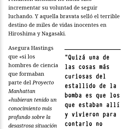
incrementar su voluntad de seguir
luchando. Y aquella bravata selló el terrible
destino de miles de vidas inocentes en
Hiroshima y Nagasaki.
Asegura Hastings
que «si los
"
Quizá una de
hombres de ciencia
las cosas más
que formaban
curiosas del
parte del
Proyecto
estallido de la
Manhattan
bomba es que los
«hubieran tenido un
que estaban allí
conocimiento más
y vivieron para
profundo sobre la
contarlo no
desastrosa situación