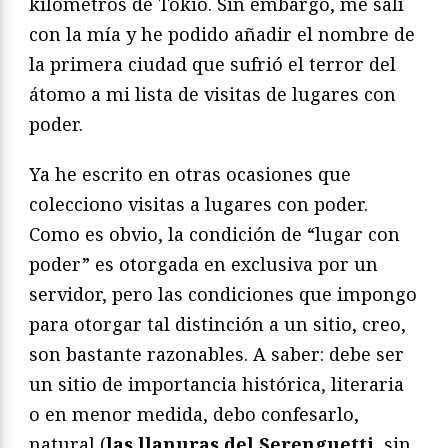
kilómetros de Tokio. Sin embargo, me salí
con la mía y he podido añadir el nombre de
la primera ciudad que sufrió el terror del
átomo a mi lista de visitas de lugares con
poder.
Ya he escrito en otras ocasiones que
colecciono visitas a lugares con poder.
Como es obvio, la condición de “lugar con
poder” es otorgada en exclusiva por un
servidor, pero las condiciones que impongo
para otorgar tal distinción a un sitio, creo,
son bastante razonables. A saber: debe ser
un sitio de importancia histórica, literaria
o en menor medida, debo confesarlo,
natural (
las llanuras del Serenguetti
, sin