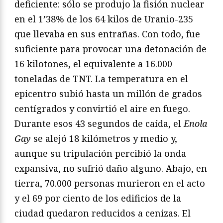
deficiente: sólo se produjo la fisión nuclear
en el 1’38% de los 64 kilos de Uranio-235
que llevaba en sus entrañas. Con todo, fue
suficiente para provocar una detonación de
16 kilotones, el equivalente a 16.000
toneladas de TNT. La temperatura en el
epicentro subió hasta un millón de grados
centígrados y convirtió el aire en fuego.
Durante esos 43 segundos de caída, el
Enola
Gay
se alejó 18 kilómetros y medio y,
aunque su tripulación percibió la onda
expansiva, no sufrió daño alguno. Abajo, en
tierra, 70.000 personas murieron en el acto
y el 69 por ciento de los edificios de la
ciudad quedaron reducidos a cenizas. El