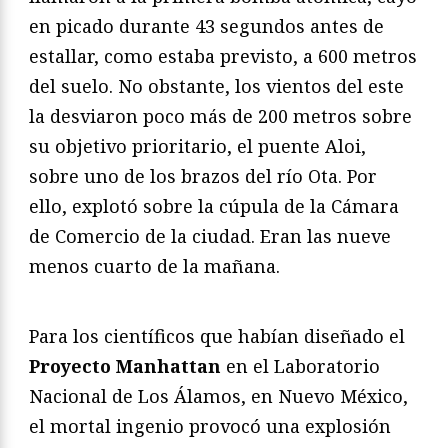
en picado durante 43 segundos antes de
estallar, como estaba previsto, a 600 metros
del suelo. No obstante, los vientos del este
la desviaron poco más de 200 metros sobre
su objetivo prioritario, el puente Aloi,
sobre uno de los brazos del río Ota. Por
ello, explotó sobre la cúpula de la Cámara
de Comercio de la ciudad. Eran las nueve
menos cuarto de la mañana.
Para los científicos que habían diseñado el
Proyecto Manhattan
en el Laboratorio
Nacional de Los Álamos, en Nuevo México,
el mortal ingenio provocó una explosión