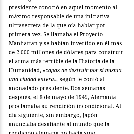
presidente conoció en aquel momento al
máximo responsable de una iniciativa
ultrasecreta de la que oía hablar por
primera vez. Se llamaba el Proyecto
Manhattan y se habían invertido en él más
de 2.000 millones de dólares para construir
el arma más terrible de la Historia de la
Humanidad,
«capaz de destruir por sí misma
una ciudad entera»,
según le contó al
anonadado presidente. Dos semanas
después, el 8 de mayo de 1945, Alemania
proclamaba su rendición incondicional. Al
día siguiente, sin embargo, Japón
anunciaba desafiante al mundo que la
rendición alemana no hacía sino