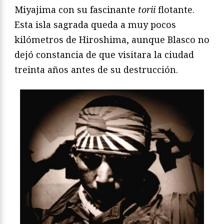
Miyajima con su fascinante
torii
flotante.
Esta isla sagrada queda a muy pocos
kilómetros de Hiroshima, aunque Blasco no
dejó constancia de que visitara la ciudad
treinta años antes de su destrucción.