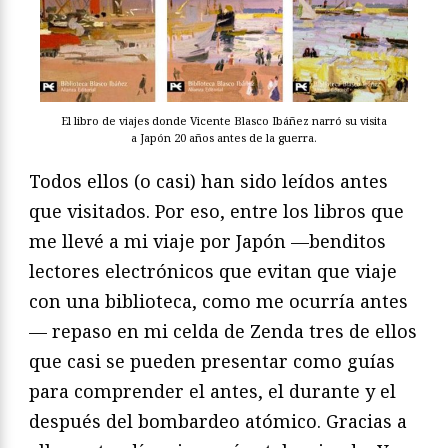
El libro de viajes donde Vicente Blasco Ibáñez narró su visita
a Japón 20 años antes de la guerra.
Todos ellos (o casi) han sido leídos antes
que visitados. Por eso, entre los libros que
me llevé a mi viaje por Japón —benditos
lectores electrónicos que evitan que viaje
con una biblioteca, como me ocurría antes
— repaso en mi celda de Zenda tres de ellos
que casi se pueden presentar como guías
para comprender el antes, el durante y el
después del bombardeo atómico. Gracias a