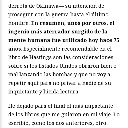
derrota de Okinawa— su intención de
proseguir con la guerra hasta el último
hombre.
En resumen, unos por otros, el
ingenio más aterrador surgido de la
mente humana fue utilizado hoy hace 75
años
. Especialmente recomendable en el
libro de Hastings son las consideraciones
sobre si los Estados Unidos obraron bien o
mal lanzando las bombas y que no voy a
repetir aquí para no privar a nadie de su
inquietante y lúcida lectura.
He dejado para el final el más impactante
de los libros que me guiaron en mi viaje. Lo
escribió, como los dos anteriores, otro