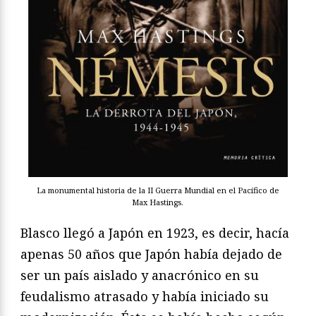
La monumental historia de la II Guerra Mundial en el Pacífico de
Max Hastings.
Blasco llegó a Japón en 1923, es decir, hacía
apenas 50 años que Japón había dejado de
ser un país aislado y anacrónico en su
feudalismo atrasado y había iniciado su