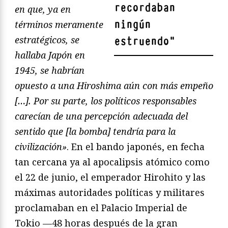
recordaban
en que, ya en
ningún
términos meramente
estratégicos, se
estruendo
"
hallaba Japón en
1945, se habrían
opuesto a una Hiroshima aún con más empeño
[…]. Por su parte, los políticos responsables
carecían de una percepción adecuada del
sentido que [la bomba] tendría para la
civilización»
. En el bando japonés, en fecha
tan cercana ya al apocalipsis atómico como
el 22 de junio, el emperador Hirohito y las
máximas autoridades políticas y militares
proclamaban en el Palacio Imperial de
Tokio —48 horas después de la gran