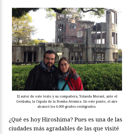
El autor de este texto y su compañera, Yolanda Morant, ante el
Genbaku, la Cúpula de la Bomba Atómica. En este punto, el aire
alcanzó los 6.000 grados centígrados.
¿Qué es hoy Hiroshima? Pues es una de las
ciudades más agradables de las que visité