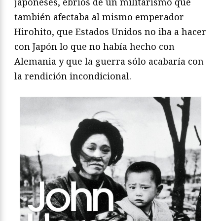
japoneses, ebrios de un militarismo que
también afectaba al mismo emperador
Hirohito, que Estados Unidos no iba a hacer
con Japón lo que no había hecho con
Alemania y que la guerra sólo acabaría con
la rendición incondicional.