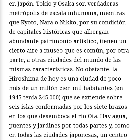
en Japón. Tokio y Osaka son verdaderas
metrópolis de escala inhumana, mientras
que Kyoto, Nara o Nikko, por su condición
de capitales históricas que albergan
abundante patrimonio artístico, tienen un
cierto aire a museo que es común, por otra
parte, a otras ciudades del mundo de las
mismas características. No obstante, la
Hiroshima de hoy es una ciudad de poco
más de un millón cien mil habitantes (en
1945 tenía 245.000) que se extiende sobre
seis islas conformadas por los siete brazos
en los que desemboca el río Ota. Hay agua,
puentes y jardines por todas partes y, como
en todas las ciudades japonesas, un centro