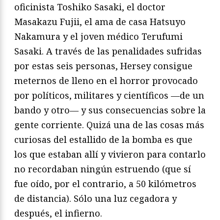
oficinista Toshiko Sasaki, el doctor
Masakazu Fujii, el ama de casa Hatsuyo
Nakamura y el joven médico Terufumi
Sasaki. A través de las penalidades sufridas
por estas seis personas, Hersey consigue
meternos de lleno en el horror provocado
por políticos, militares y científicos —de un
bando y otro— y sus consecuencias sobre la
gente corriente. Quizá una de las cosas más
curiosas del estallido de la bomba es que
los que estaban allí y vivieron para contarlo
no recordaban ningún estruendo (que sí
fue oído, por el contrario, a 50 kilómetros
de distancia). Sólo una luz cegadora y
después, el infierno.