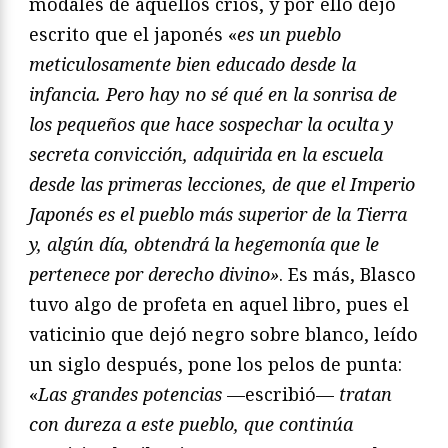
modales de aquellos críos, y por ello dejó
escrito que el japonés «
es un pueblo
meticulosamente bien educado desde la
infancia. Pero hay no sé qué en la sonrisa de
los pequeños que hace sospechar la oculta y
secreta convicción, adquirida en la escuela
desde las primeras lecciones, de que el Imperio
Japonés es el pueblo más superior de la Tierra
y, algún día, obtendrá la hegemonía que le
pertenece por derecho divino»
. Es más, Blasco
tuvo algo de profeta en aquel libro, pues el
vaticinio que dejó negro sobre blanco, leído
un siglo después, pone los pelos de punta:
«
Las grandes potencias
—escribió—
tratan
con dureza a este pueblo, que continúa