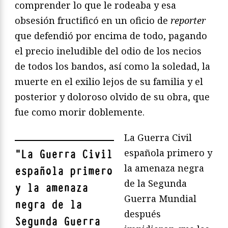
comprender lo que le rodeaba y esa
obsesión fructificó en un oficio de
reporter
que defendió por encima de todo, pagando
el precio ineludible del odio de los necios
de todos los bandos, así como la soledad, la
muerte en el exilio lejos de su familia y el
posterior y doloroso olvido de su obra, que
fue como morir doblemente.
La Guerra Civil
española primero y
"
La Guerra Civil
la amenaza negra
española primero
de la Segunda
y la amenaza
Guerra Mundial
negra de la
después
Segunda Guerra