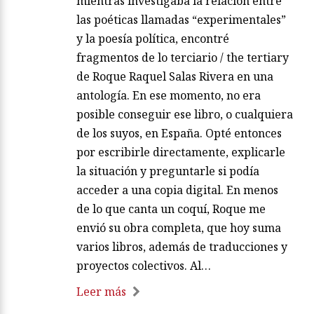
mientras investigaba la relación entre
las poéticas llamadas “experimentales”
y la poesía política, encontré
fragmentos de lo terciario / the tertiary
de Roque Raquel Salas Rivera en una
antología. En ese momento, no era
posible conseguir ese libro, o cualquiera
de los suyos, en España. Opté entonces
por escribirle directamente, explicarle
la situación y preguntarle si podía
acceder a una copia digital. En menos
de lo que canta un coquí, Roque me
envió su obra completa, que hoy suma
varios libros, además de traducciones y
proyectos colectivos. Al…
Leer más