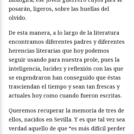
posarán, ligeros, sobre las huellas del
olvido.
De esta manera, a lo largo de la literatura
encontramos diferentes padres y diferentes
herencias literarias que hoy podemos
seguir usando para nuestra prole, pues la
inteligencia, lucidez y reflexión con las que
se engendraron han conseguido que éstas
trasciendan el tiempo y sean tan frescas y
actuales hoy como cuando fueron escritas.
Queremos recuperar la memoria de tres de
ellos, nacidos en Sevilla. Y es que tal vez sea
verdad aquello de que “es más difícil perder