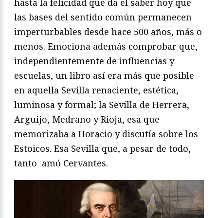
hasta la felicidad que da el saber hoy que
las bases del sentido común permanecen
imperturbables desde hace 500 años, más o
menos. Emociona además comprobar que,
independientemente de influencias y
escuelas, un libro así era más que posible
en aquella Sevilla renaciente, estética,
luminosa y formal; la Sevilla de Herrera,
Arguijo, Medrano y Rioja, esa que
memorizaba a Horacio y discutía sobre los
Estoicos. Esa Sevilla que, a pesar de todo,
tanto amó Cervantes.