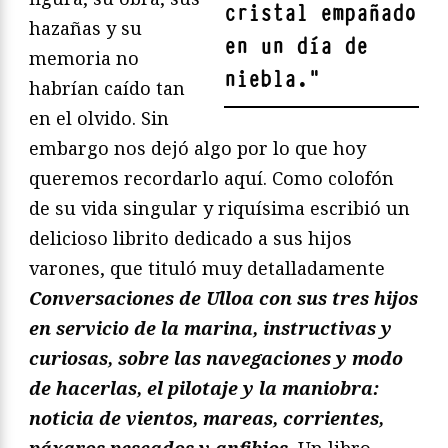
cristal empañado
hazañas y su
en un día de
memoria no
niebla.
"
habrían caído tan
en el olvido. Sin
embargo nos dejó algo por lo que hoy
queremos recordarlo aquí. Como colofón
de su vida singular y riquísima escribió un
delicioso librito dedicado a sus hijos
varones, que tituló muy detalladamente
Conversaciones de Ulloa con sus tres hijos
en servicio de la marina, instructivas y
curiosas, sobre las navegaciones y modo
de hacerlas, el pilotaje y la maniobra:
noticia de vientos, mareas, corrientes,