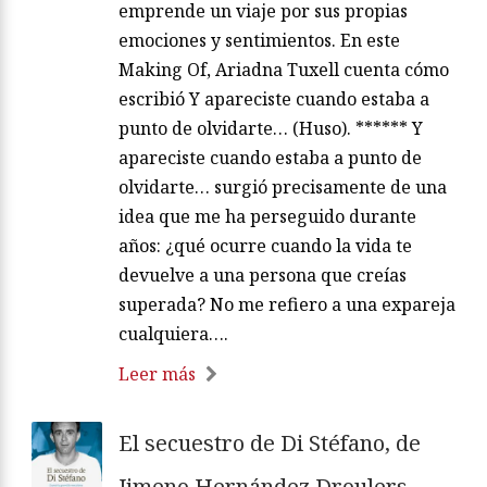
emprende un viaje por sus propias
emociones y sentimientos. En este
Making Of, Ariadna Tuxell cuenta cómo
escribió Y apareciste cuando estaba a
punto de olvidarte… (Huso). ****** Y
apareciste cuando estaba a punto de
olvidarte… surgió precisamente de una
idea que me ha perseguido durante
años: ¿qué ocurre cuando la vida te
devuelve a una persona que creías
superada? No me refiero a una expareja
cualquiera….
Leer más
El secuestro de Di Stéfano, de
Jimeno Hernández Droulers