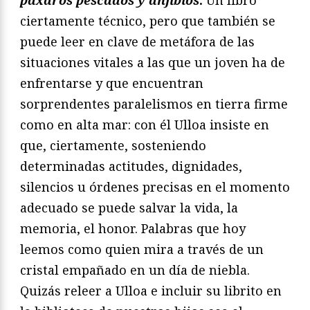
páxaros pescados y anfibios
.
Un libro
ciertamente técnico, pero que también se
puede leer en clave de metáfora de las
situaciones vitales a las que un joven ha de
enfrentarse y que encuentran
sorprendentes paralelismos en tierra firme
como en alta mar: con él Ulloa insiste en
que, ciertamente, sosteniendo
determinadas actitudes, dignidades,
silencios u órdenes precisas en el momento
adecuado se puede salvar la vida, la
memoria, el honor. Palabras que hoy
leemos como quien mira a través de un
cristal empañado en un día de niebla.
Quizás releer a Ulloa e incluir su librito en