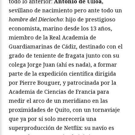
todo lo anterior:
Antonio de Ulloa,
sevillano de nacimiento pero ante todo un
hombre del Dieciocho
: hijo de prestigioso
economista, marino desde los 13 años,
miembro de la Real Academia de
Guardiamarinas de Cádiz, destinado con el
grado de teniente de fragata junto con su
colega Jorge Juan (ahí es nada), a formar
parte de la expedición científica dirigida
por Pierre Bouguer, y patrocinada por la
Academia de Ciencias de Francia para
medir el arco de un meridiano en las
proximidades de Quito, con un tornaviaje
que ya por sí solo merecería una
superproducción de Netflix: su navío es