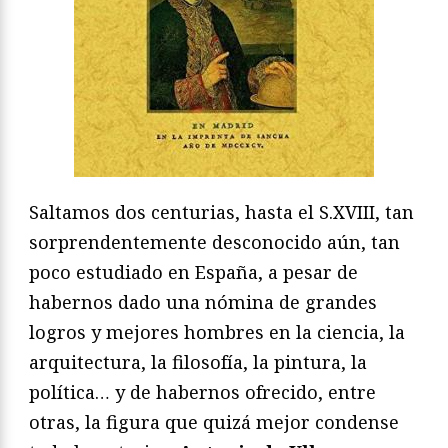
Saltamos dos centurias, hasta el S.XVIII, tan
sorprendentemente desconocido aún, tan
poco estudiado en España, a pesar de
habernos dado una nómina de grandes
logros y mejores hombres en la ciencia, la
arquitectura, la filosofía, la pintura, la
política… y de habernos ofrecido, entre
otras, la figura que quizá mejor condense