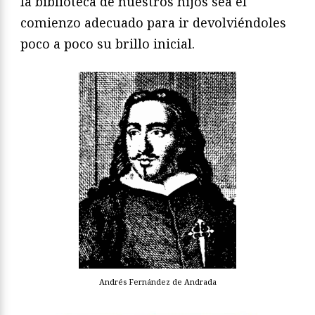
la biblioteca de nuestros hijos sea el
comienzo adecuado para ir devolviéndoles
poco a poco su brillo inicial.
Andrés Fernández de Andrada