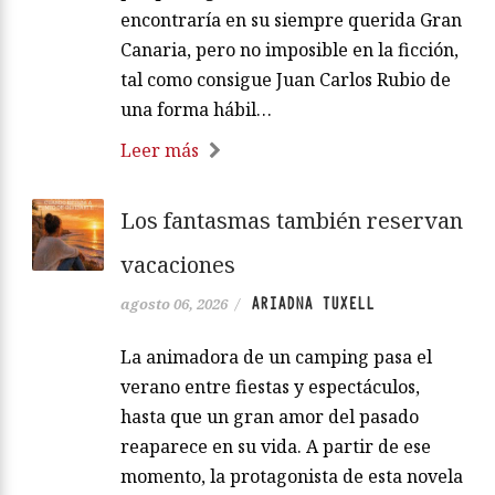
encontraría en su siempre querida Gran
Canaria, pero no imposible en la ficción,
tal como consigue Juan Carlos Rubio de
una forma hábil…
Leer más
Los fantasmas también reservan
vacaciones
ARIADNA TUXELL
agosto 06, 2026
/
La animadora de un camping pasa el
verano entre fiestas y espectáculos,
hasta que un gran amor del pasado
reaparece en su vida. A partir de ese
momento, la protagonista de esta novela