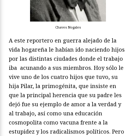
Chaves Nogales
A este reportero en guerra alejado de la
vida hogareña le habían ido naciendo hijos
por las distintas ciudades donde el trabajo
iba acunando a sus miembros. Hoy sólo le
vive uno de los cuatro hijos que tuvo, su
hija Pilar, la primogénita, que insiste en
que la principal herencia que su padre les
dejó fue su ejemplo de amor a la verdad y
al trabajo, así como una educación
cosmopolita como vacuna frente a la
estupidez y los radicalismos políticos. Pero