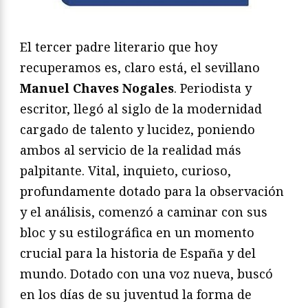
El tercer padre literario que hoy
recuperamos es, claro está, el sevillano
Manuel Chaves Nogales
. Periodista y
escritor, llegó al siglo de la modernidad
cargado de talento y lucidez, poniendo
ambos al servicio de la realidad más
palpitante. Vital, inquieto, curioso,
profundamente dotado para la observación
y el análisis, comenzó a caminar con sus
bloc y su estilográfica en un momento
crucial para la historia de España y del
mundo. Dotado con una voz nueva, buscó
en los días de su juventud la forma de