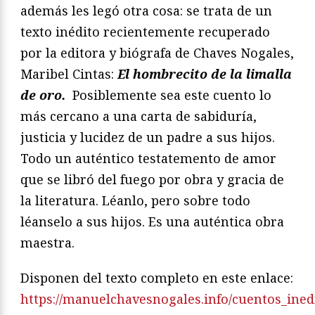
además les legó otra cosa: se trata de un
texto inédito recientemente recuperado
por la editora y biógrafa de Chaves Nogales,
Maribel Cintas:
El hombrecito de la limalla
de oro.
Posiblemente sea este cuento lo
más cercano a una carta de sabiduría,
justicia y lucidez de un padre a sus hijos.
Todo un auténtico testatemento de amor
que se libró del fuego por obra y gracia de
la literatura. Léanlo, pero sobre todo
léanselo a sus hijos. Es una auténtica obra
maestra.
Disponen del texto completo en este enlace:
https://manuelchavesnogales.info/cuentos_ined