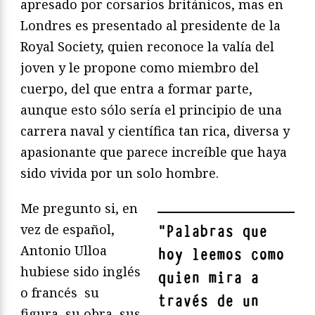
apresado por corsarios británicos, mas en
Londres es presentado al presidente de la
Royal Society, quien reconoce la valía del
joven y le propone como miembro del
cuerpo, del que entra a formar parte,
aunque esto sólo sería el principio de una
carrera naval y científica tan rica, diversa y
apasionante que parece increíble que haya
sido vivida por un solo hombre.
Me pregunto si, en
vez de español,
"
Palabras que
Antonio Ulloa
hoy leemos como
hubiese sido inglés
quien mira a
o francés su
través de un
figura, su obra, sus