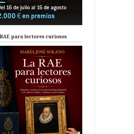
RAE para lectores curiosos