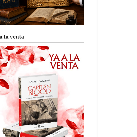
a la venta