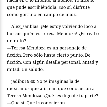
que pude escribiéndola. Eso sí, disfruté
como gorrino en campo de maíz.
—Alex_sanblas: ¡Me estoy volviendo loco a
buscar quién es Teresa Mendoza! ¿Es real o
un mito?
—Teresa Mendoza es un personaje de
ficción. Pero sólo hasta cierto punto. De
ficción. Con algún detalle personal. Mitad y
mitad. Un saludo.
—jadibu1980: No te imaginas la de
mexicanos que afirman que conocieron a
Teresa Mendoza. ¿Qué les digo de tu parte?
—Que sí. Que la conocieron.