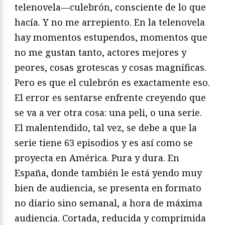
telenovela—culebrón, consciente de lo que
hacía. Y no me arrepiento. En la telenovela
hay momentos estupendos, momentos que
no me gustan tanto, actores mejores y
peores, cosas grotescas y cosas magníficas.
Pero es que el culebrón es exactamente eso.
El error es sentarse enfrente creyendo que
se va a ver otra cosa: una peli, o una serie.
El malentendido, tal vez, se debe a que la
serie tiene 63 episodios y es así como se
proyecta en América. Pura y dura. En
España, donde también le está yendo muy
bien de audiencia, se presenta en formato
no diario sino semanal, a hora de máxima
audiencia. Cortada, reducida y comprimida