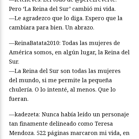
Pero ‘La Reina del Sur’ cambió mi vida.
—Le agradezco que lo diga. Espero que la
cambiara para bien. Un abrazo.
—ReinaBatata2010: Todas las mujeres de
América somos, en algún lugar, la Reina del
Sur.
—La Reina del Sur son todas las mujeres
del mundo, si me permite la pequeña
chulería. O lo intenté, al menos. Que lo
fueran.
—kadezeta: Nunca había leído un personaje
tan finamente delineado como Teresa
Mendoza. 522 páginas marcaron mi vida, en