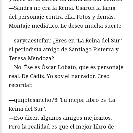
—Sandra no era la Reina. Usaron la fama
del personaje contra ella. Fotos y demás.
Montaje mediático. Le deseo mucha suerte.
—sarycaestefan: ¿Eres en ‘La Reina del Sur’
el periodista amigo de Santiago Fisterra y
Teresa Mendoza?
—No. Ése es Óscar Lobato, que es personaje
real. De Cádiz. Yo soy el narrador. Creo
recordar.
—quijotesancho78: Tu mejor libro es ‘La
Reina del Sur’.
—Eso dicen algunos amigos mejicanos.
Pero la realidad es que el mejor libro de