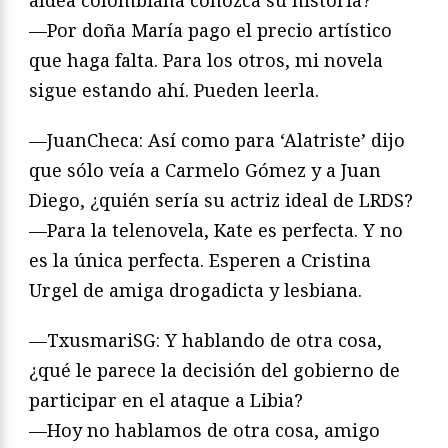
—Por doña María pago el precio artístico
que haga falta. Para los otros, mi novela
sigue estando ahí. Pueden leerla.
—JuanCheca: Así como para ‘Alatriste’ dijo
que sólo veía a Carmelo Gómez y a Juan
Diego, ¿quién sería su actriz ideal de LRDS?
—Para la telenovela, Kate es perfecta. Y no
es la única perfecta. Esperen a Cristina
Urgel de amiga drogadicta y lesbiana.
—TxusmariSG: Y hablando de otra cosa,
¿qué le parece la decisión del gobierno de
participar en el ataque a Libia?
—Hoy no hablamos de otra cosa, amigo