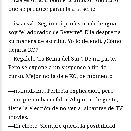
que se produce paralela a la serie.
—isaacsvb: Según mi profesora de lengua
soy “el adorador de Reverte”. Ella desprecia
su manera de escribir. Yo lo defendí. ¿Cómo
dejarla KO?
—Regálele ‘La Reina del Sur’. De mi parte.
Pero se expone a un suspenso a fin de
curso. Mejor no la deje KO, de momento.
—manudiazm: Perfecta explicación, pero
creo que no hacía falta. Al que no le guste,
tiene la elección de no verla, sibaritas de TV
movies.
—En efecto. Siempre queda la posibilidad