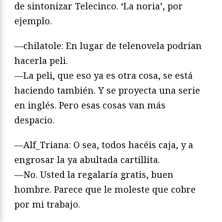
de sintonizar Telecinco. ‘La noria’, por
ejemplo.
—chilatole: En lugar de telenovela podrían
hacerla peli.
—La peli, que eso ya es otra cosa, se está
haciendo también. Y se proyecta una serie
en inglés. Pero esas cosas van más
despacio.
—Alf_Triana: O sea, todos hacéis caja, y a
engrosar la ya abultada cartillita.
—No. Usted la regalaría gratis, buen
hombre. Parece que le moleste que cobre
por mi trabajo.