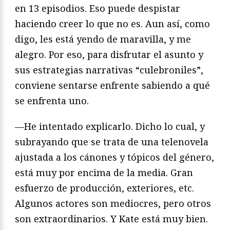
en 13 episodios. Eso puede despistar
haciendo creer lo que no es. Aun así, como
digo, les está yendo de maravilla, y me
alegro. Por eso, para disfrutar el asunto y
sus estrategias narrativas “culebroniles”,
conviene sentarse enfrente sabiendo a qué
se enfrenta uno.
—He intentado explicarlo. Dicho lo cual, y
subrayando que se trata de una telenovela
ajustada a los cánones y tópicos del género,
está muy por encima de la media. Gran
esfuerzo de producción, exteriores, etc.
Algunos actores son mediocres, pero otros
son extraordinarios. Y Kate está muy bien.