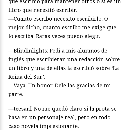
que escribió para mantener otros o si es un
libro que necesitó escribir.
—Cuanto escribo necesito escribirlo. O
mejor dicho, cuanto escribo me exige que
lo escriba. Raras veces puedo elegir.
—Blindinlights: Pedí a mis alumnos de
inglés que escribieran una redacción sobre
un libro y una de ellas la escribió sobre ‘La
Reina del Sur’.
—Vaya. Un honor. Dele las gracias de mi
parte.
—tcesarf: No me quedó claro si la prota se
basa en un personaje real, pero en todo
caso novela impresionante.