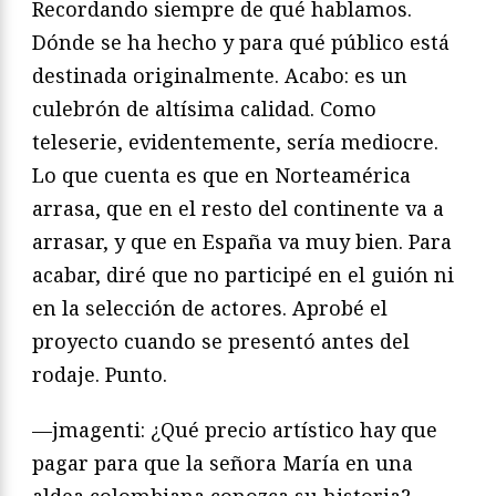
Recordando siempre de qué hablamos.
Dónde se ha hecho y para qué público está
destinada originalmente. Acabo: es un
culebrón de altísima calidad. Como
teleserie, evidentemente, sería mediocre.
Lo que cuenta es que en Norteamérica
arrasa, que en el resto del continente va a
arrasar, y que en España va muy bien. Para
acabar, diré que no participé en el guión ni
en la selección de actores. Aprobé el
proyecto cuando se presentó antes del
rodaje. Punto.
—jmagenti: ¿Qué precio artístico hay que
pagar para que la señora María en una
aldea colombiana conozca su historia?