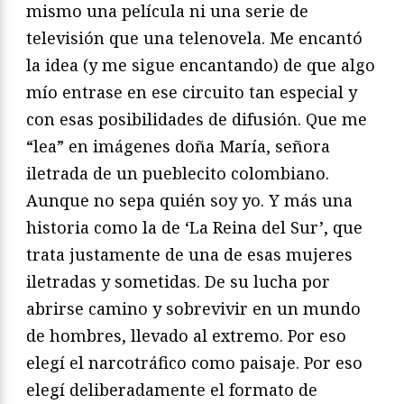
mismo una película ni una serie de
televisión que una telenovela. Me encantó
la idea (y me sigue encantando) de que algo
mío entrase en ese circuito tan especial y
con esas posibilidades de difusión. Que me
“lea” en imágenes doña María, señora
iletrada de un pueblecito colombiano.
Aunque no sepa quién soy yo. Y más una
historia como la de ‘La Reina del Sur’, que
trata justamente de una de esas mujeres
iletradas y sometidas. De su lucha por
abrirse camino y sobrevivir en un mundo
de hombres, llevado al extremo. Por eso
elegí el narcotráfico como paisaje. Por eso
elegí deliberadamente el formato de