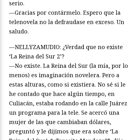
serio.
—Gracias por contármelo. Espero que la
telenovela no la defraudase en exceso. Un
saludo.
—NELLYZAMUDIO: ¿Verdad que no existe
‘La Reina del Sur 2’?
—No existe. La Reina del Sur (la mía, por lo
menos) es imaginación novelera. Pero a
estas alturas, como si existiera. No sé si le
he contado que hace algún tiempo, en
Culiacán, estaba rodando en la calle Juárez
un programa para la tele. Se acercó una
mujer de las que cambiaban dólares,
preguntó y le dijimos que era sobre ‘La