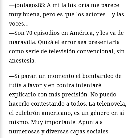
—jonlagos85: A mí la historia me parece
muy buena, pero es que los actores… y las
voces…
—Son 70 episodios en América, y les va de
maravilla. Quizá el error sea presentarla
como serie de televisión convencional, sin
anestesia.
—Si paran un momento el bombardeo de
tuits a favor y en contra intentaré
explicarlo con más precisión. No puedo
hacerlo contestando a todos. La telenovela,
el culebrón americano, es un género en sí
mismo. Muy importante. Apunta a
numerosas y diversas capas sociales.