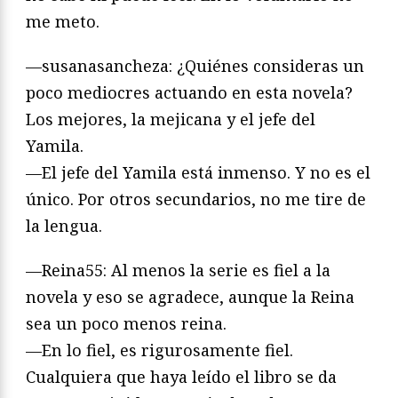
me meto.
—susanasancheza: ¿Quiénes consideras un
poco mediocres actuando en esta novela?
Los mejores, la mejicana y el jefe del
Yamila.
—El jefe del Yamila está inmenso. Y no es el
único. Por otros secundarios, no me tire de
la lengua.
—Reina55: Al menos la serie es fiel a la
novela y eso se agradece, aunque la Reina
sea un poco menos reina.
—En lo fiel, es rigurosamente fiel.
Cualquiera que haya leído el libro se da