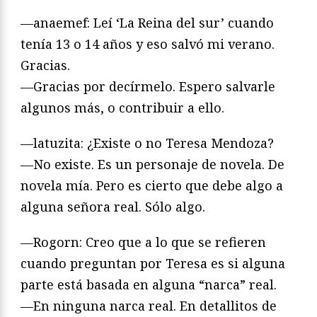
—anaemef: Leí ‘La Reina del sur’ cuando
tenía 13 o 14 años y eso salvó mi verano.
Gracias.
—Gracias por decírmelo. Espero salvarle
algunos más, o contribuir a ello.
—latuzita: ¿Existe o no Teresa Mendoza?
—No existe. Es un personaje de novela. De
novela mía. Pero es cierto que debe algo a
alguna señora real. Sólo algo.
—Rogorn: Creo que a lo que se refieren
cuando preguntan por Teresa es si alguna
parte está basada en alguna “narca” real.
—En ninguna narca real. En detallitos de