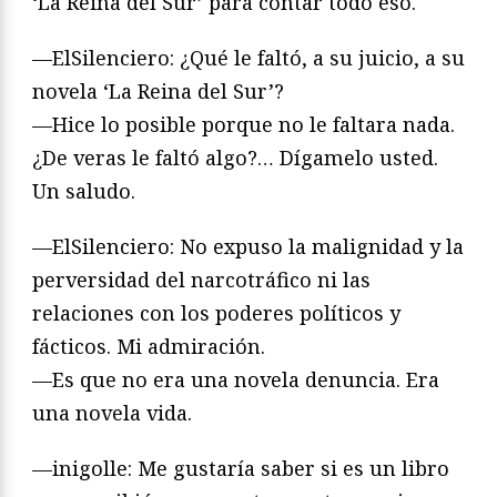
‘La Reina del Sur’ para contar todo eso.
—ElSilenciero: ¿Qué le faltó, a su juicio, a su
novela ‘La Reina del Sur’?
—Hice lo posible porque no le faltara nada.
¿De veras le faltó algo?… Dígamelo usted.
Un saludo.
—ElSilenciero: No expuso la malignidad y la
perversidad del narcotráfico ni las
relaciones con los poderes políticos y
fácticos. Mi admiración.
—Es que no era una novela denuncia. Era
una novela vida.
—inigolle: Me gustaría saber si es un libro