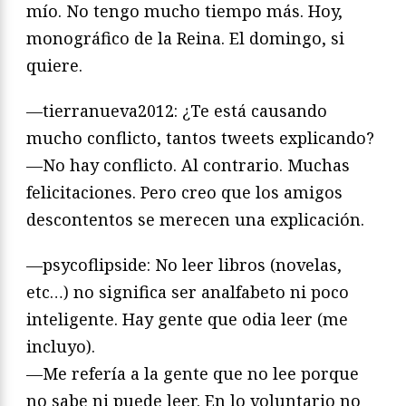
mío. No tengo mucho tiempo más. Hoy,
monográfico de la Reina. El domingo, si
quiere.
—tierranueva2012: ¿Te está causando
mucho conflicto, tantos tweets explicando?
—No hay conflicto. Al contrario. Muchas
felicitaciones. Pero creo que los amigos
descontentos se merecen una explicación.
—psycoflipside: No leer libros (novelas,
etc…) no significa ser analfabeto ni poco
inteligente. Hay gente que odia leer (me
incluyo).
—Me refería a la gente que no lee porque
no sabe ni puede leer. En lo voluntario no