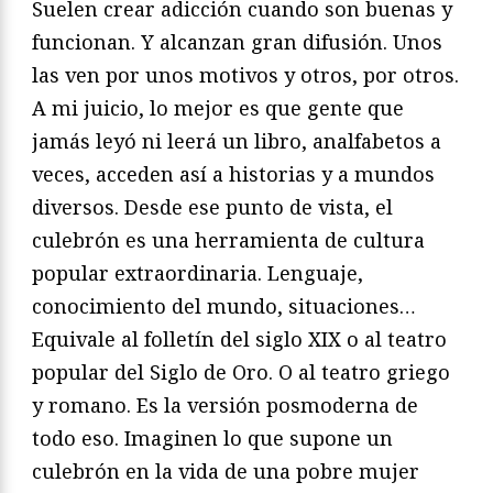
Suelen crear adicción cuando son buenas y
funcionan. Y alcanzan gran difusión. Unos
las ven por unos motivos y otros, por otros.
A mi juicio, lo mejor es que gente que
jamás leyó ni leerá un libro, analfabetos a
veces, acceden así a historias y a mundos
diversos. Desde ese punto de vista, el
culebrón es una herramienta de cultura
popular extraordinaria. Lenguaje,
conocimiento del mundo, situaciones…
Equivale al folletín del siglo XIX o al teatro
popular del Siglo de Oro. O al teatro griego
y romano. Es la versión posmoderna de
todo eso. Imaginen lo que supone un
culebrón en la vida de una pobre mujer