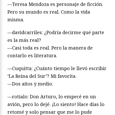
—Teresa Mendoza es personaje de ficción.
Pero su mundo es real. Como la vida
misma.
—davidcarriles: ¿Podría decirme qué parte
es la más real?
—Casi toda es real. Pero la manera de
contarlo es literatura.
—Cuquitta: ¿Cuánto tiempo le llevó escribir
‘La Reina del Sur’? Mi favorita.
—Dos años y medio.
—rotialo: Don Arturo, lo empecé en un
avión, pero lo dejé. ¡Lo siento! Hace días lo
retomé y solo pensar que me lo pude