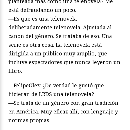
planteada más como una telenovela? Me
está defraudando un poco.
—Es que es una telenovela
deliberadamente telenovela. Ajustada al
canon del género. Se trataba de eso. Una
serie es otra cosa. La telenovela está
dirigida a un público muy amplio, que
incluye espectadores que nunca leyeron un
libro.
—FelipeGlez: ¿De verdad le gustó que
hicieran de LRDS una telenovela?
—Se trata de un género con gran tradición
en América. Muy eficaz allí, con lenguaje y
normas propias.