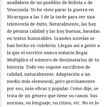
analfabeta de un pueblito de Bolivia o de
Venezuela. Yo he visto parar la guerra en
Nicaragua a las 5 de la tarde para ver una
telenovela de éxito. Naturalmente, las hay
de pésima calidad y las hay buenas, basadas
en textos honorables. Grandes novelas se
han hecho en culebrón. Llegan así a gente a
la que el escritor nunca soñaría llegar.
Multiplica el número de destinatarios de tu
historia. Todo eso supone sacrificios de
calidad, naturalmente. Adaptación a un
medio más elemental, pero precisamente
por eso, más eficaz y popular. Como dije, se
trata de un género que tiene su canon. Sus
normas, su lenguaje, su ritmo, etc. No es lo