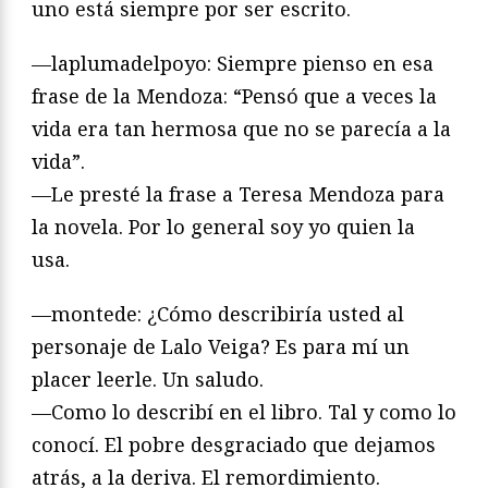
uno está siempre por ser escrito.
—laplumadelpoyo: Siempre pienso en esa
frase de la Mendoza: “Pensó que a veces la
vida era tan hermosa que no se parecía a la
vida”.
—Le presté la frase a Teresa Mendoza para
la novela. Por lo general soy yo quien la
usa.
—montede: ¿Cómo describiría usted al
personaje de Lalo Veiga? Es para mí un
placer leerle. Un saludo.
—Como lo describí en el libro. Tal y como lo
conocí. El pobre desgraciado que dejamos
atrás, a la deriva. El remordimiento.