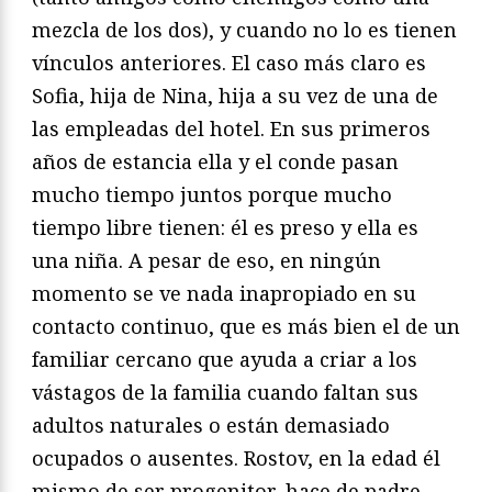
mezcla de los dos), y cuando no lo es tienen
vínculos anteriores. El caso más claro es
Sofia, hija de Nina, hija a su vez de una de
las empleadas del hotel. En sus primeros
años de estancia ella y el conde pasan
mucho tiempo juntos porque mucho
tiempo libre tienen: él es preso y ella es
una niña. A pesar de eso, en ningún
momento se ve nada inapropiado en su
contacto continuo, que es más bien el de un
familiar cercano que ayuda a criar a los
vástagos de la familia cuando faltan sus
adultos naturales o están demasiado
ocupados o ausentes. Rostov, en la edad él
mismo de ser progenitor, hace de padre