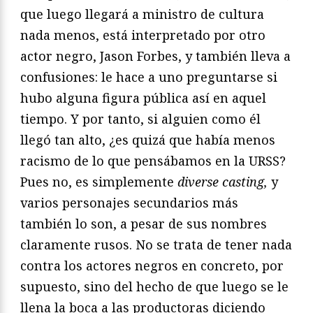
que luego llegará a ministro de cultura
nada menos, está interpretado por otro
actor negro, Jason Forbes, y también lleva a
confusiones: le hace a uno preguntarse si
hubo alguna figura pública así en aquel
tiempo. Y por tanto, si alguien como él
llegó tan alto, ¿es quizá que había menos
racismo de lo que pensábamos en la URSS?
Pues no, es simplemente
diverse casting,
y
varios personajes secundarios más
también lo son, a pesar de sus nombres
claramente rusos. No se trata de tener nada
contra los actores negros en concreto, por
supuesto, sino del hecho de que luego se le
llena la boca a las productoras diciendo