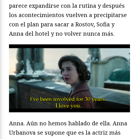
parece expandirse con la rutina y después
los acontecimientos vuelven a precipitarse
con el plan para sacar a Rostov, Sofia y
Anna del hotel y no volver nunca más.
Anna. Aún no hemos hablado de ella. Anna
Urbanova se supone que es la actriz más