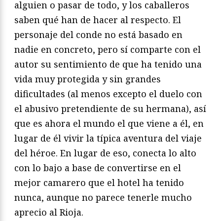
alguien o pasar de todo, y los caballeros
saben qué han de hacer al respecto. El
personaje del conde no está basado en
nadie en concreto, pero sí comparte con el
autor su sentimiento de que ha tenido una
vida muy protegida y sin grandes
dificultades (al menos excepto el duelo con
el abusivo pretendiente de su hermana), así
que es ahora el mundo el que viene a él, en
lugar de él vivir la típica aventura del viaje
del héroe. En lugar de eso, conecta lo alto
con lo bajo a base de convertirse en el
mejor camarero que el hotel ha tenido
nunca, aunque no parece tenerle mucho
aprecio al Rioja.