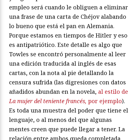
empleo será cuando le obliguen a eliminar
una frase de una carta de Chéjov alabando
lo bueno que está el pan en Alemania.
Porque estamos en tiempos de Hitler y eso
es antipatriótico. Este detalle es algo que
Towles se encontró personalmente al leer
una edición traducida al inglés de esas
cartas, con la nota al pie detallando la
censura sufrida (las digresiones con datos
añadidos abundan en la novela,
al estilo de
La mujer del teniente francés,
por ejemplo
).
Es toda una muestra del poder que tiene el
lenguaje, o al menos del que algunas
mentes creen que puede llegar a tener. La
relación entre ambos queda completada