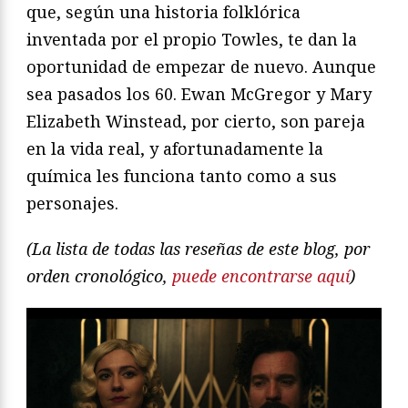
que, según una historia folklórica
inventada por el propio Towles, te dan la
oportunidad de empezar de nuevo. Aunque
sea pasados los 60. Ewan McGregor y Mary
Elizabeth Winstead, por cierto, son pareja
en la vida real, y afortunadamente la
química les funciona tanto como a sus
personajes.
(La lista de todas las reseñas de este blog, por
orden cronológico,
puede encontrarse aquí
)