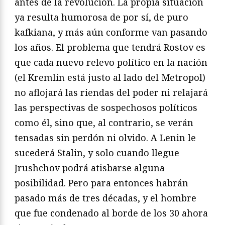
antes de la revolución. La propia situación
ya resulta humorosa de por sí, de puro
kafkiana, y más aún conforme van pasando
los años. El problema que tendrá Rostov es
que cada nuevo relevo político en la nación
(el Kremlin está justo al lado del Metropol)
no aflojará las riendas del poder ni relajará
las perspectivas de sospechosos políticos
como él, sino que, al contrario, se verán
tensadas sin perdón ni olvido. A Lenin le
sucederá Stalin, y solo cuando llegue
Jrushchov podrá atisbarse alguna
posibilidad. Pero para entonces habrán
pasado más de tres décadas, y el hombre
que fue condenado al borde de los 30 ahora