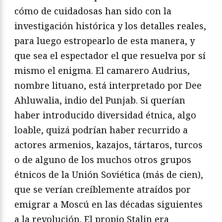
cómo de cuidadosas han sido con la
investigación histórica y los detalles reales,
para luego estropearlo de esta manera, y
que sea el espectador el que resuelva por sí
mismo el enigma. El camarero Audrius,
nombre lituano, está interpretado por Dee
Ahluwalia, indio del Punjab. Si querían
haber introducido diversidad étnica, algo
loable, quizá podrían haber recurrido a
actores armenios, kazajos, tártaros, turcos
o de alguno de los muchos otros grupos
étnicos de la Unión Soviética (más de cien),
que se verían creíblemente atraídos por
emigrar a Moscú en las décadas siguientes
a la revolución. El propio Stalin era