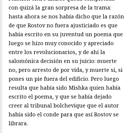
con quizá la gran sorpresa de la trama:
hasta ahora se nos había dicho que la razón
de que Rostov no fuera ajusticiado es que
había escrito en su juventud un poema que
luego se hizo muy conocido y apreciado
entre los revolucionarios, y de ahí la
salomónica decisión en su juicio: muerte
no, pero arresto de por vida, y muerte sí, si
pones un pie fuera del edificio. Pero luego
resulta que había sido Mishka quien había
escrito el poema, y que se había dejado
creer al tribunal bolchevique que el autor
había sido el conde para que así Rostov se
librara.