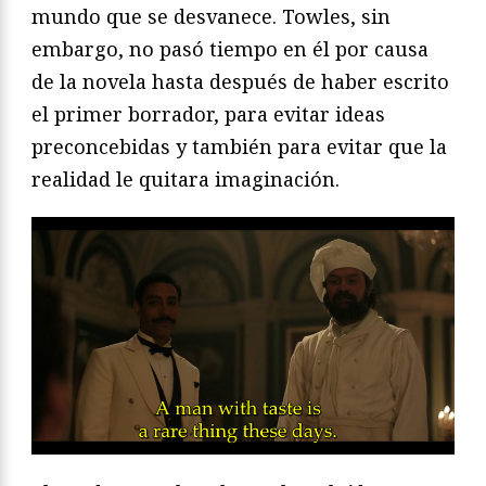
mundo que se desvanece. Towles, sin
embargo, no pasó tiempo en él por causa
de la novela hasta después de haber escrito
el primer borrador, para evitar ideas
preconcebidas y también para evitar que la
realidad le quitara imaginación.