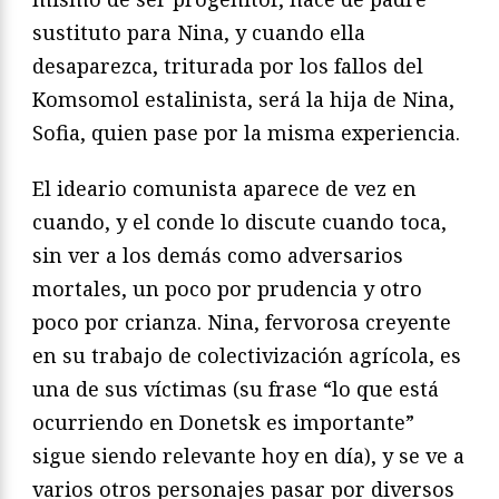
sustituto para Nina, y cuando ella
desaparezca, triturada por los fallos del
Komsomol estalinista, será la hija de Nina,
Sofia, quien pase por la misma experiencia.
El ideario comunista aparece de vez en
cuando, y el conde lo discute cuando toca,
sin ver a los demás como adversarios
mortales, un poco por prudencia y otro
poco por crianza. Nina, fervorosa creyente
en su trabajo de colectivización agrícola, es
una de sus víctimas (su frase “lo que está
ocurriendo en Donetsk es importante”
sigue siendo relevante hoy en día), y se ve a
varios otros personajes pasar por diversos