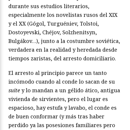
durante sus estudios literarios,
especialmente los novelistas rusos del XIX
y el XX (Gógol, Turguéniev, Tolstoi,
Dostoyevski, Chéjov, Solzhenitsyn,
Bulgákov…), junto a la costumbre soviética,
verdadera en la realidad y heredada desde
tiempos zaristas, del arresto domiciliario.
El arresto al principio parece un tanto
incómodo cuando al conde lo sacan de su
suite
y lo mandan a un gélido ático, antigua
vivienda de sirvientes, pero el lugar es
espacioso, hay estufa y lavabo, el conde es
de buen conformar (y más tras haber
perdido ya las posesiones familiares pero