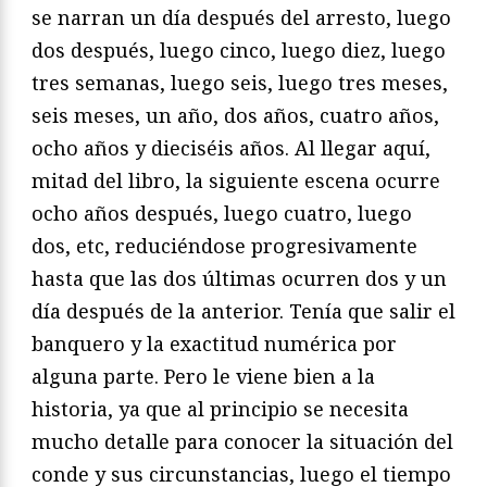
se narran un día después del arresto, luego
dos después, luego cinco, luego diez, luego
tres semanas, luego seis, luego tres meses,
seis meses, un año, dos años, cuatro años,
ocho años y dieciséis años. Al llegar aquí,
mitad del libro, la siguiente escena ocurre
ocho años después, luego cuatro, luego
dos, etc, reduciéndose progresivamente
hasta que las dos últimas ocurren dos y un
día después de la anterior. Tenía que salir el
banquero y la exactitud numérica por
alguna parte. Pero le viene bien a la
historia, ya que al principio se necesita
mucho detalle para conocer la situación del
conde y sus circunstancias, luego el tiempo