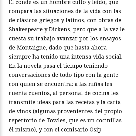
El conde es un hombre culto y leído, que
compara las situaciones de la vida con las
de clásicos griegos y latinos, con obras de
Shakespeare y Dickens, pero que a la vez le
cuesta su trabajo avanzar por los ensayos
de Montaigne, dado que hasta ahora
siempre ha tenido una intensa vida social.
En la novela pasa el tiempo teniendo
conversaciones de todo tipo con la gente
con quien se encuentra: a las niñas les
cuenta cuentos, al personal de cocina les
transmite ideas para las recetas y la carta
de vinos (algunas provenientes del propio
repertorio de Towles, que es un cocinillas
él mismo), y con el comisario Osip