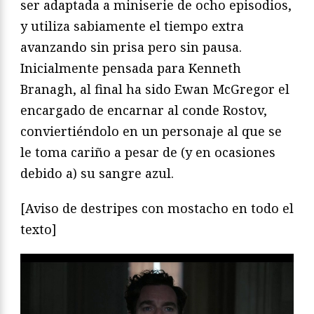
ser adaptada a miniserie de ocho episodios,
y utiliza sabiamente el tiempo extra
avanzando sin prisa pero sin pausa.
Inicialmente pensada para Kenneth
Branagh, al final ha sido Ewan McGregor el
encargado de encarnar al conde Rostov,
conviertiéndolo en un personaje al que se
le toma cariño a pesar de (y en ocasiones
debido a) su sangre azul.
[Aviso de destripes con mostacho en todo el
texto]