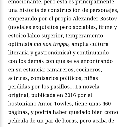
emocionante, pero esta es principalmente
una historia de construcción de personajes,
empezando por el propio Alexander Rostov
(modales exquisitos pero sociables, firme y
estoico labio superior, temperamento
optimista
ma non troppo,
amplia cultura
literaria y gastronómica) y continuando
con los demás con que se va encontrando
en su estancia: camareros, cocineros,
actrices, comisarios políticos, niñas
perdidas por los pasillos… La novela
original, publicada en 2016 por el
bostoniano Amor Towles, tiene unas 460
páginas, y podría haber quedado bien como
película de un par de horas, pero acaba de