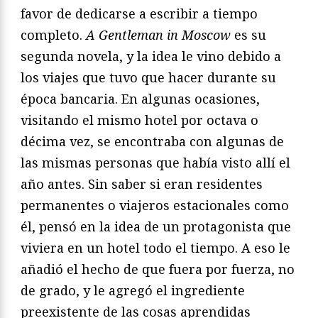
favor de dedicarse a escribir a tiempo
completo.
A Gentleman in Moscow
es su
segunda novela, y la idea le vino debido a
los viajes que tuvo que hacer durante su
época bancaria. En algunas ocasiones,
visitando el mismo hotel por octava o
décima vez, se encontraba con algunas de
las mismas personas que había visto allí el
año antes. Sin saber si eran residentes
permanentes o viajeros estacionales como
él, pensó en la idea de un protagonista que
viviera en un hotel todo el tiempo. A eso le
añadió el hecho de que fuera por fuerza, no
de grado, y le agregó el ingrediente
preexistente de las cosas aprendidas