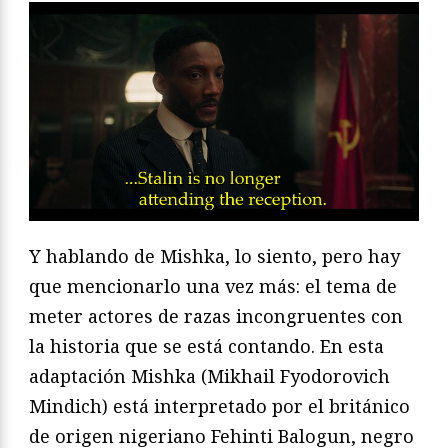
Y hablando de Mishka, lo siento, pero hay
que mencionarlo una vez más: el tema de
meter actores de razas incongruentes con
la historia que se está contando. En esta
adaptación Mishka (Mikhail Fyodorovich
Mindich) está interpretado por el británico
de origen nigeriano Fehinti Balogun, negro