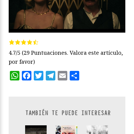
4.7/5
(29 Puntuaciones. Valora este artículo,
por favor)
WhatsApp
Facebook
Twitter
Telegram
Email
Compartir
TAMBIÉN TE PUEDE INTERESAR