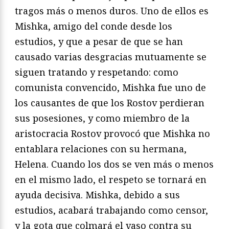
tragos más o menos duros. Uno de ellos es
Mishka, amigo del conde desde los
estudios, y que a pesar de que se han
causado varias desgracias mutuamente se
siguen tratando y respetando: como
comunista convencido, Mishka fue uno de
los causantes de que los Rostov perdieran
sus posesiones, y como miembro de la
aristocracia Rostov provocó que Mishka no
entablara relaciones con su hermana,
Helena. Cuando los dos se ven más o menos
en el mismo lado, el respeto se tornará en
ayuda decisiva. Mishka, debido a sus
estudios, acabará trabajando como censor,
y la gota que colmará el vaso contra su