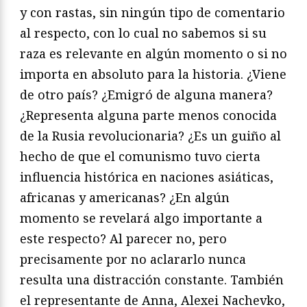
y con rastas, sin ningún tipo de comentario
al respecto, con lo cual no sabemos si su
raza es relevante en algún momento o si no
importa en absoluto para la historia. ¿Viene
de otro país? ¿Emigró de alguna manera?
¿Representa alguna parte menos conocida
de la Rusia revolucionaria? ¿Es un guiño al
hecho de que el comunismo tuvo cierta
influencia histórica en naciones asiáticas,
africanas y americanas? ¿En algún
momento se revelará algo importante a
este respecto? Al parecer no, pero
precisamente por no aclararlo nunca
resulta una distracción constante. También
el representante de Anna, Alexei Nachevko,