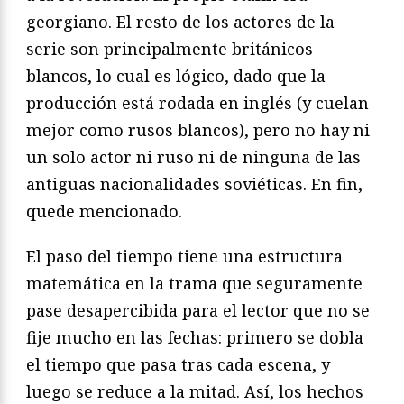
georgiano. El resto de los actores de la
serie son principalmente británicos
blancos, lo cual es lógico, dado que la
producción está rodada en inglés (y cuelan
mejor como rusos blancos), pero no hay ni
un solo actor ni ruso ni de ninguna de las
antiguas nacionalidades soviéticas. En fin,
quede mencionado.
El paso del tiempo tiene una estructura
matemática en la trama que seguramente
pase desapercibida para el lector que no se
fije mucho en las fechas: primero se dobla
el tiempo que pasa tras cada escena, y
luego se reduce a la mitad. Así, los hechos