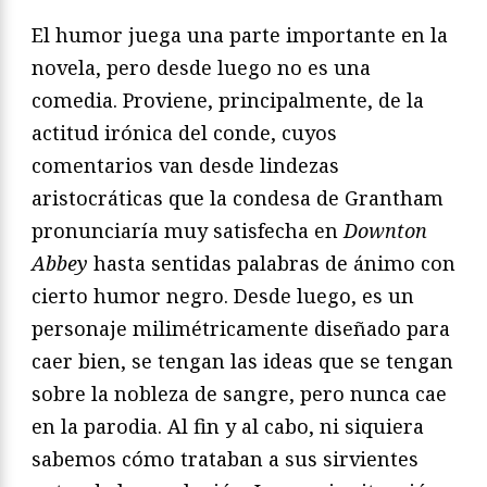
El humor juega una parte importante en la
novela, pero desde luego no es una
comedia. Proviene, principalmente, de la
actitud irónica del conde, cuyos
comentarios van desde lindezas
aristocráticas que la condesa de Grantham
pronunciaría muy satisfecha en
Downton
Abbey
hasta sentidas palabras de ánimo con
cierto humor negro. Desde luego, es un
personaje milimétricamente diseñado para
caer bien, se tengan las ideas que se tengan
sobre la nobleza de sangre, pero nunca cae
en la parodia. Al fin y al cabo, ni siquiera
sabemos cómo trataban a sus sirvientes