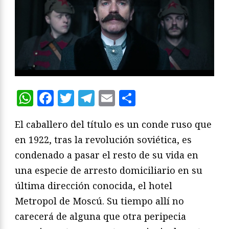
WhatsApp
Facebook
Twitter
Telegram
Email
Compartir
El caballero del título es un conde ruso que
en 1922, tras la revolución soviética, es
condenado a pasar el resto de su vida en
una especie de arresto domiciliario en su
última dirección conocida, el hotel
Metropol de Moscú. Su tiempo allí no
carecerá de alguna que otra peripecia