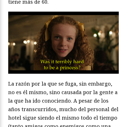
tiene más de 60.
La razón por la que se fuga, sin embargo,
no es él mismo, sino causada por la gente a
la que ha ido conociendo. A pesar de los
años transcurridos, mucho del personal del
hotel sigue siendo el mismo todo el tiempo
(tanto amigos como enemigos como una