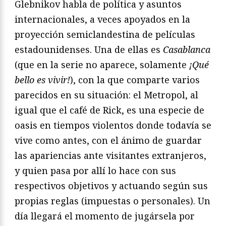
Glebnikov habla de política y asuntos
internacionales, a veces apoyados en la
proyección semiclandestina de películas
estadounidenses. Una de ellas es
Casablanca
(que en la serie no aparece, solamente
¡Qué
bello es vivir!
), con la que comparte varios
parecidos en su situación: el Metropol, al
igual que el café de Rick, es una especie de
oasis en tiempos violentos donde todavía se
vive como antes, con el ánimo de guardar
las apariencias ante visitantes extranjeros,
y quien pasa por allí lo hace con sus
respectivos objetivos y actuando según sus
propias reglas (impuestas o personales). Un
día llegará el momento de jugársela por