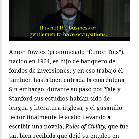
Amor Towles (pronunciado “Éimor Tols”),
nacido en 1964, es hijo de banquero de
fondos de inversiones, y en eso trabajó él
también hasta bien entrada la cuarentena.
Sin embargo, durante su paso por Yale y
Stanford sus estudios habían sido de
lengua y literatura inglesa, y el gusanillo
lector finalmente le acabó llevando a
escribir una novela,
Rules of Civility,
que fue
tan bien recibida que dejó su empleo en