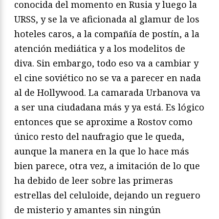
conocida del momento en Rusia y luego la
URSS, y se la ve aficionada al glamur de los
hoteles caros, a la compañía de postín, a la
atención mediática y a los modelitos de
diva. Sin embargo, todo eso va a cambiar y
el cine soviético no se va a parecer en nada
al de Hollywood. La camarada Urbanova va
a ser una ciudadana más y ya está. Es lógico
entonces que se aproxime a Rostov como
único resto del naufragio que le queda,
aunque la manera en la que lo hace más
bien parece, otra vez, a imitación de lo que
ha debido de leer sobre las primeras
estrellas del celuloide, dejando un reguero
de misterio y amantes sin ningún