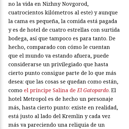
no la vida en Nizhny Novgorod,
cuatrocientos kilómetros al este) y aunque
la cama es pequeña, la comida está pagada
y es de hotel de cuatro estrellas con surtida
bodega, así que tampoco es para tanto. De
hecho, comparado con cómo le cuentan
que el mundo va estando afuera, puede
considerarse un privilegiado que hasta
cierto punto consigue parte de lo que más
desea: que las cosas se quedan como están,
como
el príncipe Salina de
El Gatopardo
. El
hotel Metropol es de hecho un personaje
más, hasta cierto punto: existe en realidad,
está justo al lado del Kremlin y cada vez
más va pareciendo una reliquia de un