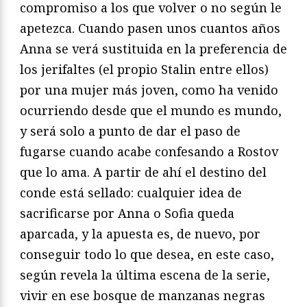
compromiso a los que volver o no según le
apetezca. Cuando pasen unos cuantos años
Anna se verá sustituida en la preferencia de
los jerifaltes (el propio Stalin entre ellos)
por una mujer más joven, como ha venido
ocurriendo desde que el mundo es mundo,
y será solo a punto de dar el paso de
fugarse cuando acabe confesando a Rostov
que lo ama. A partir de ahí el destino del
conde está sellado: cualquier idea de
sacrificarse por Anna o Sofia queda
aparcada, y la apuesta es, de nuevo, por
conseguir todo lo que desea, en este caso,
según revela la última escena de la serie,
vivir en ese bosque de manzanas negras