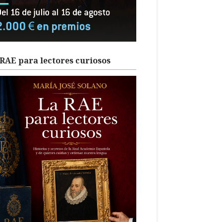
RAE para lectores curiosos