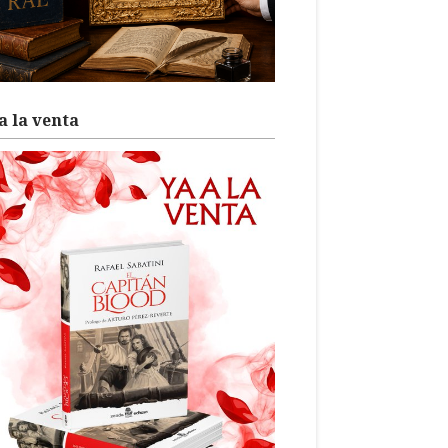
a la venta