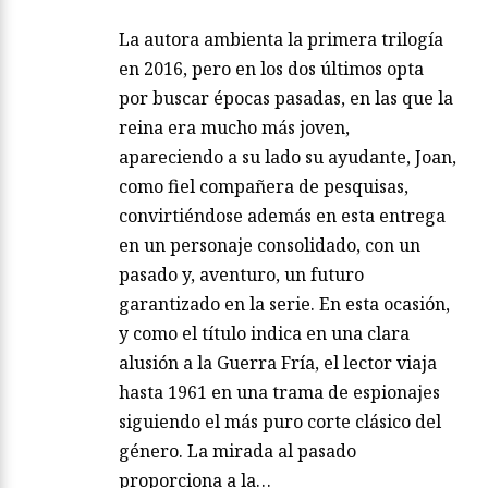
La autora ambienta la primera trilogía
en 2016, pero en los dos últimos opta
por buscar épocas pasadas, en las que la
reina era mucho más joven,
apareciendo a su lado su ayudante, Joan,
como fiel compañera de pesquisas,
convirtiéndose además en esta entrega
en un personaje consolidado, con un
pasado y, aventuro, un futuro
garantizado en la serie. En esta ocasión,
y como el título indica en una clara
alusión a la Guerra Fría, el lector viaja
hasta 1961 en una trama de espionajes
siguiendo el más puro corte clásico del
género. La mirada al pasado
proporciona a la…