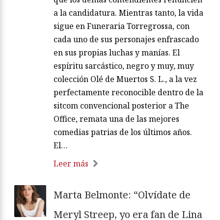
a la candidatura. Mientras tanto, la vida
sigue en Funeraria Torregrossa, con
cada uno de sus personajes enfrascado
en sus propias luchas y manías. El
espíritu sarcástico, negro y muy, muy
colección Olé de Muertos S. L., a la vez
perfectamente reconocible dentro de la
sitcom convencional posterior a The
Office, remata una de las mejores
comedias patrias de los últimos años.
El…
Leer más
Marta Belmonte: “Olvídate de
Meryl Streep, yo era fan de Lina