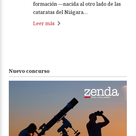
formación —nacida al otro lado de las
cataratas del Niágara…
Leer más
Nuevo concurso