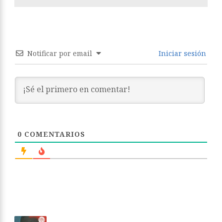
Notificar por email
Iniciar sesión
0
COMENTARIOS