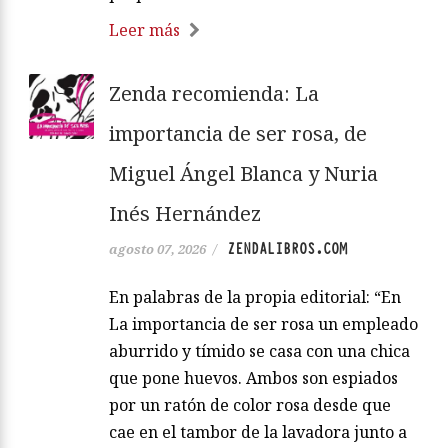
Leer más
Zenda recomienda: La
importancia de ser rosa, de
Miguel Ángel Blanca y Nuria
Inés Hernández
ZENDALIBROS.COM
agosto 07, 2026
/
En palabras de la propia editorial: “En
La importancia de ser rosa un empleado
aburrido y tímido se casa con una chica
que pone huevos. Ambos son espiados
por un ratón de color rosa desde que
cae en el tambor de la lavadora junto a