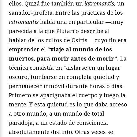
ellos. Quizá fue también un
iatromantis,
un
sanador-profeta. Entre las prácticas de los
iatromantis
había una en particular —muy
parecida a la que Plutarco describe al
hablar de los cultos de Osiris— cuyo fin era
emprender el
“viaje al mundo de los
muertos, para morir antes de morir”.
La
técnica consistía en “aislarse en un lugar
oscuro, tumbarse en completa quietud y
permanecer inmóvil durante horas o días.
Primero se apaciguaba el cuerpo y luego la
mente. Y esta quietud es lo que daba acceso
a otro mundo, a un mundo de total
paradoja, a un estado de consciencia
absolutamente distinto. Otras veces se