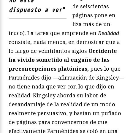
no está
de seiscientas
dispuesto a ver
"
páginas pone en
liza más de un
truco). La tarea que emprende en
Realidad
consiste, nada menos, en demostrar que a
lo largo de veintitantos siglos
Occidente
ha vivido sometido al engaño de las
preconcepciones platónicas
, pues lo que
Parménides dijo —afirmación de Kingsley—
no tiene nada que ver con lo que dijo en
realidad. Kingsley aborda su labor de
desandamiaje de la realidad de un modo
realmente persuasivo, y bastan un puñado
de páginas para convencernos de que
efectivamente Parménides se coló en una