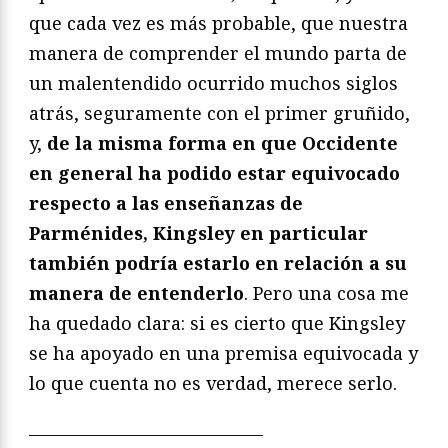
que cada vez es más probable, que nuestra
manera de comprender el mundo parta de
un malentendido ocurrido muchos siglos
atrás, seguramente con el primer gruñido,
y,
de la misma forma en que Occidente
en general ha podido estar equivocado
respecto a las enseñanzas de
Parménides, Kingsley en particular
también podría estarlo en relación a su
manera de entenderlo
. Pero una cosa me
ha quedado clara: si es cierto que Kingsley
se ha apoyado en una premisa equivocada y
lo que cuenta no es verdad, merece serlo.
—————————————