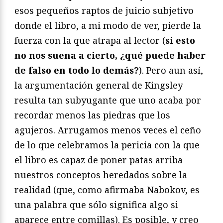
esos pequeños raptos de juicio subjetivo
donde el libro, a mi modo de ver, pierde la
fuerza con la que atrapa al lector (
si esto
no nos suena a cierto, ¿qué puede haber
de falso en todo lo demás?
). Pero aun así,
la argumentación general de Kingsley
resulta tan subyugante que uno acaba por
recordar menos las piedras que los
agujeros. Arrugamos menos veces el ceño
de lo que celebramos la pericia con la que
el libro es capaz de poner patas arriba
nuestros conceptos heredados sobre la
realidad (que, como afirmaba Nabokov, es
una palabra que sólo significa algo si
aparece entre comillas). Es posible, y creo