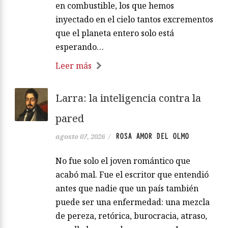
en combustible, los que hemos
inyectado en el cielo tantos excrementos
que el planeta entero solo está
esperando…
Leer más
Larra: la inteligencia contra la
pared
ROSA AMOR DEL OLMO
agosto 07, 2026
/
No fue solo el joven romántico que
acabó mal. Fue el escritor que entendió
antes que nadie que un país también
puede ser una enfermedad: una mezcla
de pereza, retórica, burocracia, atraso,