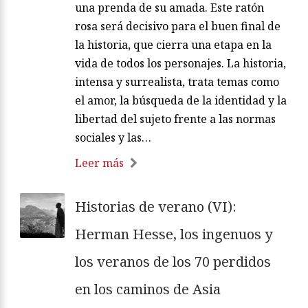
una prenda de su amada. Este ratón
rosa será decisivo para el buen final de
la historia, que cierra una etapa en la
vida de todos los personajes. La historia,
intensa y surrealista, trata temas como
el amor, la búsqueda de la identidad y la
libertad del sujeto frente a las normas
sociales y las…
Leer más
Historias de verano (VI):
Herman Hesse, los ingenuos y
los veranos de los 70 perdidos
en los caminos de Asia