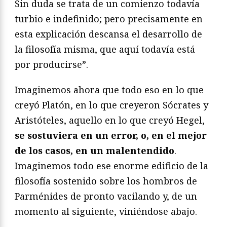
Sin duda se trata de un comienzo todavía
turbio e indefinido; pero precisamente en
esta explicación descansa el desarrollo de
la filosofía misma, que aquí todavía está
por producirse”.
Imaginemos ahora que todo eso en lo que
creyó Platón, en lo que creyeron Sócrates y
Aristóteles, aquello en lo que creyó Hegel,
se sostuviera en un error, o, en el mejor
de los casos, en un malentendido
.
Imaginemos todo ese enorme edificio de la
filosofía sostenido sobre los hombros de
Parménides de pronto vacilando y, de un
momento al siguiente, viniéndose abajo.