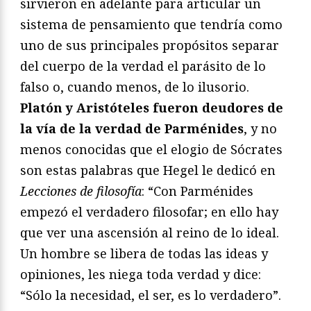
sirvieron en adelante para articular un
sistema de pensamiento que tendría como
uno de sus principales propósitos separar
del cuerpo de la verdad el parásito de lo
falso o, cuando menos, de lo ilusorio.
Platón y Aristóteles fueron deudores de
la vía de la verdad de Parménides
, y no
menos conocidas que el elogio de Sócrates
son estas palabras que Hegel le dedicó en
Lecciones de filosofía
: “Con Parménides
empezó el verdadero filosofar; en ello hay
que ver una ascensión al reino de lo ideal.
Un hombre se libera de todas las ideas y
opiniones, les niega toda verdad y dice:
“Sólo la necesidad, el ser, es lo verdadero”.