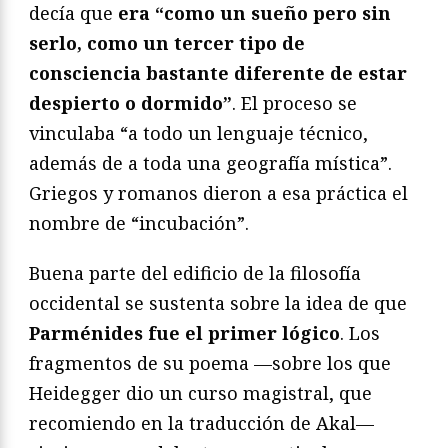
decía que
era “como un sueño pero sin
serlo, como un tercer tipo de
consciencia bastante diferente de estar
despierto o dormido”
. El proceso se
vinculaba “a todo un lenguaje técnico,
además de a toda una geografía mística”.
Griegos y romanos dieron a esa práctica el
nombre de “incubación”.
Buena parte del edificio de la filosofía
occidental se sustenta sobre la idea de que
Parménides fue el primer lógico
. Los
fragmentos de su poema —sobre los que
Heidegger dio un curso magistral, que
recomiendo en la traducción de Akal—