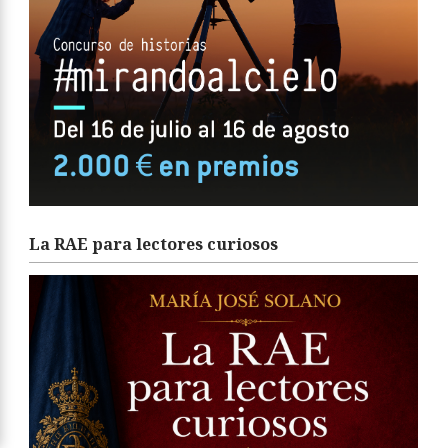
La RAE para lectores curiosos