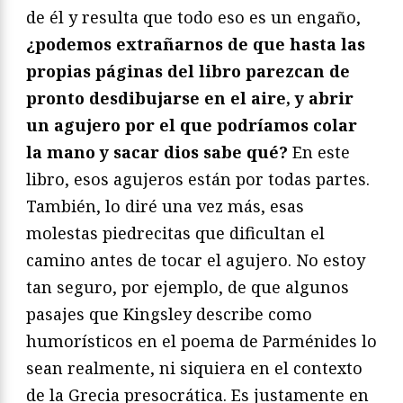
de él y resulta que todo eso es un engaño,
¿podemos extrañarnos de que hasta las
propias páginas del libro parezcan de
pronto desdibujarse en el aire, y abrir
un agujero por el que podríamos colar
la mano y sacar dios sabe qué?
En este
libro, esos agujeros están por todas partes.
También, lo diré una vez más, esas
molestas piedrecitas que dificultan el
camino antes de tocar el agujero. No estoy
tan seguro, por ejemplo, de que algunos
pasajes que Kingsley describe como
humorísticos en el poema de Parménides lo
sean realmente, ni siquiera en el contexto
de la Grecia presocrática. Es justamente en