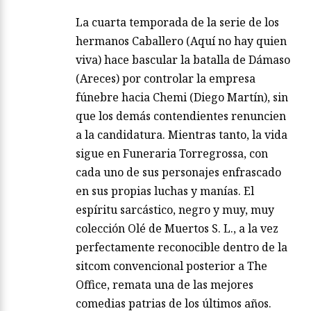
La cuarta temporada de la serie de los
hermanos Caballero (Aquí no hay quien
viva) hace bascular la batalla de Dámaso
(Areces) por controlar la empresa
fúnebre hacia Chemi (Diego Martín), sin
que los demás contendientes renuncien
a la candidatura. Mientras tanto, la vida
sigue en Funeraria Torregrossa, con
cada uno de sus personajes enfrascado
en sus propias luchas y manías. El
espíritu sarcástico, negro y muy, muy
colección Olé de Muertos S. L., a la vez
perfectamente reconocible dentro de la
sitcom convencional posterior a The
Office, remata una de las mejores
comedias patrias de los últimos años.