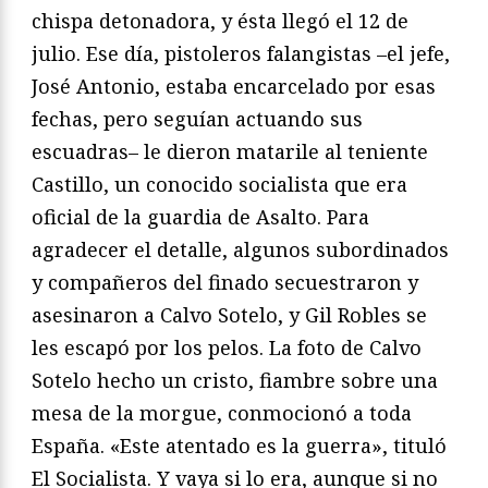
chispa detonadora, y ésta llegó el 12 de
julio. Ese día, pistoleros falangistas –el jefe,
José Antonio, estaba encarcelado por esas
fechas, pero seguían actuando sus
escuadras– le dieron matarile al teniente
Castillo, un conocido socialista que era
oficial de la guardia de Asalto. Para
agradecer el detalle, algunos subordinados
y compañeros del finado secuestraron y
asesinaron a Calvo Sotelo, y Gil Robles se
les escapó por los pelos. La foto de Calvo
Sotelo hecho un cristo, fiambre sobre una
mesa de la morgue, conmocionó a toda
España. «Este atentado es la guerra», tituló
El Socialista. Y vaya si lo era, aunque si no