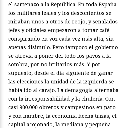
el sartenazo a la República. En toda España
los militares leales y los descontentos se
miraban unos a otros de reojo, y señalados
jefes y oficiales empezaron a tomar café
conspirando en voz cada vez más alta, sin
apenas disimulo. Pero tampoco el gobierno
se atrevía a poner del todo los pavos a la
sombra, por no irritarlos más. Y por
supuesto, desde el día siguiente de ganar
las elecciones la unidad de la izquierda se
había ido al carajo. La demagogia alternaba
con la irresponsabilidad y la chulería. Con
casi 900.000 obreros y campesinos en paro
y con hambre, la economía hecha trizas, el
capital acojonado, la mediana y pequeña