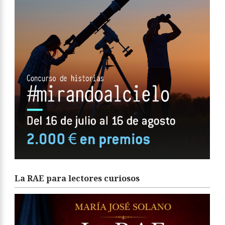
La RAE para lectores curiosos