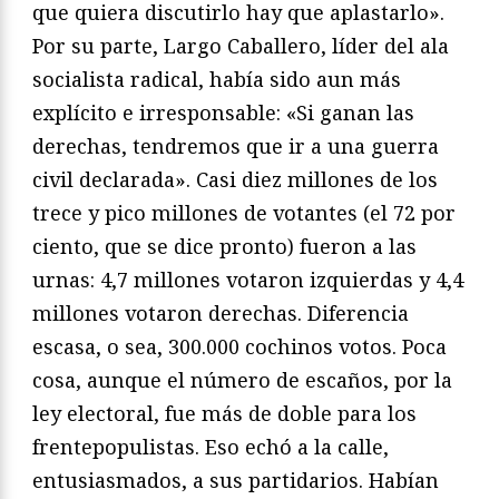
que quiera discutirlo hay que aplastarlo».
Por su parte, Largo Caballero, líder del ala
socialista radical, había sido aun más
explícito e irresponsable: «Si ganan las
derechas, tendremos que ir a una guerra
civil declarada». Casi diez millones de los
trece y pico millones de votantes (el 72 por
ciento, que se dice pronto) fueron a las
urnas: 4,7 millones votaron izquierdas y 4,4
millones votaron derechas. Diferencia
escasa, o sea, 300.000 cochinos votos. Poca
cosa, aunque el número de escaños, por la
ley electoral, fue más de doble para los
frentepopulistas. Eso echó a la calle,
entusiasmados, a sus partidarios. Habían