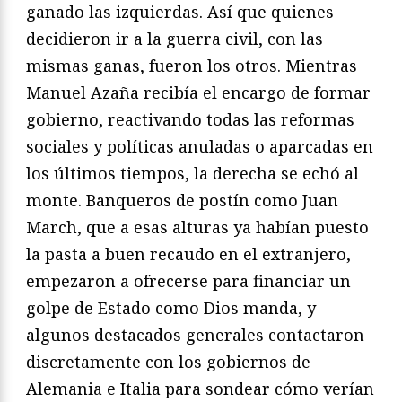
ganado las izquierdas. Así que quienes
decidieron ir a la guerra civil, con las
mismas ganas, fueron los otros. Mientras
Manuel Azaña recibía el encargo de formar
gobierno, reactivando todas las reformas
sociales y políticas anuladas o aparcadas en
los últimos tiempos, la derecha se echó al
monte. Banqueros de postín como Juan
March, que a esas alturas ya habían puesto
la pasta a buen recaudo en el extranjero,
empezaron a ofrecerse para financiar un
golpe de Estado como Dios manda, y
algunos destacados generales contactaron
discretamente con los gobiernos de
Alemania e Italia para sondear cómo verían