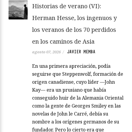
Historias de verano (VI):
Herman Hesse, los ingenuos y
los veranos de los 70 perdidos
en los caminos de Asia
JAVIER MEMBA
agosto 07, 2026
/
En una primera apreciación, podía
seguirse que Steppenwolf, formación de
origen canadiense, cuyo líder —John
Kay— era un prusiano que había
conseguido huir de la Alemania Oriental
como la gente de Georges Smiley en las
novelas de John le Carré, debía su
nombre a los orígenes germanos de su
fundador. Pero lo cierto era que