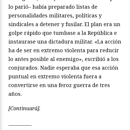
lo parió– había preparado listas de
personalidades militares, políticas y
sindicales a detener y fusilar. El plan era un
golpe rápido que tumbase a la República e
instaurase una dictadura militar. «La acción
ha de ser en extremo violenta para reducir
lo antes posible al enemigo», escribió a los
conjurados. Nadie esperaba que esa acción
puntual en extremo violenta fuera a
convertirse en una feroz guerra de tres
años.
[Continuará].
__________