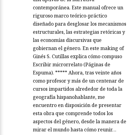
contemporánea. Este manual ofrece un
riguroso marco teórico-práctico
diseñado para desglosar los mecanismos
estructurales, las estrategias retóricas y
las economías discursivas que
gobiernan el género. En este making of
Ginés S. Cutillas explica cómo compuso
Escribir microrrelato (Páginas de
Espuma). ***** Ahora, tras veinte años
como profesor y más de un centenar de
cursos impartidos alrededor de toda la
geografía hispanohablante, me
encuentro en disposición de presentar
esta obra que comprende todos los
aspectos del género, desde la manera de
mirar el mundo hasta cómo reunir…