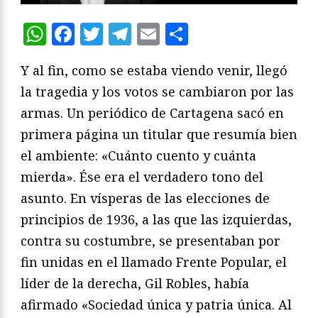
WhatsApp
Facebook
Twitter
Telegram
Email
Compartir
Y al fin, como se estaba viendo venir, llegó
la tragedia y los votos se cambiaron por las
armas. Un periódico de Cartagena sacó en
primera página un titular que resumía bien
el ambiente: «Cuánto cuento y cuánta
mierda». Ése era el verdadero tono del
asunto. En vísperas de las elecciones de
principios de 1936, a las que las izquierdas,
contra su costumbre, se presentaban por
fin unidas en el llamado Frente Popular, el
líder de la derecha, Gil Robles, había
afirmado «Sociedad única y patria única. Al