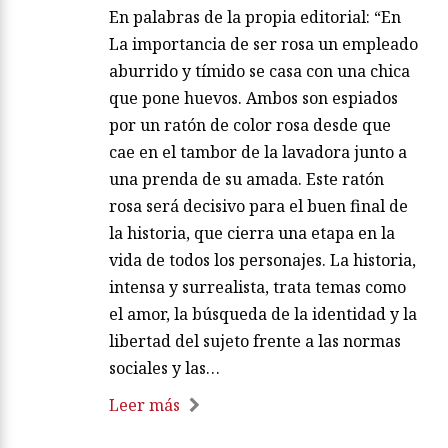
En palabras de la propia editorial: “En
La importancia de ser rosa un empleado
aburrido y tímido se casa con una chica
que pone huevos. Ambos son espiados
por un ratón de color rosa desde que
cae en el tambor de la lavadora junto a
una prenda de su amada. Este ratón
rosa será decisivo para el buen final de
la historia, que cierra una etapa en la
vida de todos los personajes. La historia,
intensa y surrealista, trata temas como
el amor, la búsqueda de la identidad y la
libertad del sujeto frente a las normas
sociales y las…
Leer más