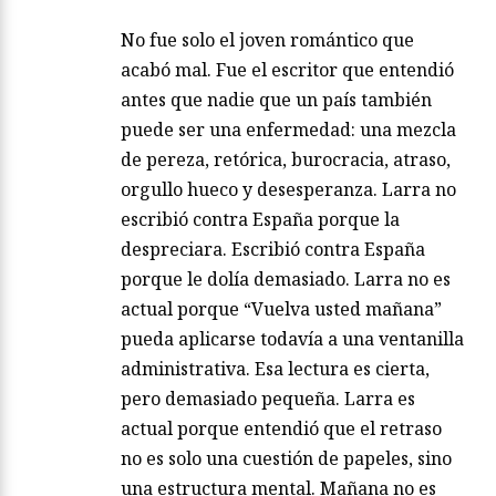
No fue solo el joven romántico que
acabó mal. Fue el escritor que entendió
antes que nadie que un país también
puede ser una enfermedad: una mezcla
de pereza, retórica, burocracia, atraso,
orgullo hueco y desesperanza. Larra no
escribió contra España porque la
despreciara. Escribió contra España
porque le dolía demasiado. Larra no es
actual porque “Vuelva usted mañana”
pueda aplicarse todavía a una ventanilla
administrativa. Esa lectura es cierta,
pero demasiado pequeña. Larra es
actual porque entendió que el retraso
no es solo una cuestión de papeles, sino
una estructura mental. Mañana no es