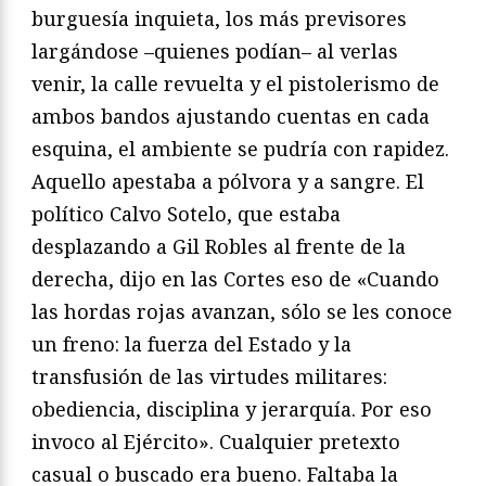
burguesía inquieta, los más previsores
largándose –quienes podían– al verlas
venir, la calle revuelta y el pistolerismo de
ambos bandos ajustando cuentas en cada
esquina, el ambiente se pudría con rapidez.
Aquello apestaba a pólvora y a sangre. El
político Calvo Sotelo, que estaba
desplazando a Gil Robles al frente de la
derecha, dijo en las Cortes eso de «Cuando
las hordas rojas avanzan, sólo se les conoce
un freno: la fuerza del Estado y la
transfusión de las virtudes militares:
obediencia, disciplina y jerarquía. Por eso
invoco al Ejército». Cualquier pretexto
casual o buscado era bueno. Faltaba la