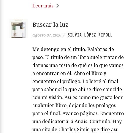
Leer más
Buscar la luz
SILVIA LÓPEZ RIPOLL
agosto 07, 2026
/
Me detengo en el título. Palabras de
paso. El título de un libro suele tratar de
darnos una pista de qué es lo que vamos
a encontrar en él. Abro el libro y
encuentro el prólogo. Lo leeré al final
para saber si lo que ahí se dice coincide
con mi visión. Así es como me gusta leer
cualquier libro, dejando los prólogos
para el final. Avanzo páginas. Encuentro
una dedicatoria: a Anaïs. Continúo. Hay
una cita de Charles Simic que dice así: