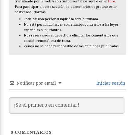
transitando por la web y con tus comentarios aquí o en el
foro
.
Para participar en esta sección de comentarios es preciso estar
registrado. Normas:
Toda alusión personal injuriosa será eliminada.
No está permitido hacer comentarios contrarios a las leyes
españolas o injuriantes.
Nos reservamos el derecho a eliminar los comentarios que
consideremos fuera de tema.
Zenda no se hace responsable de las opiniones publicadas.
Notificar por email
Iniciar sesión
0
COMENTARIOS