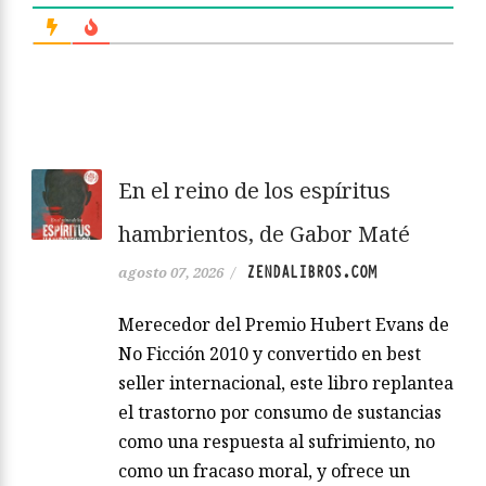
En el reino de los espíritus
hambrientos, de Gabor Maté
ZENDALIBROS.COM
agosto 07, 2026
/
Merecedor del Premio Hubert Evans de
No Ficción 2010 y convertido en best
seller internacional, este libro replantea
el trastorno por consumo de sustancias
como una respuesta al sufrimiento, no
como un fracaso moral, y ofrece un