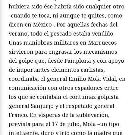
hubiera sido ése habría sido cualquier otro
-cuando te toca, ni aunque te quites, como
dicen en México-. Por aquellas fechas del
verano, todo el pescado estaba vendido.
Unas maniobras militares en Marruecos
sirvieron para engrasar los mecanismos
del golpe que, desde Pamplona y con apoyo
de importantes elementos carlistas,
coordinaba el general Emilio Mola Vidal, en
comunicación con otros espadones entre
los que se contaban el contumaz golpista
general Sanjurjo y el respetado general
Franco. En vísperas de la sublevación,
prevista para el 17 de julio, Mola –un tipo
inteligente, duro y frío como la madre que