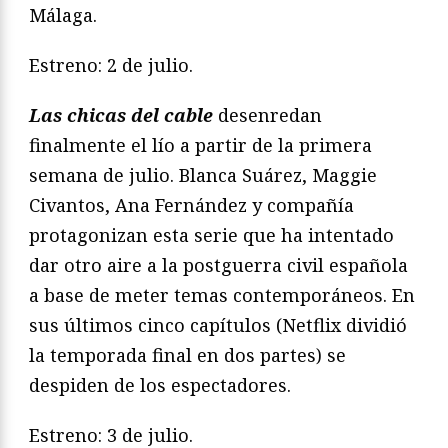
Málaga.
Estreno: 2 de julio.
Las chicas del cable
desenredan
finalmente el lío a partir de la primera
semana de julio. Blanca Suárez, Maggie
Civantos, Ana Fernández y compañía
protagonizan esta serie que ha intentado
dar otro aire a la postguerra civil española
a base de meter temas contemporáneos. En
sus últimos cinco capítulos (Netflix dividió
la temporada final en dos partes) se
despiden de los espectadores.
Estreno: 3 de julio.