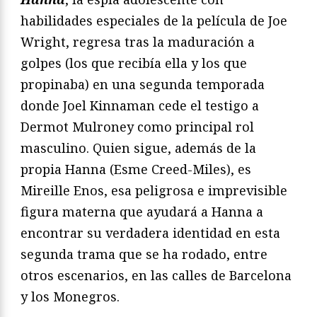
habilidades especiales de la película de Joe
Wright, regresa tras la maduración a
golpes (los que recibía ella y los que
propinaba) en una segunda temporada
donde Joel Kinnaman cede el testigo a
Dermot Mulroney como principal rol
masculino. Quien sigue, además de la
propia Hanna (Esme Creed-Miles), es
Mireille Enos, esa peligrosa e imprevisible
figura materna que ayudará a Hanna a
encontrar su verdadera identidad en esta
segunda trama que se ha rodado, entre
otros escenarios, en las calles de Barcelona
y los Monegros.