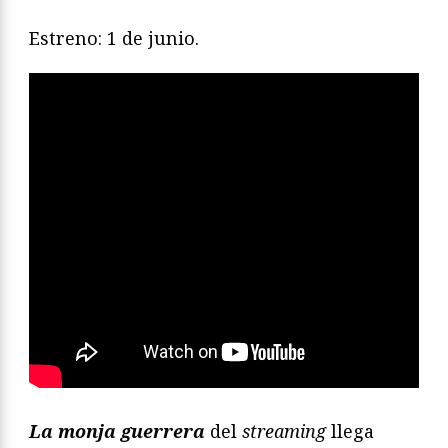
Estreno: 1 de junio.
La monja guerrera
del
streaming
llega