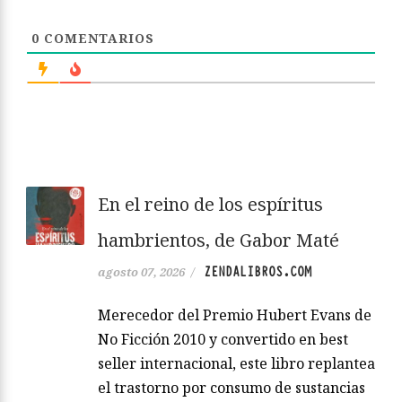
0
COMENTARIOS
En el reino de los espíritus
hambrientos, de Gabor Maté
ZENDALIBROS.COM
agosto 07, 2026
/
Merecedor del Premio Hubert Evans de
No Ficción 2010 y convertido en best
seller internacional, este libro replantea
el trastorno por consumo de sustancias