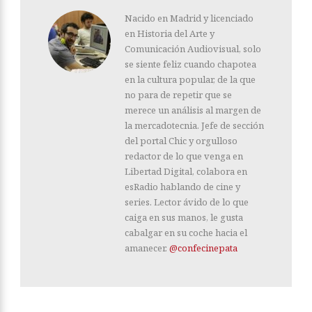
Nacido en Madrid y licenciado
en Historia del Arte y
Comunicación Audiovisual, solo
se siente feliz cuando chapotea
en la cultura popular, de la que
no para de repetir que se
merece un análisis al margen de
la mercadotecnia. Jefe de sección
del portal Chic y orgulloso
redactor de lo que venga en
Libertad Digital, colabora en
esRadio hablando de cine y
series. Lector ávido de lo que
caiga en sus manos, le gusta
cabalgar en su coche hacia el
amanecer.
@confecinepata