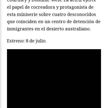
el papel de cocreadora y protagonista de
esta miniserie sobre cuatro desconocidos
que coinciden en un centro de detención de
inmigrantes en el desierto australiano.
Estreno: 8 de julio.