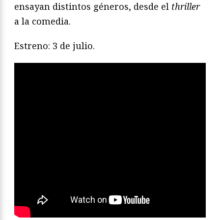
ensayan distintos géneros, desde el
thriller
a la comedia.
Estreno: 3 de julio.