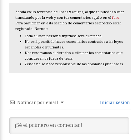
Zenda es un territorio de libros y amigos, al que te puedes sumar
transitando por la web y con tus comentarios aquí o en el
foro
.
Para participar en esta sección de comentarios es preciso estar
registrado. Normas:
Toda alusión personal injuriosa será eliminada.
No está permitido hacer comentarios contrarios a las leyes
españolas o injuriantes.
Nos reservamos el derecho a eliminar los comentarios que
consideremos fuera de tema.
Zenda no se hace responsable de las opiniones publicadas.
Notificar por email
Iniciar sesión