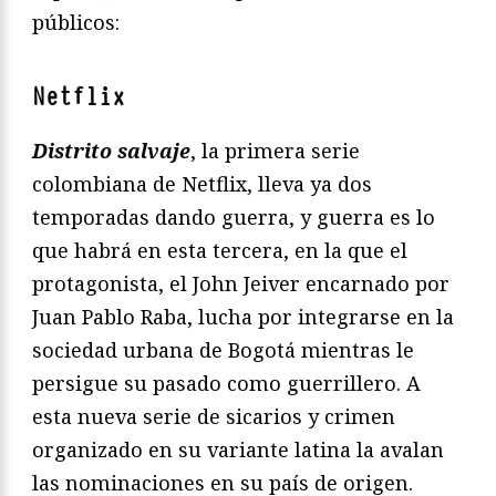
públicos:
Netflix
Distrito salvaje
, la primera serie
colombiana de Netflix, lleva ya dos
temporadas dando guerra, y guerra es lo
que habrá en esta tercera, en la que el
protagonista, el John Jeiver encarnado por
Juan Pablo Raba, lucha por integrarse en la
sociedad urbana de Bogotá mientras le
persigue su pasado como guerrillero. A
esta nueva serie de sicarios y crimen
organizado en su variante latina la avalan
las nominaciones en su país de origen.