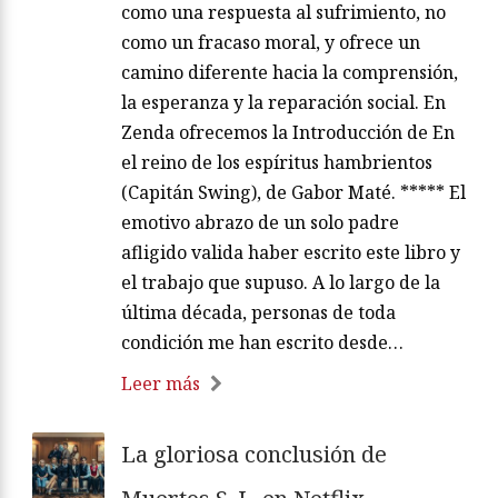
como una respuesta al sufrimiento, no
como un fracaso moral, y ofrece un
camino diferente hacia la comprensión,
la esperanza y la reparación social. En
Zenda ofrecemos la Introducción de En
el reino de los espíritus hambrientos
(Capitán Swing), de Gabor Maté. ***** El
emotivo abrazo de un solo padre
afligido valida haber escrito este libro y
el trabajo que supuso. A lo largo de la
última década, personas de toda
condición me han escrito desde…
Leer más
La gloriosa conclusión de