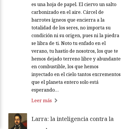
es una hoja de papel. El ciervo un salto
carbonizado en el aire. Cárcel de
barrotes ígneos que encierra a la
totalidad de los seres, no importa su
condición ni su origen, pues ni la piedra
se libra de ti. Noto tu enfado en el
verano, tu hastío de nosotros, los que te
hemos dejado terreno libre y abundante
en combustible, los que hemos
inyectado en el cielo tantos excrementos
que el planeta entero solo está
esperando…
Leer más
Larra: la inteligencia contra la