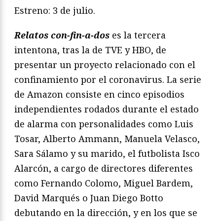
Estreno: 3 de julio.
Relatos con-fin-a-dos
es la tercera
intentona, tras la de TVE y HBO, de
presentar un proyecto relacionado con el
confinamiento por el coronavirus. La serie
de Amazon consiste en cinco episodios
independientes rodados durante el estado
de alarma con personalidades como Luis
Tosar, Alberto Ammann, Manuela Velasco,
Sara Sálamo y su marido, el futbolista Isco
Alarcón, a cargo de directores diferentes
como Fernando Colomo, Miguel Bardem,
David Marqués o Juan Diego Botto
debutando en la dirección, y en los que se