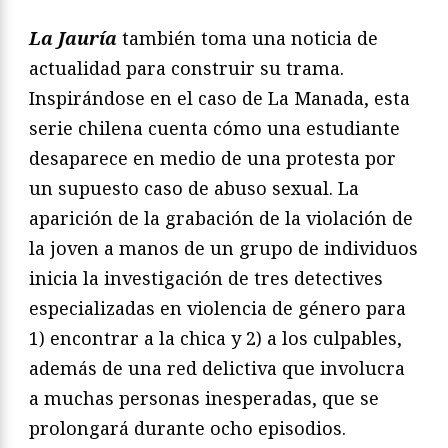
La Jauría
también toma una noticia de
actualidad para construir su trama.
Inspirándose en el caso de La Manada, esta
serie chilena cuenta cómo una estudiante
desaparece en medio de una protesta por
un supuesto caso de abuso sexual. La
aparición de la grabación de la violación de
la joven a manos de un grupo de individuos
inicia la investigación de tres detectives
especializadas en violencia de género para
1) encontrar a la chica y 2) a los culpables,
además de una red delictiva que involucra
a muchas personas inesperadas, que se
prolongará durante ocho episodios.