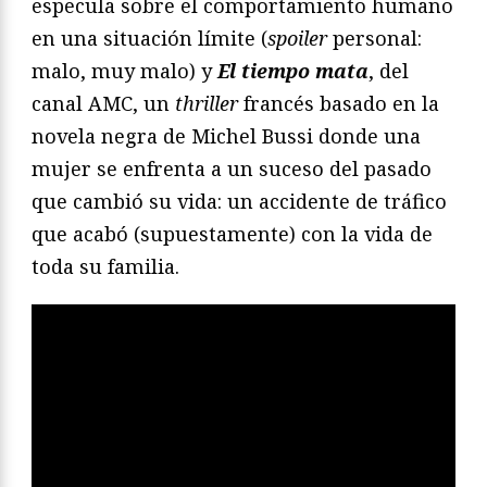
especula sobre el comportamiento humano
en una situación límite (
spoiler
personal:
malo, muy malo) y
El tiempo mata
, del
canal AMC, un
thriller
francés basado en la
novela negra de Michel Bussi donde una
mujer se enfrenta a un suceso del pasado
que cambió su vida: un accidente de tráfico
que acabó (supuestamente) con la vida de
toda su familia.