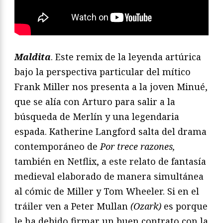
Maldita
. Este remix de la leyenda artúrica
bajo la perspectiva particular del mítico
Frank Miller nos presenta a la joven Minué,
que se alía con Arturo para salir a la
búsqueda de Merlín y una legendaria
espada. Katherine Langford salta del drama
contemporáneo de
Por trece razones,
también en Netflix, a este relato de fantasía
medieval elaborado de manera simultánea
al cómic de Miller y Tom Wheeler. Si en el
tráiler ven a Peter Mullan
(Ozark)
es porque
le ha debido firmar un buen contrato con la