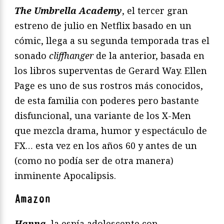
The Umbrella Academy
, el tercer gran
estreno de julio en Netflix basado en un
cómic, llega a su segunda temporada tras el
sonado
cliffhanger
de la anterior, basada en
los libros superventas de Gerard Way. Ellen
Page es uno de sus rostros más conocidos,
de esta familia con poderes pero bastante
disfuncional, una variante de los X-Men
que mezcla drama, humor y espectáculo de
FX… esta vez en los años 60 y antes de un
(como no podía ser de otra manera)
inminente Apocalipsis.
Amazon
Hanna
, la espía adolescente con