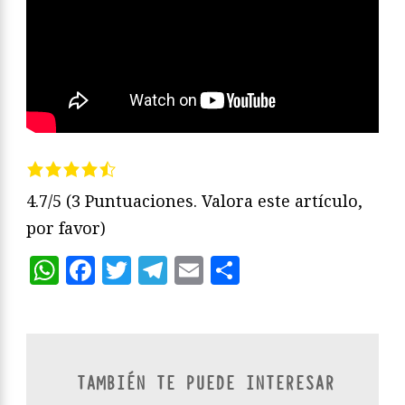
4.7/5
(3 Puntuaciones. Valora este artículo,
por favor)
WhatsApp
Facebook
Twitter
Telegram
Email
Compartir
TAMBIÉN TE PUEDE INTERESAR