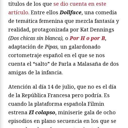
títulos de los que
se dio cuenta en este
artículo
. Entre ellos
Dollface
, una comedia
de temática femenina que mezcla fantasía y
realidad, protagonizada por Kat Dennings
(Dos chicas sin blanca),
o
Por H o por B
,
adaptación de
Pipas,
un galardonado
cortometraje español en el que se nos
cuenta el “salto” de Parla a Malasaña de dos
amigas de la infancia.
Atención al día 14 de julio, que no es el día
de la República Francesa pero podría. Es
cuando la plataforma española Filmin
estrena
El colapso
, miniserie gala de ocho
episodios en plano secuencia en los que se