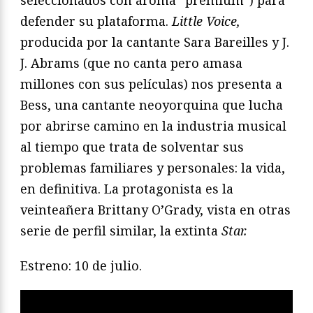
seleccionados con aroma “premium”) para
defender su plataforma.
Little Voice,
producida por la cantante Sara Bareilles y J.
J. Abrams (que no canta pero amasa
millones con sus películas) nos presenta a
Bess, una cantante neoyorquina que lucha
por abrirse camino en la industria musical
al tiempo que trata de solventar sus
problemas familiares y personales: la vida,
en definitiva. La protagonista es la
veinteañera Brittany O’Grady, vista en otras
serie de perfil similar, la extinta
Star.
Estreno: 10 de julio.