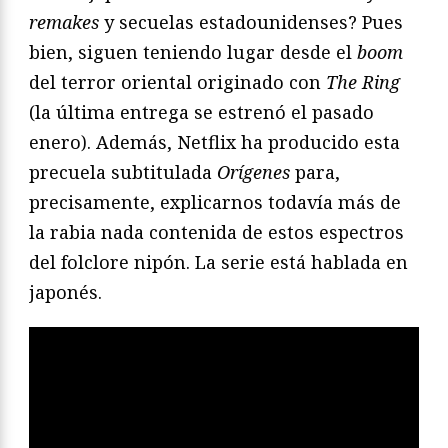
remakes
y secuelas estadounidenses? Pues
bien, siguen teniendo lugar desde el
boom
del terror oriental originado con
The Ring
(la última entrega se estrenó el pasado
enero). Además, Netflix ha producido esta
precuela subtitulada
Orígenes
para,
precisamente, explicarnos todavía más de
la rabia nada contenida de estos espectros
del folclore nipón. La serie está hablada en
japonés.