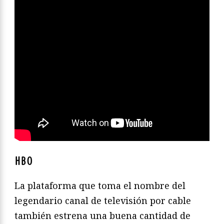
HBO
La plataforma que toma el nombre del
legendario canal de televisión por cable
también estrena una buena cantidad de