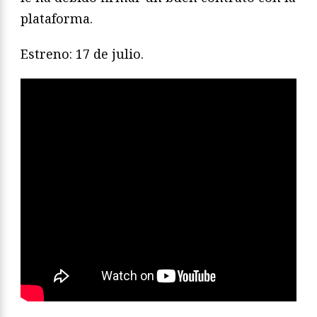
plataforma.
Estreno: 17 de julio.