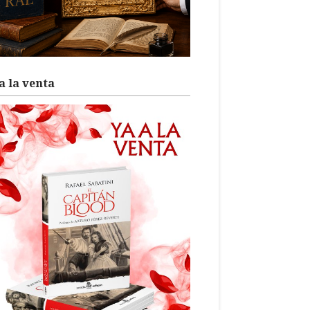
a la venta