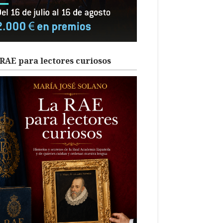
RAE para lectores curiosos