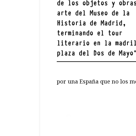
de los objetos y obra
arte del Museo de la
Historia de Madrid,
terminando el tour
literario en la madri
plaza del Dos de Mayo
por una España que no los me