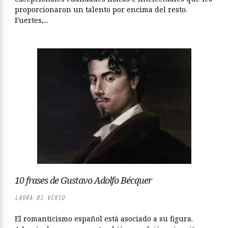
proporcionaron un talento por encima del resto.
Fuertes,...
10 frases de Gustavo Adolfo Bécquer
LAURA DI VERSO
El romanticismo español está asociado a su figura.