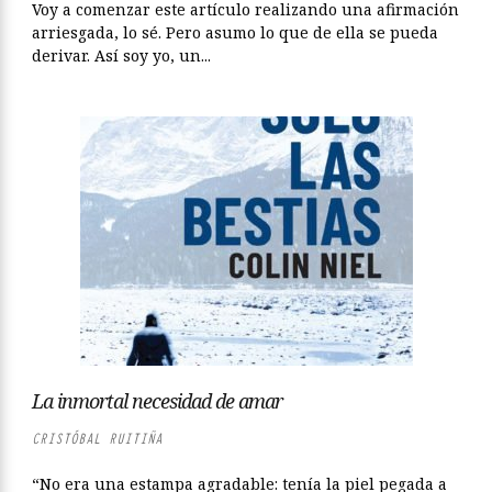
Voy a comenzar este artículo realizando una afirmación
arriesgada, lo sé. Pero asumo lo que de ella se pueda
derivar. Así soy yo, un...
La inmortal necesidad de amar
CRISTÓBAL RUITIÑA
“No era una estampa agradable: tenía la piel pegada a