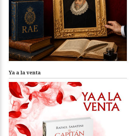
Ya a la venta