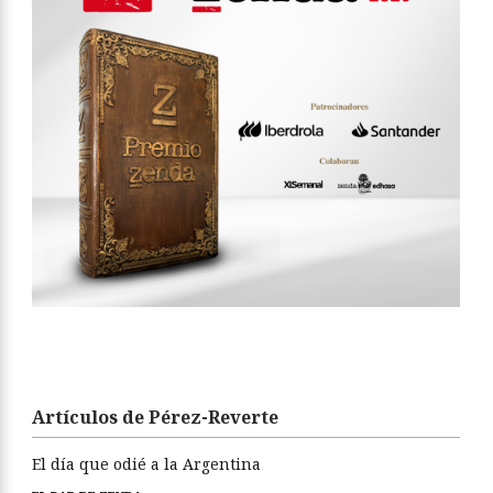
Artículos de Pérez-Reverte
El día que odié a la Argentina