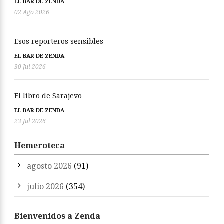
EL BAR DE ZENDA
02 Ago 2026
Esos reporteros sensibles
EL BAR DE ZENDA
30 Jul 2026
El libro de Sarajevo
EL BAR DE ZENDA
23 Jul 2026
Hemeroteca
agosto 2026
(91)
julio 2026
(354)
Bienvenidos a Zenda