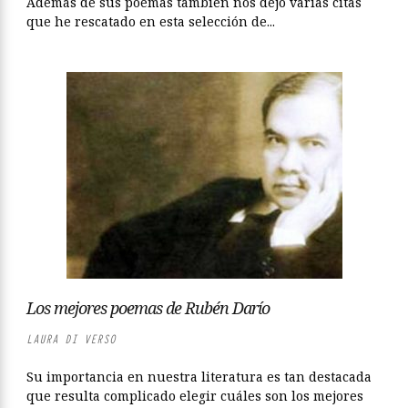
Además de sus poemas también nos dejó varias citas
que he rescatado en esta selección de...
Los mejores poemas de Rubén Darío
LAURA DI VERSO
Su importancia en nuestra literatura es tan destacada
que resulta complicado elegir cuáles son los mejores