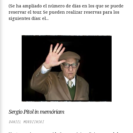
(Se ha ampliado el número de días en los que se puede
reservar el tour. Se pueden realizar reservas para los
siguientes días: el...
Sergio Pitol in memóriam
DANIEL MORDZINSKI