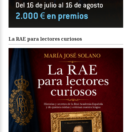
La RAE para lectores curiosos