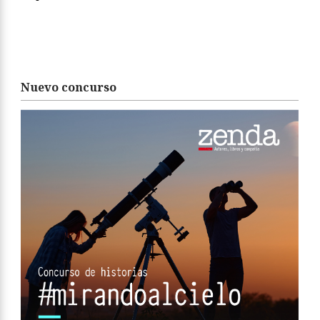
Nuevo concurso