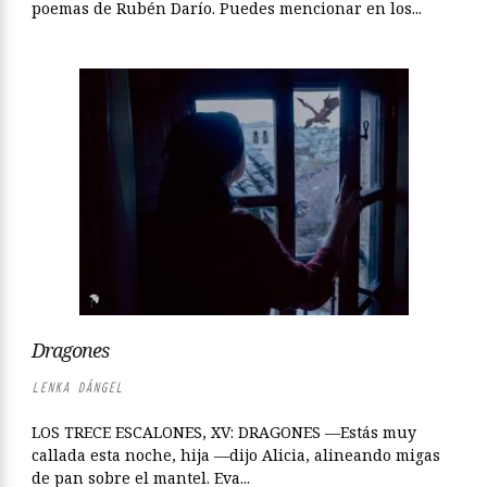
poemas de Rubén Darío. Puedes mencionar en los...
Dragones
LENKA DÁNGEL
LOS TRECE ESCALONES, XV: DRAGONES —Estás muy
callada esta noche, hija —dijo Alicia, alineando migas
de pan sobre el mantel. Eva...