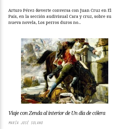
Arturo Pérez-Reverte conversa con Juan Cruz en El
País, en la sección audivisual Cara y cruz, sobre su
nueva novela, Los perros duros no...
Viaje con Zenda al interior de Un día de cólera
MARÍA JOSÉ SOLANO