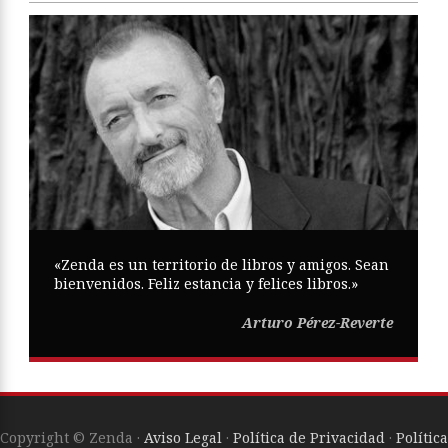
«Zenda es un territorio de libros y amigos. Sean
bienvenidos. Feliz estancia y felices libros.»
Arturo Pérez-Reverte
Copyright © Zenda ·
Aviso Legal
·
Política de Privacidad
·
Política