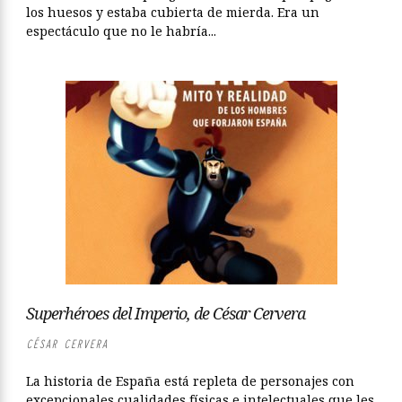
los huesos y estaba cubierta de mierda. Era un
espectáculo que no le habría...
Superhéroes del Imperio, de César Cervera
CÉSAR CERVERA
La historia de España está repleta de personajes con
excepcionales cualidades físicas e intelectuales que les