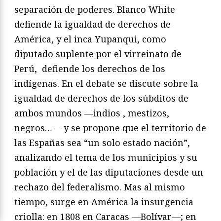
separación de poderes. Blanco White
defiende la igualdad de derechos de
América, y el inca Yupanqui, como
diputado suplente por el virreinato de
Perú, defiende los derechos de los
indígenas. En el debate se discute sobre la
igualdad de derechos de los súbditos de
ambos mundos —indios , mestizos,
negros…— y se propone que el territorio de
las Españas sea “un solo estado nación”,
analizando el tema de los municipios y su
población y el de las diputaciones desde un
rechazo del federalismo. Mas al mismo
tiempo, surge en América la insurgencia
criolla: en 1808 en Caracas —Bolívar—; en