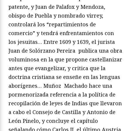
patente, y Juan de Palafox y Mendoza,
obispo de Puebla y nombrado virrey,
controlará los “repartimientos de
comercio” y tendrá enfrentamientos con
los jesuitas… Entre 1609 y 1639, el jurista
Juan de Solórzano Pereira publica una obra
voluminosa en la que propone castellanizar
antes que evangelizar, y critica que la
doctrina cristiana se enseñe en las lenguas
aborígenes… Muñoz Machado hace una
pormenorizada referencia a la política de
recopilación de leyes de Indias que llevaron
a cabo el Consejo de Castilla y Antonio de
León Pinelo, y concluye el capítulo
señalando cómo Carlos II, el último Austria,