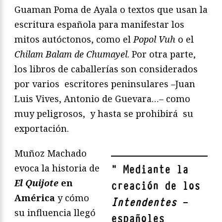
Guaman Poma de Ayala o textos que usan la
escritura española para manifestar los
mitos autóctonos, como el
Popol Vuh
o el
Chilam Balam de Chumayel
. Por otra parte,
los libros de caballerías son considerados
por varios escritores peninsulares –Juan
Luis Vives, Antonio de Guevara…– como
muy peligrosos, y hasta se prohibirá su
exportación.
Muñoz Machado
evoca la historia de
"
Mediante la
El Quijote
en
creación de los
América
y cómo
Intendentes
—
su influencia llegó
españoles