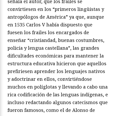
señala el autor, que los frailes se
convirtiesen en los “primeros lingüistas y
antropólogos de América” ya que, aunque
en 1535 Carlos V había dispuesto que
fuesen los frailes los encargados de
enseñar “cristiandad, buenas costumbres,
policía y lengua castellana”, las grandes
dificultades económicas para mantener la
estructura educativa hicieron que aquellos
prefiriesen aprender los lenguajes nativos
y adoctrinar en ellos, convirtiéndose
muchos en políglotas y llevando a cabo una
rica codificación de las lenguas indígenas, e
incluso redactando algunos catecismos que
fueron famosos, como el de Alonso de