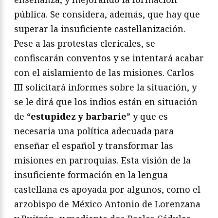
pública. Se considera, además, que hay que
superar la insuficiente castellanización.
Pese a las protestas clericales, se
confiscarán conventos y se intentará acabar
con el aislamiento de las misiones. Carlos
III solicitará informes sobre la situación, y
se le dirá que los indios están en situación
de “
estupidez y barbarie
” y que es
necesaria una política adecuada para
enseñar el español y transformar las
misiones en parroquias. Esta visión de la
insuficiente formación en la lengua
castellana es apoyada por algunos, como el
arzobispo de México Antonio de Lorenzana