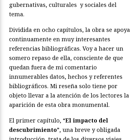
gubernativas, culturales y sociales del
tema.
Dividida en ocho capítulos, la obra se apoya
continuamente en muy interesantes
referencias bibliográficas. Voy a hacer un
somero repaso de ella, consciente de que
quedan fuera de mi comentario
innumerables datos, hechos y referentes
bibliográficos. Mi reseña solo tiene por
objeto llevar a la atención de los lectores la
aparición de esta obra monumental.
El primer capítulo, “
El impacto del
descubrimiento
”, una breve y obligada
introducción, trata de los diversos viajes