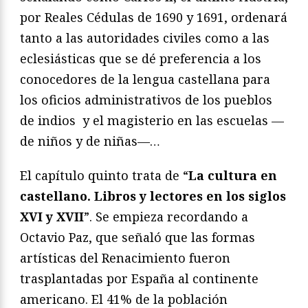
por Reales Cédulas de 1690 y 1691, ordenará
tanto a las autoridades civiles como a las
eclesiásticas que se dé preferencia a los
conocedores de la lengua castellana para
los oficios administrativos de los pueblos
de indios y el magisterio en las escuelas —
de niños y de niñas—…
El capítulo quinto trata de “
La cultura en
castellano. Libros y lectores en los siglos
XVI y XVII
”. Se empieza recordando a
Octavio Paz, que señaló que las formas
artísticas del Renacimiento fueron
trasplantadas por España al continente
americano. El 41% de la población