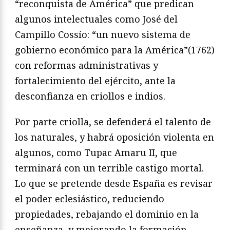
“reconquista de América” que predican
algunos intelectuales como José del
Campillo Cossío: “un nuevo sistema de
gobierno económico para la América”(1762)
con reformas administrativas y
fortalecimiento del ejército, ante la
desconfianza en criollos e indios.
Por parte criolla, se defenderá el talento de
los naturales, y habrá oposición violenta en
algunos, como Tupac Amaru II, que
terminará con un terrible castigo mortal.
Lo que se pretende desde España es revisar
el poder eclesiástico, reduciendo
propiedades, rebajando el dominio en la
enseñanza, y mejorando la formación