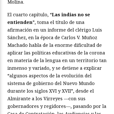
Molina.
El cuarto capítulo, “
Las indias no se
entienden
”, toma el título de una
afirmación en un informe del clérigo Luis
Sánchez, en la época de Carlos V. Muñoz
Machado habla de la enorme dificultad de
aplicar las políticas educativas de la corona
en materia de la lengua en un territorio tan
inmenso y variado, y se detiene a explicar
“algunos aspectos de la evolución del
sistema de gobierno del Nuevo Mundo
durante los siglos XVI y XVII”, desde el
Almirante a los Virreyes —con sus
gobernadores y regidores—, pasando por la
Casa de Contratación, las Audiencias y las