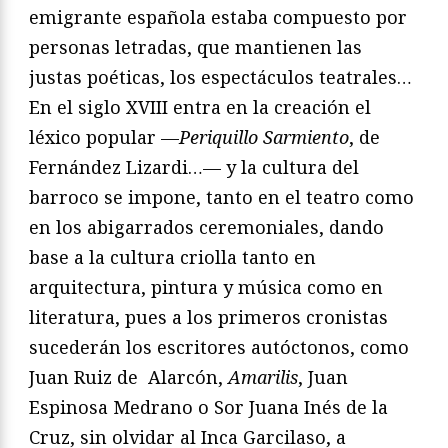
emigrante española estaba compuesto por
personas letradas, que mantienen las
justas poéticas, los espectáculos teatrales…
En el siglo XVIII entra en la creación el
léxico popular —
Periquillo Sarmiento
, de
Fernández Lizardi…— y la cultura del
barroco se impone, tanto en el teatro como
en los abigarrados ceremoniales, dando
base a la cultura criolla tanto en
arquitectura, pintura y música como en
literatura, pues a los primeros cronistas
sucederán los escritores autóctonos, como
Juan Ruiz de Alarcón,
Amarilis
, Juan
Espinosa Medrano o Sor Juana Inés de la
Cruz, sin olvidar al Inca Garcilaso, a