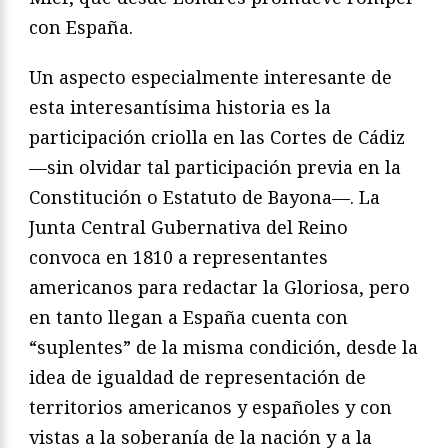
con España.
Un aspecto especialmente interesante de
esta interesantísima historia es la
participación criolla en las Cortes de Cádiz
—sin olvidar tal participación previa en la
Constitución o Estatuto de Bayona—. La
Junta Central Gubernativa del Reino
convoca en 1810 a representantes
americanos para redactar la Gloriosa, pero
en tanto llegan a España cuenta con
“suplentes” de la misma condición, desde la
idea de igualdad de representación de
territorios americanos y españoles y con
vistas a la soberanía de la nación y a la