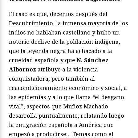
El caso es que, decenios después del
Descubrimiento, la inmensa mayoría de los
indios no hablaban castellano y hubo un
notorio declive de la población indígena,
que la leyenda negra ha achacado a la
crueldad española y que
N. Sánchez
Albornoz
atribuye a la violencia
conquistadora, pero también al
reacondicionamiento económico y social, a
las epidemias y a lo que llama “el desgano
vital”, aspectos que Muñoz Machado
desarrolla puntualmente, relatando luego
la emigración española a América que
empezó a producirse… Temas como el