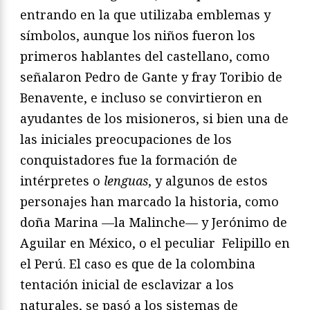
entrando en la que utilizaba emblemas y
símbolos, aunque los niños fueron los
primeros hablantes del castellano, como
señalaron Pedro de Gante y fray Toribio de
Benavente, e incluso se convirtieron en
ayudantes de los misioneros, si bien una de
las iniciales preocupaciones de los
conquistadores fue la formación de
intérpretes o
lenguas
, y algunos de estos
personajes han marcado la historia, como
doña Marina —la Malinche— y Jerónimo de
Aguilar en México, o el peculiar Felipillo en
el Perú. El caso es que de la colombina
tentación inicial de esclavizar a los
naturales, se pasó a los sistemas de