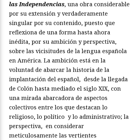
las Independencias
, una obra considerable
por su extensión y verdaderamente
singular por su contenido, puesto que
reflexiona de una forma hasta ahora
inédita, por su ambición y perspectiva,
sobre las vicisitudes de la lengua española
en América. La ambición está en la
voluntad de abarcar la historia de la
implantación del español, desde la llegada
de Colón hasta mediado el siglo XIX, con
una mirada abarcadora de aspectos
colectivos entre los que destacan lo
religioso, lo político y lo administrativo; la
perspectiva, en considerar
meticulosamente las vertientes