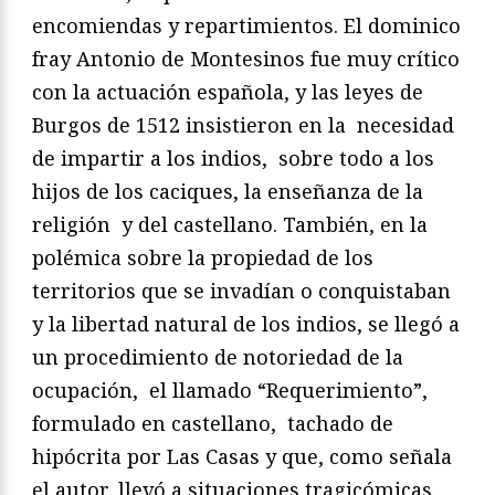
encomiendas y repartimientos. El dominico
fray Antonio de Montesinos fue muy crítico
con la actuación española, y las leyes de
Burgos de 1512 insistieron en la necesidad
de impartir a los indios, sobre todo a los
hijos de los caciques, la enseñanza de la
religión y del castellano. También, en la
polémica sobre la propiedad de los
territorios que se invadían o conquistaban
y la libertad natural de los indios, se llegó a
un procedimiento de notoriedad de la
ocupación, el llamado “Requerimiento”,
formulado en castellano, tachado de
hipócrita por Las Casas y que, como señala
el autor, llevó a situaciones tragicómicas.