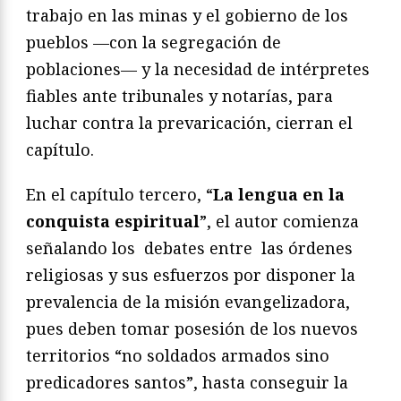
trabajo en las minas y el gobierno de los
pueblos —con la segregación de
poblaciones— y la necesidad de intérpretes
fiables ante tribunales y notarías, para
luchar contra la prevaricación, cierran el
capítulo.
En el capítulo tercero, “
La lengua en la
conquista espiritual
”, el autor comienza
señalando los debates entre las órdenes
religiosas y sus esfuerzos por disponer la
prevalencia de la misión evangelizadora,
pues deben tomar posesión de los nuevos
territorios “no soldados armados sino
predicadores santos”, hasta conseguir la