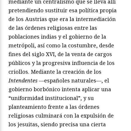
mediante un centralismo que se lleva allí
pretendiendo sustituir esa política propia
de los Austrias que era la intermediación
de las órdenes religiosas entre las
poblaciones indias y el gobierno de la
metrópoli, así como la costumbre, desde
fines del siglo XVI, de la venta de cargos
públicos y la progresiva influencia de los
criollos. Mediante la creación de los
Intendentes
—españoles naturales—, el
gobierno borbónico intenta aplicar una
“uniformidad institucional”, y su
planteamiento frente a las órdenes
religiosas culminará con la expulsión de
los jesuitas, siendo precisa una cierta