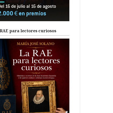
RAE para lectores curiosos