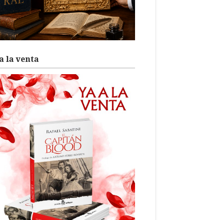
a la venta