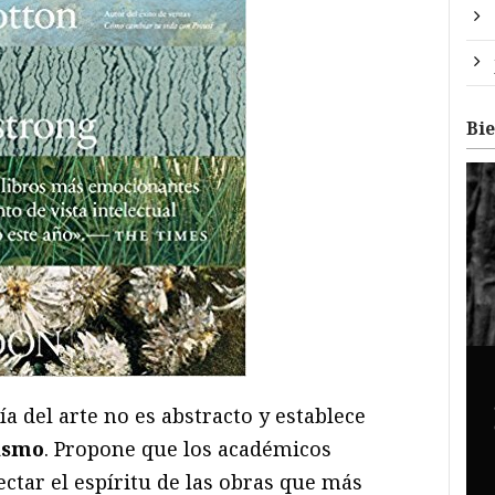
Bi
ía del arte no es abstracto y establece
ismo
. Propone que los académicos
ctar el espíritu de las obras que más