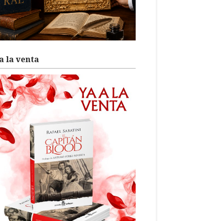
a la venta