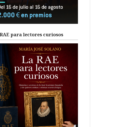
RAE para lectores curiosos