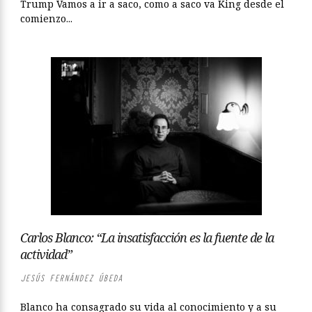
Trump Vamos a ir a saco, como a saco va King desde el
comienzo...
Carlos Blanco: “La insatisfacción es la fuente de la
actividad”
JESÚS FERNÁNDEZ ÚBEDA
Blanco ha consagrado su vida al conocimiento y a su