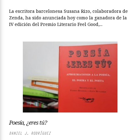
La escritora barcelonesa Susana Rizo, colaboradora de
Zenda, ha sido anunciada hoy como la ganadora de la
IV edición del Premio Literario Feel Good,...
Poesía, ¿eres tú?
DANIEL J. RODRÍGUEZ