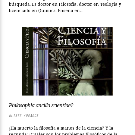
búsqueda. Es doctor en Filosofía, doctor en Teología y
licenciado en Química. Enseña en...
Philosophia ancilla scientiae?
ULISES ADRADOS
¿Ha muerto la filosofía a manos de la ciencia? Y la
segunda: ¿Cuáles son los problemas filosóficos de la