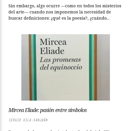
Sin embargo, algo ocurre —como en todos los misterios
del arte— cuando nos imponemos la necesidad de
buscar definiciones: ¿qué es la poesía?, ¿cuándo...
Mircea Eliade: pasión entre símbolos
SERGIO VILA-SANJUÁN