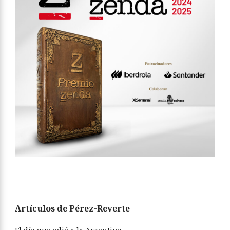
Artículos de Pérez-Reverte