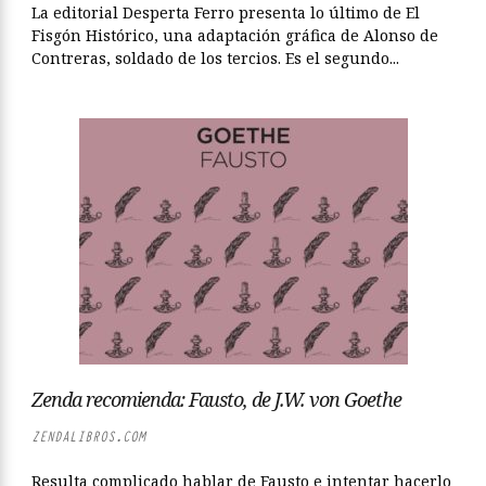
La editorial Desperta Ferro presenta lo último de El
Fisgón Histórico, una adaptación gráfica de Alonso de
Contreras, soldado de los tercios. Es el segundo...
Zenda recomienda: Fausto, de J.W. von Goethe
ZENDALIBROS.COM
Resulta complicado hablar de Fausto e intentar hacerlo