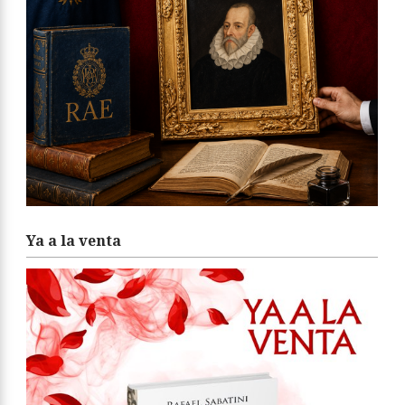
Ya a la venta