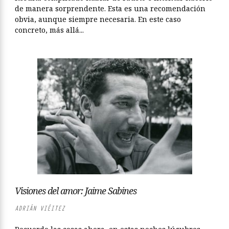
de manera sorprendente. Esta es una recomendación
obvia, aunque siempre necesaria. En este caso
concreto, más allá...
Visiones del amor: Jaime Sabines
ADRIÁN VIÉITEZ