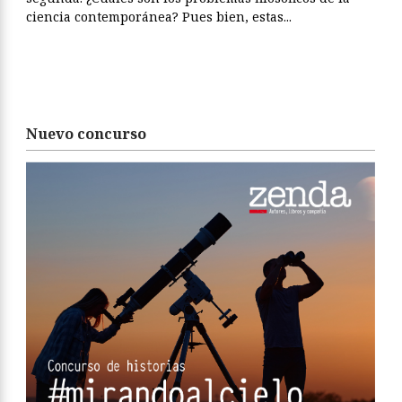
ciencia contemporánea? Pues bien, estas...
Nuevo concurso