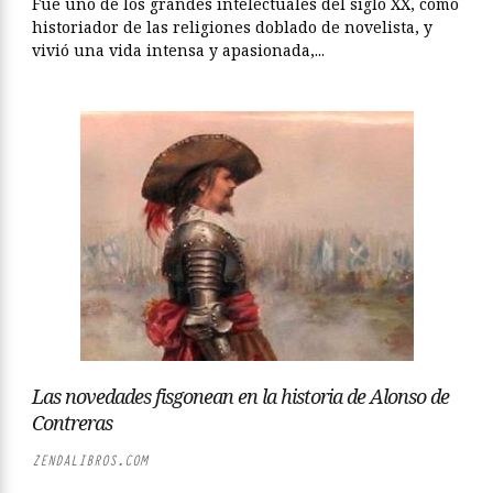
Fue uno de los grandes intelectuales del siglo XX, como
historiador de las religiones doblado de novelista, y
vivió una vida intensa y apasionada,...
Las novedades fisgonean en la historia de Alonso de
Contreras
ZENDALIBROS.COM