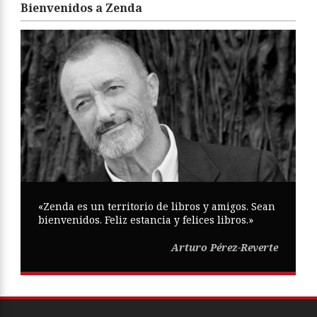
Bienvenidos a Zenda
«Zenda es un territorio de libros y amigos. Sean
bienvenidos. Feliz estancia y felices libros.»
Arturo Pérez-Reverte