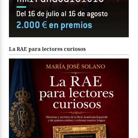
La RAE para lectores curiosos