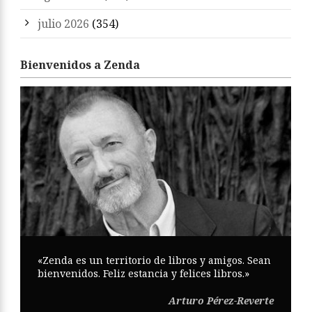
julio 2026
(354)
Bienvenidos a Zenda
«Zenda es un territorio de libros y amigos. Sean
bienvenidos. Feliz estancia y felices libros.»
Arturo Pérez-Reverte