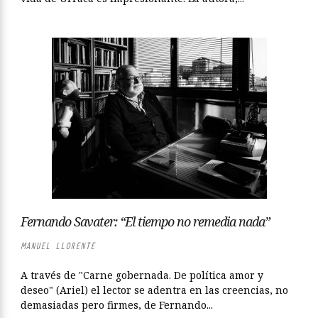
Fernando Savater: “El tiempo no remedia nada”
MANUEL LLORENTE
A través de "Carne gobernada. De política amor y
deseo" (Ariel) el lector se adentra en las creencias, no
demasiadas pero firmes, de Fernando...