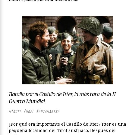
Batalla por el Castillo de Itter, la más rara de la II
Guerra Mundial
MIGUEL ÁNGEL SANTAMARINA
¿Por qué era importante el Castillo de Itter? Itter es una
pequeña localidad del Tirol austriaco. Después del