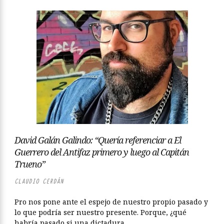
David Galán Galindo: “Quería referenciar a El
Guerrero del Antifaz primero y luego al Capitán
Trueno”
CLAUDIO CERDÁN
Pro nos pone ante el espejo de nuestro propio pasado y
lo que podría ser nuestro presente. Porque, ¿qué
habría pasado si una dictadura...