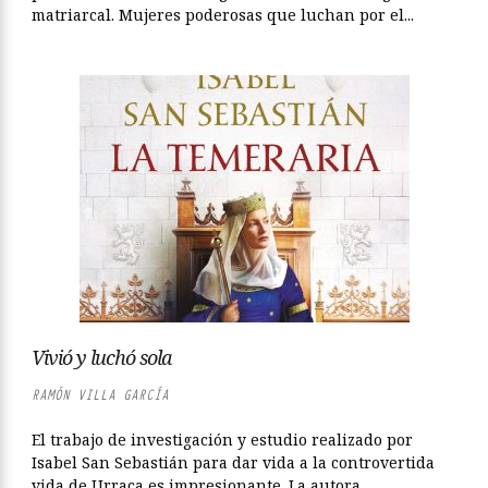
matriarcal. Mujeres poderosas que luchan por el...
Vivió y luchó sola
RAMÓN VILLA GARCÍA
El trabajo de investigación y estudio realizado por
Isabel San Sebastián para dar vida a la controvertida
vida de Urraca es impresionante. La autora,...