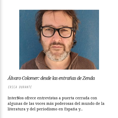
Álvaro Colomer: desde las entrañas de Zenda
ERICA DURANTE
InterNos ofrece entrevistas a puerta cerrada con
algunas de las voces más poderosas del mundo de la
literatura y del periodismo en España y...