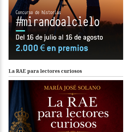
La RAE para lectores curiosos