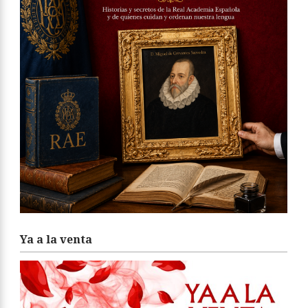
Ya a la venta