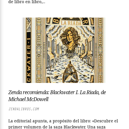
de libro en libro,...
Zenda recomienda: Blackwater I. La Riada, de
Michael McDowell
ZENDALIBROS.COM
La editorial apunta, a propósito del libro: «Descubre el
primer volumen de la saga Blackwater. Una saga