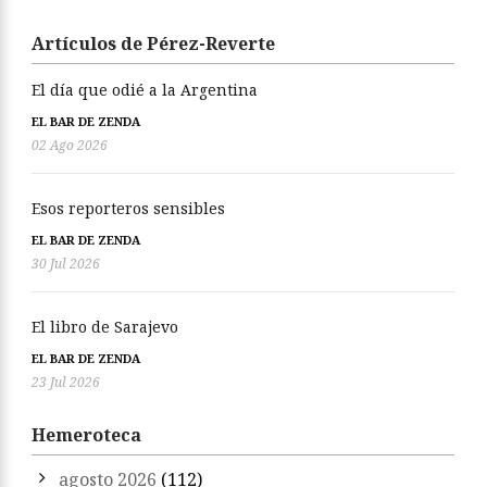
Artículos de Pérez-Reverte
El día que odié a la Argentina
EL BAR DE ZENDA
02 Ago 2026
Esos reporteros sensibles
EL BAR DE ZENDA
30 Jul 2026
El libro de Sarajevo
EL BAR DE ZENDA
23 Jul 2026
Hemeroteca
agosto 2026
(112)