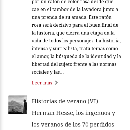
por un ratón de color rosa desde que
cae en el tambor de la lavadora junto a
una prenda de su amada. Este ratón
rosa será decisivo para el buen final de
la historia, que cierra una etapa en la
vida de todos los personajes. La historia,
intensa y surrealista, trata temas como
el amor, la búsqueda de la identidad y la
libertad del sujeto frente a las normas
sociales y las…
Leer más
Historias de verano (VI):
Herman Hesse, los ingenuos y
los veranos de los 70 perdidos