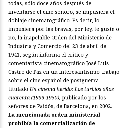
todas, sólo doce años después de
inventarse el cine sonoro, se impusiera el
doblaje cinematográfico. Es decir, lo
impusiera por las bravas, por ley, te guste o
no, la inapelable Orden del Ministerio de
Industria y Comercio del 23 de abril de
1941, según informa el crítico y
comentarista cinematográfico José Luis
Castro de Paz en un interesantísimo trabajo
sobre el cine español de postguerra
titulado
Un cinema herido: Los turbios años
cuarenta (1939-1950),
publicado por los
señores de Paidós, de Barcelona, en 2002.
La mencionada orden ministerial
prohibía la comercialización de