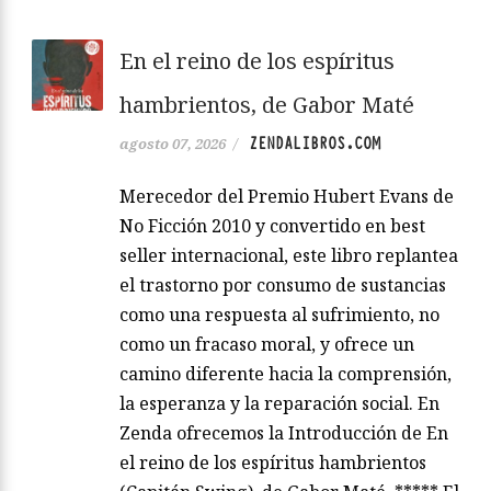
En el reino de los espíritus
hambrientos, de Gabor Maté
ZENDALIBROS.COM
agosto 07, 2026
/
Merecedor del Premio Hubert Evans de
No Ficción 2010 y convertido en best
seller internacional, este libro replantea
el trastorno por consumo de sustancias
como una respuesta al sufrimiento, no
como un fracaso moral, y ofrece un
camino diferente hacia la comprensión,
la esperanza y la reparación social. En
Zenda ofrecemos la Introducción de En
el reino de los espíritus hambrientos