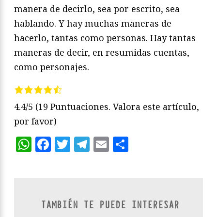
manera de decirlo, sea por escrito, sea
hablando. Y hay muchas maneras de
hacerlo, tantas como personas. Hay tantas
maneras de decir, en resumidas cuentas,
como personajes.
4.4/5
(19 Puntuaciones. Valora este artículo,
por favor)
WhatsApp
Facebook
Twitter
Telegram
Email
Compartir
TAMBIÉN TE PUEDE INTERESAR