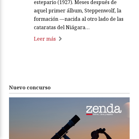
estepario (1927). Meses después de
aquel primer álbum, Steppenwolf, la
formación —nacida al otro lado de las
cataratas del Niágara…
Leer más
Nuevo concurso