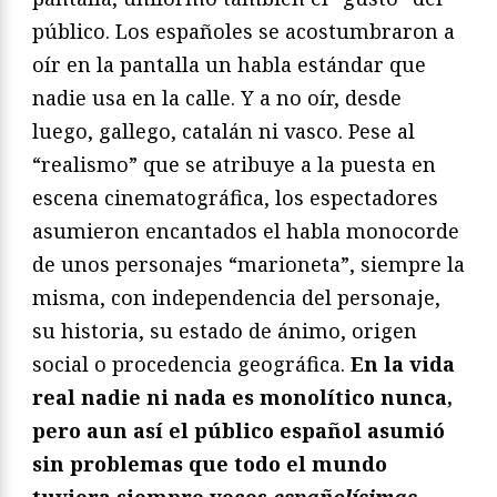
público. Los españoles se acostumbraron a
oír en la pantalla un habla estándar que
nadie usa en la calle. Y a no oír, desde
luego, gallego, catalán ni vasco. Pese al
“realismo” que se atribuye a la puesta en
escena cinematográfica, los espectadores
asumieron encantados el habla monocorde
de unos personajes “marioneta”, siempre la
misma, con independencia del personaje,
su historia, su estado de ánimo, origen
social o procedencia geográfica.
En la vida
real nadie ni nada es monolítico nunca,
pero aun así el público español asumió
sin problemas que todo el mundo
tuviera siempre voces
españolísimas,