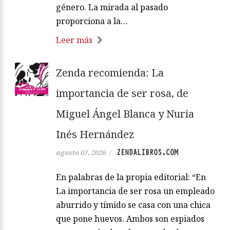
género. La mirada al pasado
proporciona a la…
Leer más
Zenda recomienda: La
importancia de ser rosa, de
Miguel Ángel Blanca y Nuria
Inés Hernández
ZENDALIBROS.COM
agosto 07, 2026
/
En palabras de la propia editorial: “En
La importancia de ser rosa un empleado
aburrido y tímido se casa con una chica
que pone huevos. Ambos son espiados