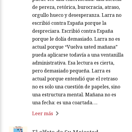
de pereza, retórica, burocracia, atraso,
orgullo hueco y desesperanza. Larra no
escribió contra España porque la
despreciara. Escribió contra España
porque le dolía demasiado. Larra no es
actual porque “Vuelva usted mañana”
pueda aplicarse todavía a una ventanilla
administrativa. Esa lectura es cierta,
pero demasiado pequeña. Larra es
actual porque entendió que el retraso
no es solo una cuestión de papeles, sino
una estructura mental. Mañana no es
una fecha: es una coartada….
Leer más