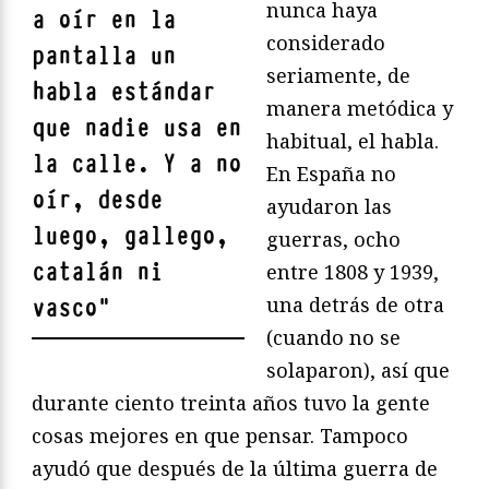
nunca haya
a oír en la
considerado
pantalla un
seriamente, de
habla estándar
manera metódica y
que nadie usa en
habitual, el habla.
la calle. Y a no
En España no
oír, desde
ayudaron las
luego, gallego,
guerras, ocho
catalán ni
entre 1808 y 1939,
una detrás de otra
vasco
"
(cuando no se
solaparon), así que
durante ciento treinta años tuvo la gente
cosas mejores en que pensar. Tampoco
ayudó que después de la última guerra de