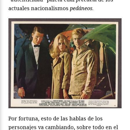
actuales nacionalismos
pedáneos
.
Por fortuna, esto de las hablas de los
personajes va cambiando, sobre todo en el