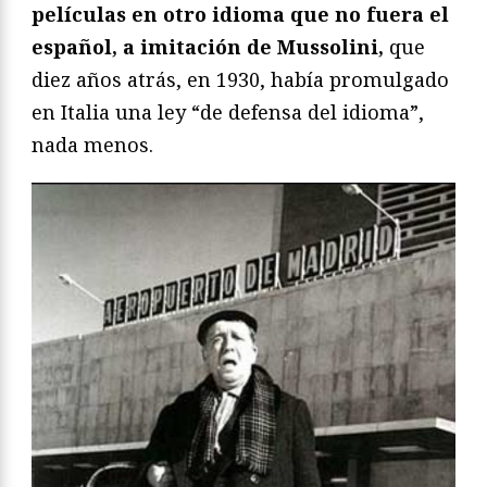
películas en otro idioma que no fuera el
español, a imitación de Mussolini,
que
diez años atrás, en 1930, había promulgado
en Italia una ley “de defensa del idioma”,
nada menos.