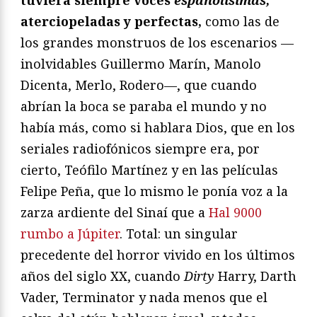
aterciopeladas y perfectas,
como las de
los grandes monstruos de los escenarios —
inolvidables Guillermo Marín, Manolo
Dicenta, Merlo, Rodero—, que cuando
abrían la boca se paraba el mundo y no
había más, como si hablara Dios, que en los
seriales radiofónicos siempre era, por
cierto, Teófilo Martínez y en las películas
Felipe Peña, que lo mismo le ponía voz a la
zarza ardiente del Sinaí que a
Hal 9000
rumbo a Júpiter
. Total: un singular
precedente del horror vivido en los últimos
años del siglo XX, cuando
Dirty
Harry, Darth
Vader, Terminator y nada menos que el