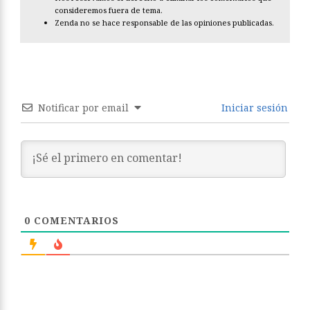
consideremos fuera de tema.
Zenda no se hace responsable de las opiniones publicadas.
Notificar por email
Iniciar sesión
0
COMENTARIOS