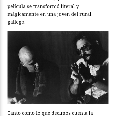
película se transformó literal y
mágicamente en una joven del rural
gallego.
Tanto como lo que decimos cuenta la