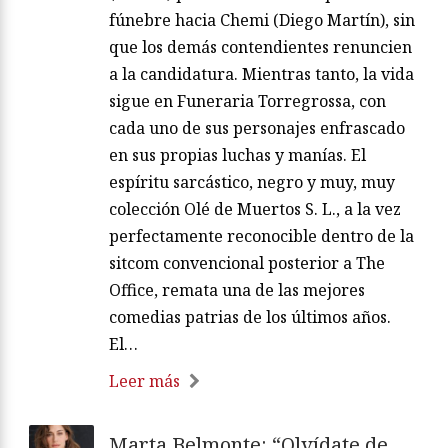
fúnebre hacia Chemi (Diego Martín), sin
que los demás contendientes renuncien
a la candidatura. Mientras tanto, la vida
sigue en Funeraria Torregrossa, con
cada uno de sus personajes enfrascado
en sus propias luchas y manías. El
espíritu sarcástico, negro y muy, muy
colección Olé de Muertos S. L., a la vez
perfectamente reconocible dentro de la
sitcom convencional posterior a The
Office, remata una de las mejores
comedias patrias de los últimos años.
El…
Leer más
Marta Belmonte: “Olvídate de