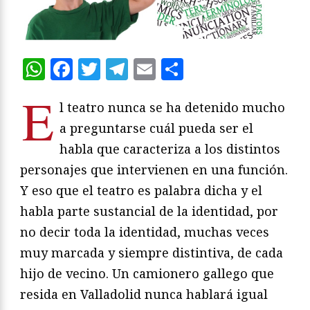
WhatsApp
Facebook
Twitter
Telegram
Email
Compartir
E
l teatro nunca se ha detenido mucho
a preguntarse cuál pueda ser el
habla que caracteriza a los distintos
personajes que intervienen en una función.
Y eso que el teatro es palabra dicha y el
habla parte sustancial de la identidad, por
no decir toda la identidad, muchas veces
muy marcada y siempre distintiva, de cada
hijo de vecino. Un camionero gallego que
resida en Valladolid nunca hablará igual