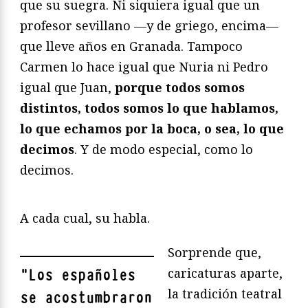
que su suegra. Ni siquiera igual que un
profesor sevillano —y de griego, encima—
que lleve años en Granada. Tampoco
Carmen lo hace igual que Nuria ni Pedro
igual que Juan,
porque todos somos
distintos, todos somos lo que hablamos,
lo que echamos por la boca, o sea, lo que
decimos
. Y de modo especial, como lo
decimos.
A cada cual, su habla.
Sorprende que,
caricaturas aparte,
"
Los españoles
la tradición teatral
se acostumbraron