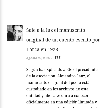
Sale a la luz el manuscrito
original de un cuento escrito por
Lorca en 1928
EFE
agosto 09, 2026
/
Según ha explicado a Efe el presidente
de la asociación, Alejandro Sanz, el
manuscrito original del poeta está
custodiado en los archivos de esta
entidad y ahora se dará a conocer
oficialmente en una edición limitada y