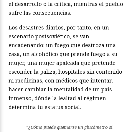
el desarrollo o la crítica, mientras el pueblo
sufre las consecuencias.
Los desastres diarios, por tanto, en un
escenario postsoviético, se van
encadenando: un fuego que destroza una
casa, un alcohólico que prende fuego a su
mujer, una mujer apaleada que pretende
esconder la paliza, hospitales sin contenido
ni medicinas, con médicos que intentan
hacer cambiar la mentalidad de un país
inmenso, dónde la lealtad al régimen
determina tu estatus social.
“¿Cómo puede quemarse un glucómetro si