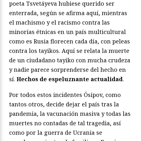
poeta Tsvetáyeva hubiese querido ser
enterrada, según se afirma aquí, mientras
el machismo y el racismo contra las
minorías étnicas en un país multicultural
como es Rusia florecen cada día, con peleas
contra los tayikos. Aquí se relata la muerte
de un ciudadano tayiko con mucha crudeza
y nadie parece sorprenderse del hecho en
sí.
Hechos de espeluznante actualidad
.
Por todos estos incidentes Ósipov, como
tantos otros, decide dejar el país tras la
pandemia, la vacunación masiva y todas las
muertes no contadas de tal tragedia, así
como por la guerra de Ucrania se