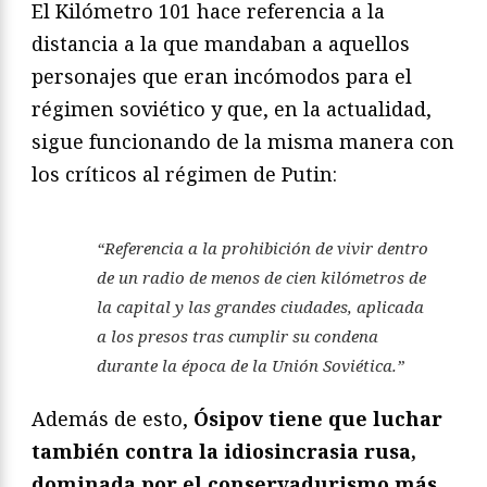
El Kilómetro 101 hace referencia a la
distancia a la que mandaban a aquellos
personajes que eran incómodos para el
régimen soviético y que, en la actualidad,
sigue funcionando de la misma manera con
los críticos al régimen de Putin:
“Referencia a la prohibición de vivir dentro
de un radio de menos de cien kilómetros de
la capital y las grandes ciudades, aplicada
a los presos tras cumplir su condena
durante la época de la Unión Soviética.”
Además de esto,
Ósipov tiene que luchar
también contra la idiosincrasia rusa,
dominada por el conservadurismo más