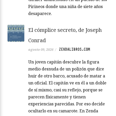
Pirineos donde una niña de siete años
desaparece.
El cómplice secreto, de Joseph
Conrad
ZENDALIBROS.COM
agosto 09, 2026
/
Un joven capitán descubre la figura
medio desnuda de un polizón que dice
huir de otro barco, acusado de matar a
un oficial. El capitán ve en él a un doble
de sí mismo, casi su reflejo, porque se
parecen físicamente y tienen
experiencias parecidas. Por eso decide
ocultarlo en su camarote. En Zenda