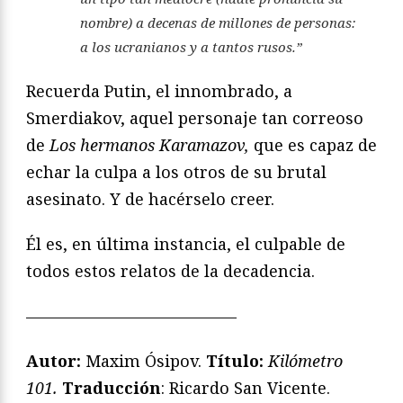
nombre) a decenas de millones de personas:
a los ucranianos y a tantos rusos.”
Recuerda Putin, el innombrado, a
Smerdiakov, aquel personaje tan correoso
de
Los hermanos Karamazov,
que es capaz de
echar la culpa a los otros de su brutal
asesinato. Y de hacérselo creer.
Él es, en última instancia, el culpable de
todos estos relatos de la decadencia.
—————————————
Autor:
Maxim Ósipov.
Título:
Kilómetro
101.
Traducción
: Ricardo San Vicente.