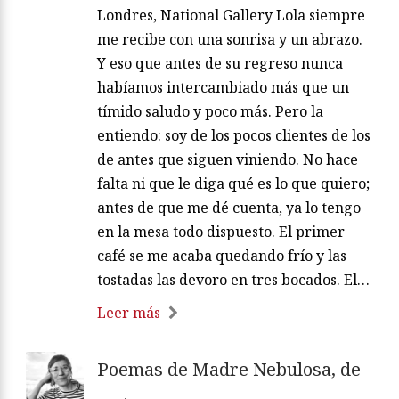
Londres, National Gallery Lola siempre
me recibe con una sonrisa y un abrazo.
Y eso que antes de su regreso nunca
habíamos intercambiado más que un
tímido saludo y poco más. Pero la
entiendo: soy de los pocos clientes de los
de antes que siguen viniendo. No hace
falta ni que le diga qué es lo que quiero;
antes de que me dé cuenta, ya lo tengo
en la mesa todo dispuesto. El primer
café se me acaba quedando frío y las
tostadas las devoro en tres bocados. El…
Leer más
Poemas de Madre Nebulosa, de