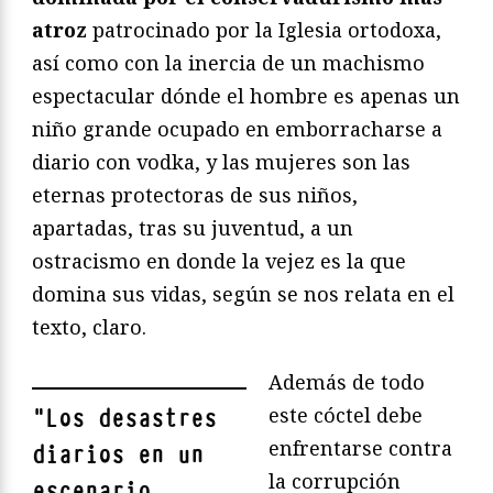
atroz
patrocinado por la Iglesia ortodoxa,
así como con la inercia de un machismo
espectacular dónde el hombre es apenas un
niño grande ocupado en emborracharse a
diario con vodka, y las mujeres son las
eternas protectoras de sus niños,
apartadas, tras su juventud, a un
ostracismo en donde la vejez es la que
domina sus vidas, según se nos relata en el
texto, claro.
Además de todo
este cóctel debe
"
Los desastres
enfrentarse contra
diarios en un
la corrupción
escenario