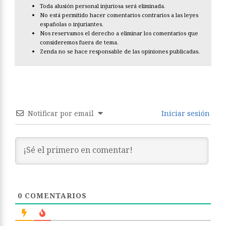
Toda alusión personal injuriosa será eliminada.
No está permitido hacer comentarios contrarios a las leyes
españolas o injuriantes.
Nos reservamos el derecho a eliminar los comentarios que
consideremos fuera de tema.
Zenda no se hace responsable de las opiniones publicadas.
Notificar por email
Iniciar sesión
0
COMENTARIOS