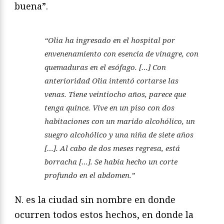
buena”.
“Olia ha ingresado en el hospital por
envenenamiento con esencia de vinagre, con
quemaduras en el esófago. […] Con
anterioridad Olia intentó cortarse las
venas. Tiene veintiocho años, parece que
tenga quince. Vive en un piso con dos
habitaciones con un marido alcohólico, un
suegro alcohólico y una niña de siete años
[…]. Al cabo de dos meses regresa, está
borracha […]. Se había hecho un corte
profundo en el abdomen.”
N. es la ciudad sin nombre en donde
ocurren todos estos hechos, en donde la