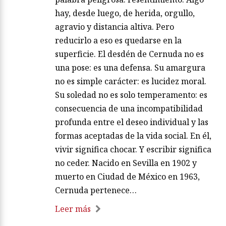
hay, desde luego, de herida, orgullo,
agravio y distancia altiva. Pero
reducirlo a eso es quedarse en la
superficie. El desdén de Cernuda no es
una pose: es una defensa. Su amargura
no es simple carácter: es lucidez moral.
Su soledad no es solo temperamento: es
consecuencia de una incompatibilidad
profunda entre el deseo individual y las
formas aceptadas de la vida social. En él,
vivir significa chocar. Y escribir significa
no ceder. Nacido en Sevilla en 1902 y
muerto en Ciudad de México en 1963,
Cernuda pertenece…
Leer más