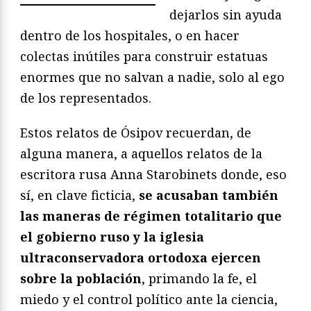
dejarlos sin ayuda
dentro de los hospitales, o en hacer
colectas inútiles para construir estatuas
enormes que no salvan a nadie, solo al ego
de los representados.
Estos relatos de Ósipov recuerdan, de
alguna manera, a aquellos relatos de la
escritora rusa Anna Starobinets donde, eso
sí, en clave ficticia,
se acusaban también
las maneras de régimen totalitario que
el gobierno ruso y la iglesia
ultraconservadora ortodoxa ejercen
sobre la población
, primando la fe, el
miedo y el control político ante la ciencia,