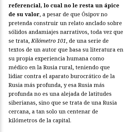
referencial, lo cual no le resta un ápice
de su valor
, a pesar de que Ósipov no
pretenda construir un relato anclado sobre
sólidos andamiajes narrativos, toda vez que
se trata,
Kilómetro 101
, de una serie de
textos de un autor que basa su literatura en
su propia experiencia humana como
médico en la Rusia rural, teniendo que
lidiar contra el aparato burocrático de la
Rusia más profunda, y esa Rusia más
profunda no es una alejada de latitudes
siberianas, sino que se trata de una Rusia
cercana, a tan solo un centenar de
kilómetros de la capital.