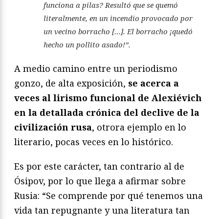
funciona a pilas? Resultó que se quemó
literalmente, en un incendio provocado por
un vecino borracho […]. El borracho ¡quedó
hecho un pollito asado!”.
A medio camino entre un periodismo
gonzo, de alta exposición,
se acerca a
veces al lirismo funcional de Alexiévich
en la detallada crónica del declive de la
civilización rusa
, otrora ejemplo en lo
literario, pocas veces en lo histórico.
Es por este carácter, tan contrario al de
Ósipov, por lo que llega a afirmar sobre
Rusia: “Se comprende por qué tenemos una
vida tan repugnante y una literatura tan