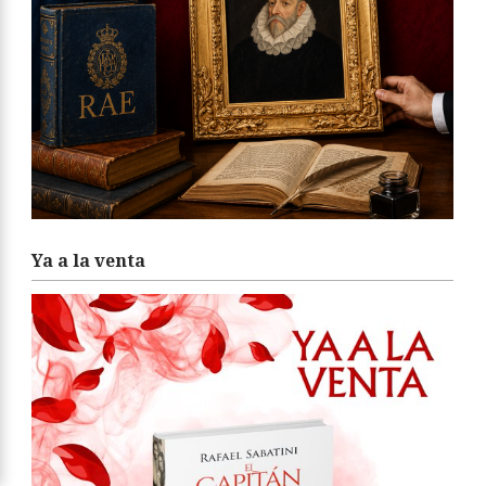
Ya a la venta