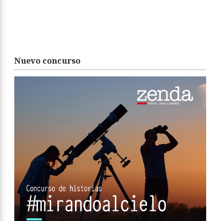
Nuevo concurso