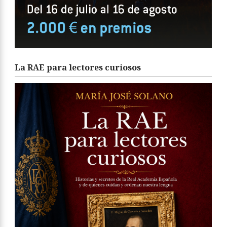
La RAE para lectores curiosos