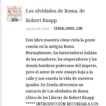
Los olvidados de Roma, de
Robert Knapp
ZENDALIBROS.COM
agosto 08, 2026
/
Este libro muestra cómo vivía la gente
común en la antigua Roma.
Normalmente, los historiadores hablan
de los senadores, los emperadores y los
demás hombres poderosos del imperio,
pero el autor de este ensayo baja a la
calle y nos enseña la vida de nuestros
iguales. En Zenda ofrecemos un
extracto de Los olvidados de Roma
(Ático de los Libros), de Robert Knapp.
***** INTRODUCCIÓN RECORDAR A LOS