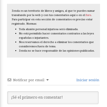
Zenda es un territorio de libros y amigos, al que te puedes sumar
transitando por la web y con tus comentarios aquí o en el
foro
.
Para participar en esta sección de comentarios es preciso estar
registrado. Normas:
Toda alusión personal injuriosa será eliminada.
No está permitido hacer comentarios contrarios a las leyes
españolas o injuriantes.
Nos reservamos el derecho a eliminar los comentarios que
consideremos fuera de tema.
Zenda no se hace responsable de las opiniones publicadas.
Notificar por email
Iniciar sesión