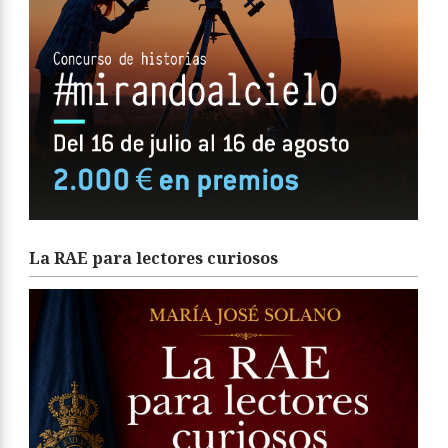
La RAE para lectores curiosos