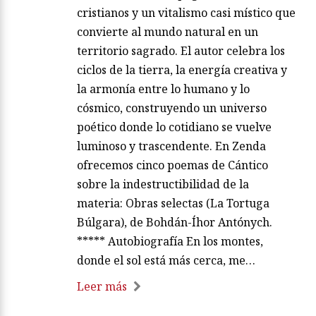
cristianos y un vitalismo casi místico que
convierte al mundo natural en un
territorio sagrado. El autor celebra los
ciclos de la tierra, la energía creativa y
la armonía entre lo humano y lo
cósmico, construyendo un universo
poético donde lo cotidiano se vuelve
luminoso y trascendente. En Zenda
ofrecemos cinco poemas de Cántico
sobre la indestructibilidad de la
materia: Obras selectas (La Tortuga
Búlgara), de Bohdán-Íhor Antónych.
***** Autobiografía En los montes,
donde el sol está más cerca, me…
Leer más