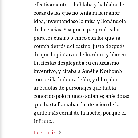
efectivamente— hablaba y hablaba de
cosas de las que no tenía ni la menor
idea, inventándose la misa y llenándola
de licencias. Y seguro que predicaba
para los cuatro o cinco con los que se
reunía detrás del casino, justo después
de que lo pintaran de burdeos y blanco.
En fiestas desplegaba su entusiasmo
inventivo, y citaba a Amélie Nothomb
como si la hubiera leído, y dibujaba
anécdotas de personajes que había
conocido polo mundo adiante; anécdotas
que hasta llamaban la atención de la
gente más cerril de la noche, porque el
Infinito…
Leer más