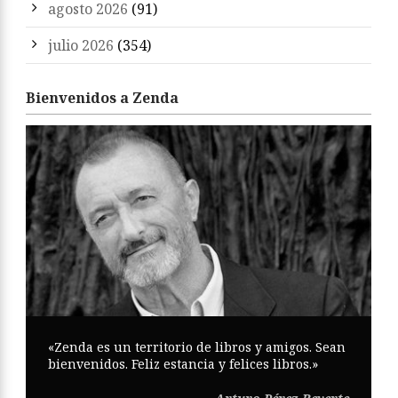
agosto 2026
(91)
julio 2026
(354)
Bienvenidos a Zenda
«Zenda es un territorio de libros y amigos. Sean
bienvenidos. Feliz estancia y felices libros.»