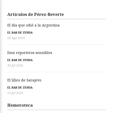
Artículos de Pérez-Reverte
El día que odié a la Argentina
EL BAR DE ZENDA
02 Ago 2026
Esos reporteros sensibles
EL BAR DE ZENDA
30 Jul 2026
El libro de Sarajevo
EL BAR DE ZENDA
23 Jul 2026
Hemeroteca