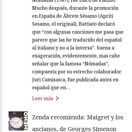
Mucho después, durante la promoción
en España de Ábrete Sésamo (Apriti
Sesamo, el original), Battiato declaró
que “con algunas canciones me pasa que
parece que las he traducido del español
al italiano y no a la inversa”. Suena a
exageración, evidentemente, mas cabe
señalar que la famosa “Nómadas”,
compuesta por su estrecho colaborador
Juri Camisasca, fue publicada antes en
español que en…
Leer más
Zenda recomienda: Maigret y los
ancianos, de Georges Simenon