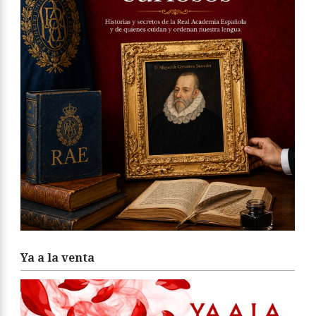
Ya a la venta