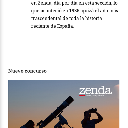
en Zenda, día por día en esta sección, lo
que aconteció en 1936, quizá el año más
trascendental de toda la historia
reciente de España.
Nuevo concurso