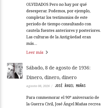
OLVIDADOS Pero no hay por qué
desesperar. Podemos, por ejemplo,
completar los testimonios de este
periodo de tiempo consultando con
cautela fuentes anteriores y posteriores.
Las culturas de la Antigüedad eran
más…
Leer más
Sábado, 8 de agosto de 1936:
Dinero, dinero, dinero
JOSÉ ÁNGEL MAÑAS
agosto 08, 2026
/
Para conmemorar el 90º aniversario de
la Guerra Civil, José Ángel Mañas recrea