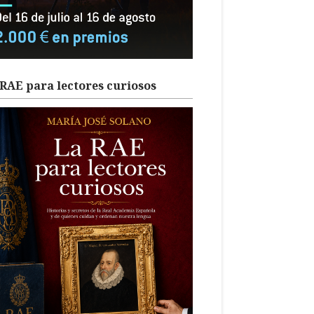
RAE para lectores curiosos