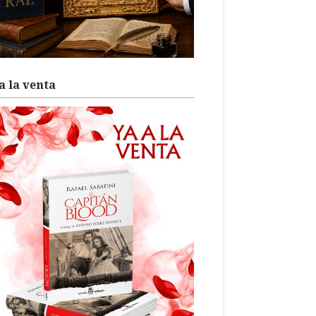
a la venta