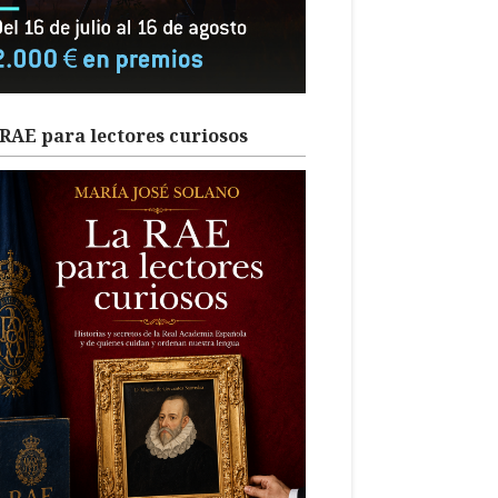
RAE para lectores curiosos