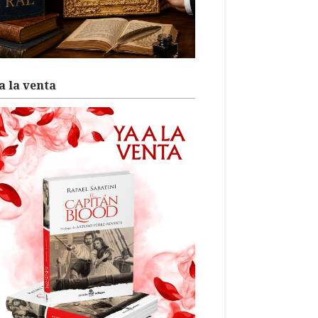
a la venta