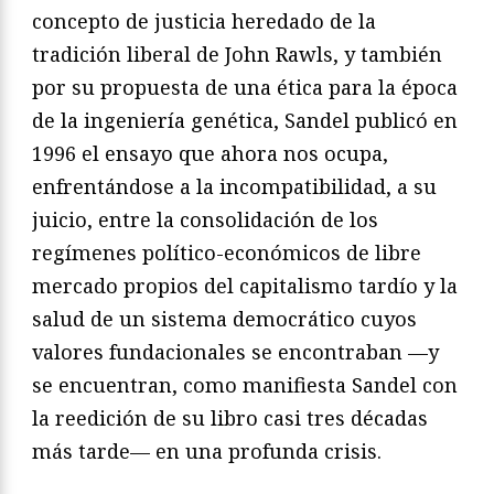
concepto de justicia heredado de la
tradición liberal de John Rawls, y también
por su propuesta de una ética para la época
de la ingeniería genética, Sandel publicó en
1996 el ensayo que ahora nos ocupa,
enfrentándose a la incompatibilidad, a su
juicio, entre la consolidación de los
regímenes político-económicos de libre
mercado propios del capitalismo tardío y la
salud de un sistema democrático cuyos
valores fundacionales se encontraban —y
se encuentran, como manifiesta Sandel con
la reedición de su libro casi tres décadas
más tarde— en una profunda crisis.