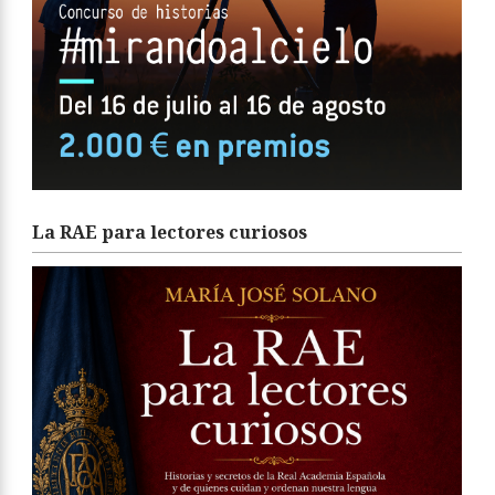
La RAE para lectores curiosos