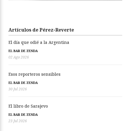
Artículos de Pérez-Reverte
El día que odié a la Argentina
EL BAR DE ZENDA
02 Ago 2026
Esos reporteros sensibles
EL BAR DE ZENDA
30 Jul 2026
El libro de Sarajevo
EL BAR DE ZENDA
23 Jul 2026