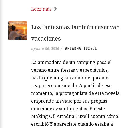
Leer más
Los fantasmas también reservan
vacaciones
ARIADNA TUXELL
agosto 06, 2026
/
La animadora de un camping pasa el
verano entre fiestas y espectáculos,
hasta que un gran amor del pasado
reaparece en su vida. A partir de ese
momento, la protagonista de esta novela
emprende un viaje por sus propias
emociones y sentimientos. En este
Making Of, Ariadna Tuxell cuenta cómo
escribió Y apareciste cuando estaba a