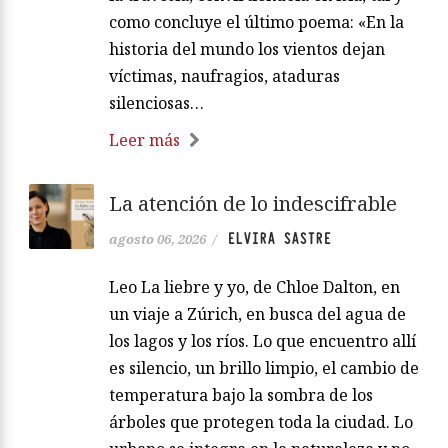
como concluye el último poema: «En la
historia del mundo los vientos dejan
víctimas, naufragios, ataduras
silenciosas…
Leer más
La atención de lo indescifrable
ELVIRA SASTRE
agosto 06, 2026
/
Leo La liebre y yo, de Chloe Dalton, en
un viaje a Zúrich, en busca del agua de
los lagos y los ríos. Lo que encuentro allí
es silencio, un brillo limpio, el cambio de
temperatura bajo la sombra de los
árboles que protegen toda la ciudad. Lo