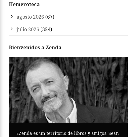
Hemeroteca
agosto 2026
(67)
julio 2026
(354)
Bienvenidos a Zenda
«Zenda es un territorio de libros y amigos. Sean