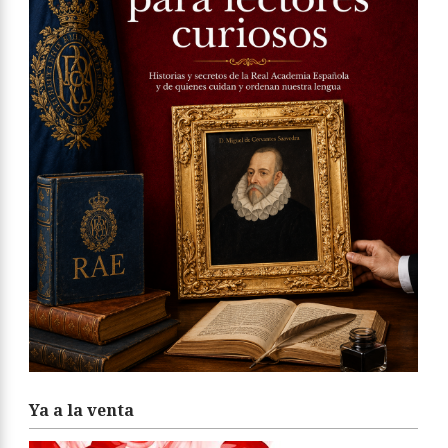
Ya a la venta