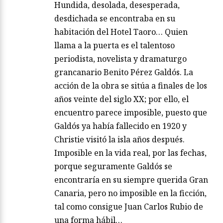
Hundida, desolada, desesperada,
desdichada se encontraba en su
habitación del Hotel Taoro… Quien
llama a la puerta es el talentoso
periodista, novelista y dramaturgo
grancanario Benito Pérez Galdós. La
acción de la obra se sitúa a finales de los
años veinte del siglo XX; por ello, el
encuentro parece imposible, puesto que
Galdós ya había fallecido en 1920 y
Christie visitó la isla años después.
Imposible en la vida real, por las fechas,
porque seguramente Galdós se
encontraría en su siempre querida Gran
Canaria, pero no imposible en la ficción,
tal como consigue Juan Carlos Rubio de
una forma hábil…