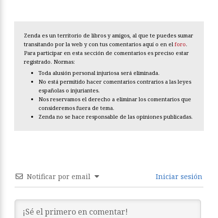
Zenda es un territorio de libros y amigos, al que te puedes sumar
transitando por la web y con tus comentarios aquí o en el
foro
.
Para participar en esta sección de comentarios es preciso estar
registrado. Normas:
Toda alusión personal injuriosa será eliminada.
No está permitido hacer comentarios contrarios a las leyes
españolas o injuriantes.
Nos reservamos el derecho a eliminar los comentarios que
consideremos fuera de tema.
Zenda no se hace responsable de las opiniones publicadas.
Notificar por email
Iniciar sesión