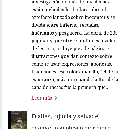
investigación de más de una década,
están incluidos los haikus sobre el
artefacto lanzado sobre inocentes y se
divide entre infierno, secuelas,
huérfanos y posguerra. La obra, de 235
páginas y que ofrece múltiples niveles
de lectura, incluye pies de página e
ilustraciones que dan contexto sobre
cómo se usan expresiones japonesas,
tradiciones, ese color amarillo, “el de la
esperanza, más aún cuando la flor de la
caña de Indias fue la primera que…
Leer más
Frailes, lujuria y selva: el
evangelio grotesco de rosero