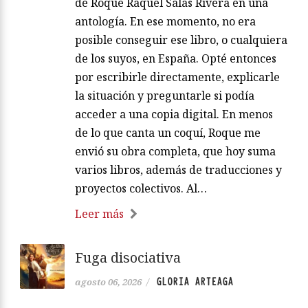
de Roque Raquel Salas Rivera en una
antología. En ese momento, no era
posible conseguir ese libro, o cualquiera
de los suyos, en España. Opté entonces
por escribirle directamente, explicarle
la situación y preguntarle si podía
acceder a una copia digital. En menos
de lo que canta un coquí, Roque me
envió su obra completa, que hoy suma
varios libros, además de traducciones y
proyectos colectivos. Al…
Leer más
Fuga disociativa
GLORIA ARTEAGA
agosto 06, 2026
/