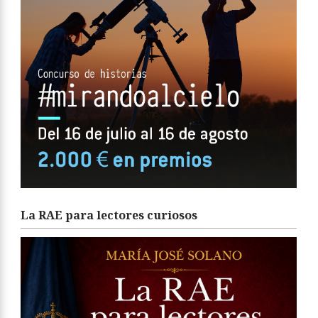
La RAE para lectores curiosos