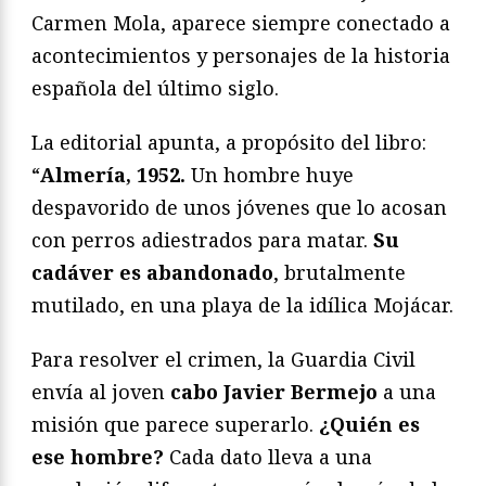
Carmen Mola, aparece siempre conectado a
acontecimientos y personajes de la historia
española del último siglo.
La editorial apunta, a propósito del libro:
“
Almería, 1952.
Un hombre huye
despavorido de unos jóvenes que lo acosan
con perros adiestrados para matar.
Su
cadáver es abandonado
, brutalmente
mutilado, en una playa de la idílica Mojácar.
Para resolver el crimen, la Guardia Civil
envía al joven
cabo Javier Bermejo
a una
misión que parece superarlo.
¿Quién es
ese hombre?
Cada dato lleva a una