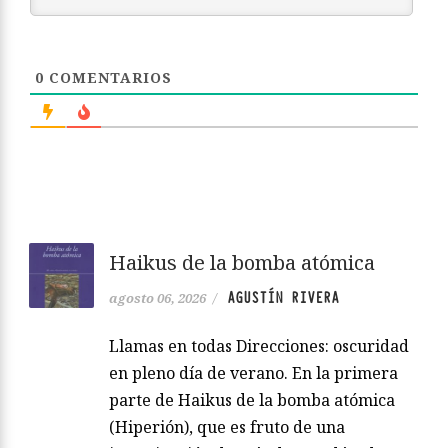
0
COMENTARIOS
Haikus de la bomba atómica
AGUSTÍN RIVERA
agosto 06, 2026
/
Llamas en todas Direcciones: oscuridad
en pleno día de verano. En la primera
parte de Haikus de la bomba atómica
(Hiperión), que es fruto de una