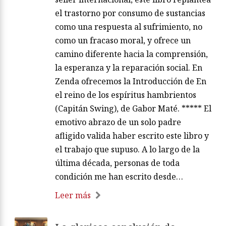
el trastorno por consumo de sustancias
como una respuesta al sufrimiento, no
como un fracaso moral, y ofrece un
camino diferente hacia la comprensión,
la esperanza y la reparación social. En
Zenda ofrecemos la Introducción de En
el reino de los espíritus hambrientos
(Capitán Swing), de Gabor Maté. ***** El
emotivo abrazo de un solo padre
afligido valida haber escrito este libro y
el trabajo que supuso. A lo largo de la
última década, personas de toda
condición me han escrito desde…
Leer más