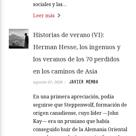
sociales y las…
Leer más
Historias de verano (VI):
Herman Hesse, los ingenuos y
los veranos de los 70 perdidos
en los caminos de Asia
JAVIER MEMBA
agosto 07, 2026
/
En una primera apreciación, podía
seguirse que Steppenwolf, formación de
origen canadiense, cuyo líder —John
Kay— era un prusiano que había
conseguido huir de la Alemania Oriental