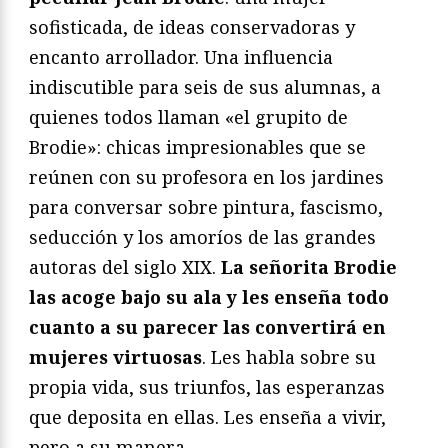
sofisticada, de ideas conservadoras y
encanto arrollador. Una influencia
indiscutible para seis de sus alumnas, a
quienes todos llaman «el grupito de
Brodie»: chicas impresionables que se
reúnen con su profesora en los jardines
para conversar sobre pintura, fascismo,
seducción y los amoríos de las grandes
autoras del siglo XIX.
La señorita Brodie
las acoge bajo su ala y les enseña todo
cuanto a su parecer las convertirá en
mujeres virtuosas
. Les habla sobre su
propia vida, sus triunfos, las esperanzas
que deposita en ellas. Les enseña a vivir,
pero a su manera.