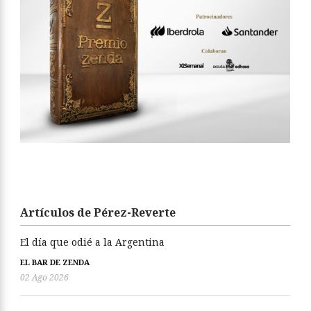
Artículos de Pérez-Reverte
El día que odié a la Argentina
EL BAR DE ZENDA
02 Ago 2026