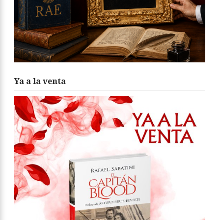
Ya a la venta