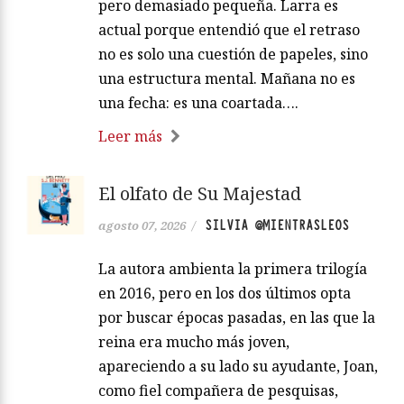
pero demasiado pequeña. Larra es
actual porque entendió que el retraso
no es solo una cuestión de papeles, sino
una estructura mental. Mañana no es
una fecha: es una coartada….
Leer más
El olfato de Su Majestad
SILVIA @MIENTRASLEOS
agosto 07, 2026
/
La autora ambienta la primera trilogía
en 2016, pero en los dos últimos opta
por buscar épocas pasadas, en las que la
reina era mucho más joven,
apareciendo a su lado su ayudante, Joan,
como fiel compañera de pesquisas,