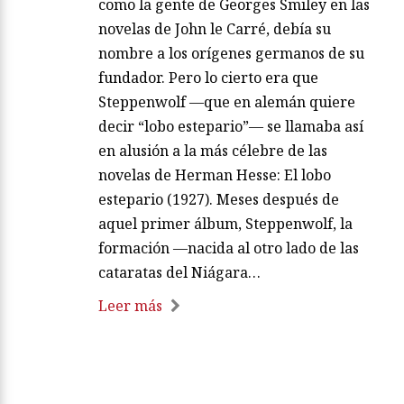
como la gente de Georges Smiley en las
novelas de John le Carré, debía su
nombre a los orígenes germanos de su
fundador. Pero lo cierto era que
Steppenwolf —que en alemán quiere
decir “lobo estepario”— se llamaba así
en alusión a la más célebre de las
novelas de Herman Hesse: El lobo
estepario (1927). Meses después de
aquel primer álbum, Steppenwolf, la
formación —nacida al otro lado de las
cataratas del Niágara…
Leer más