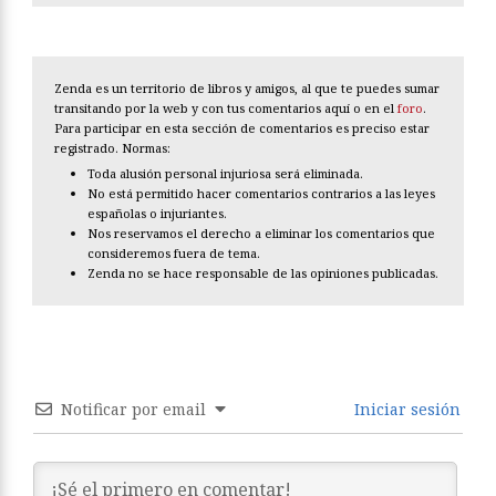
Zenda es un territorio de libros y amigos, al que te puedes sumar
transitando por la web y con tus comentarios aquí o en el
foro
.
Para participar en esta sección de comentarios es preciso estar
registrado. Normas:
Toda alusión personal injuriosa será eliminada.
No está permitido hacer comentarios contrarios a las leyes
españolas o injuriantes.
Nos reservamos el derecho a eliminar los comentarios que
consideremos fuera de tema.
Zenda no se hace responsable de las opiniones publicadas.
Notificar por email
Iniciar sesión