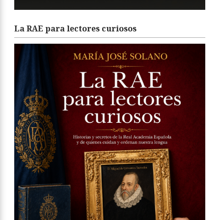
La RAE para lectores curiosos