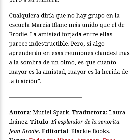
Cualquiera diría que no hay grupo en la
escuela Marcia Blane más unido que el de
Brodie. La amistad forjada entre ellas
parece indestructible. Pero, si algo
aprenderán en esas reuniones clandestinas
a la sombra de un olmo, es que cuanto
mayor es la amistad, mayor es la herida de
la traición”.
—————————————
Autora
: Muriel Spark.
Traductora:
Laura
Ibáñez.
Título
:
El esplendor de la señorita
Jean Brodie.
Editorial
: Blackie Books.