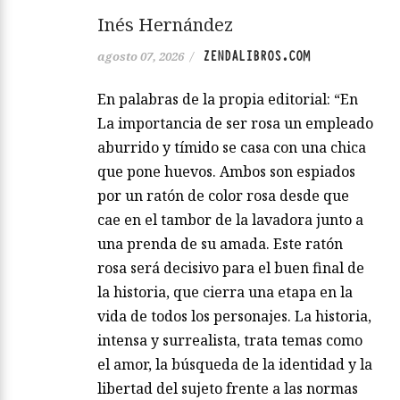
Inés Hernández
ZENDALIBROS.COM
agosto 07, 2026
/
En palabras de la propia editorial: “En
La importancia de ser rosa un empleado
aburrido y tímido se casa con una chica
que pone huevos. Ambos son espiados
por un ratón de color rosa desde que
cae en el tambor de la lavadora junto a
una prenda de su amada. Este ratón
rosa será decisivo para el buen final de
la historia, que cierra una etapa en la
vida de todos los personajes. La historia,
intensa y surrealista, trata temas como
el amor, la búsqueda de la identidad y la
libertad del sujeto frente a las normas