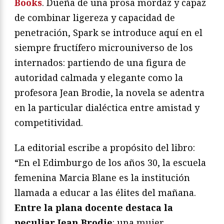
Books
. Dueña de una prosa mordaz y capaz
de combinar ligereza y capacidad de
penetración, Spark se introduce aquí en el
siempre fructífero microuniverso de los
internados: partiendo de una figura de
autoridad calmada y elegante como la
profesora Jean Brodie, la novela se adentra
en la particular dialéctica entre amistad y
competitividad.
La editorial escribe a propósito del libro:
“En el Edimburgo de los años 30, la escuela
femenina Marcia Blane es la institución
llamada a educar a las élites del mañana.
Entre la plana docente destaca la
peculiar Jean Brodie
: una mujer