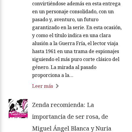
convirtiéndose además en esta entrega
en un personaje consolidado, con un
pasado y, aventuro, un futuro
garantizado en la serie. En esta ocasión,
y como el título indica en una clara
alusión a la Guerra Fría, el lector viaja
hasta 1961 en una trama de espionajes
siguiendo el más puro corte clásico del
género. La mirada al pasado
proporciona a la…
Leer más
Zenda recomienda: La
importancia de ser rosa, de
Miguel Ángel Blanca y Nuria