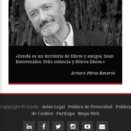
«Zenda es un territorio de libros y amigos. Sean
bienvenidos. Feliz estancia y felices libros.»
Arturo Pérez-Reverte
Copyright © Zenda ·
Aviso Legal
·
Política de Privacidad
·
Política
de Cookies
·
Participa
·
Mapa Web