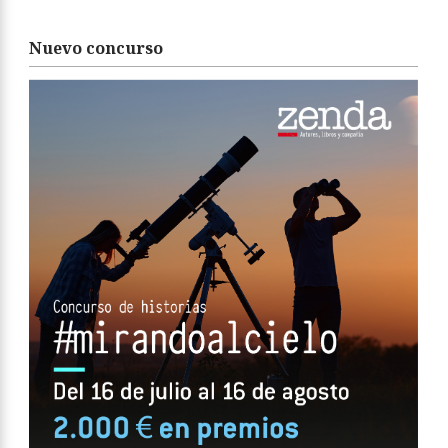
Nuevo concurso