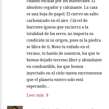
cuando escalas por los matorrales. El
absoluto cegador y calcinante. La casa
es una hoja de papel. El ciervo un salto
carbonizado en el aire. Cárcel de
barrotes ígneos que encierra a la
totalidad de los seres, no importa su
condición ni su origen, pues ni la piedra
se libra de ti. Noto tu enfado en el
verano, tu hastío de nosotros, los que te
hemos dejado terreno libre y abundante
en combustible, los que hemos
inyectado en el cielo tantos excrementos
que el planeta entero solo está
esperando…
Leer más