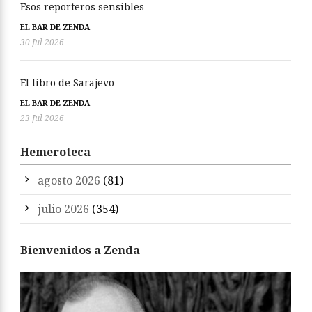
Esos reporteros sensibles
EL BAR DE ZENDA
30 Jul 2026
El libro de Sarajevo
EL BAR DE ZENDA
23 Jul 2026
Hemeroteca
agosto 2026
(81)
julio 2026
(354)
Bienvenidos a Zenda