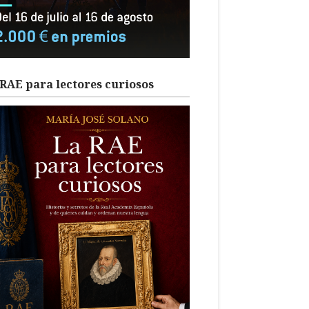
RAE para lectores curiosos