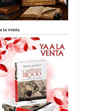
a la venta