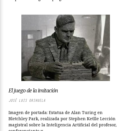
El juego de la imitación
JOSÉ LUIS ORIHUELA
Imagen de portada: Estatua de Alan Turing en
Bletchley Park, realizada por Stephen Ketlle Lección
magistral sobre la Inteligencia Artificial del profesor,
conferenciante y...