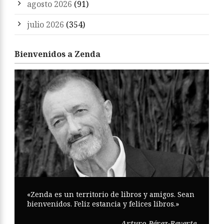
agosto 2026
(91)
julio 2026
(354)
Bienvenidos a Zenda
«Zenda es un territorio de libros y amigos. Sean
bienvenidos. Feliz estancia y felices libros.»
Arturo Pérez-Reverte