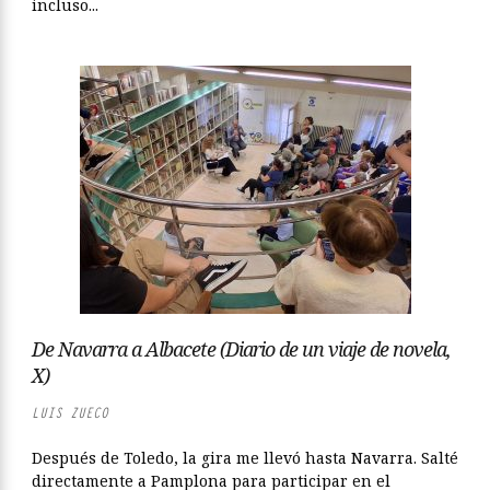
incluso...
De Navarra a Albacete (Diario de un viaje de novela,
X)
LUIS ZUECO
Después de Toledo, la gira me llevó hasta Navarra. Salté
directamente a Pamplona para participar en el