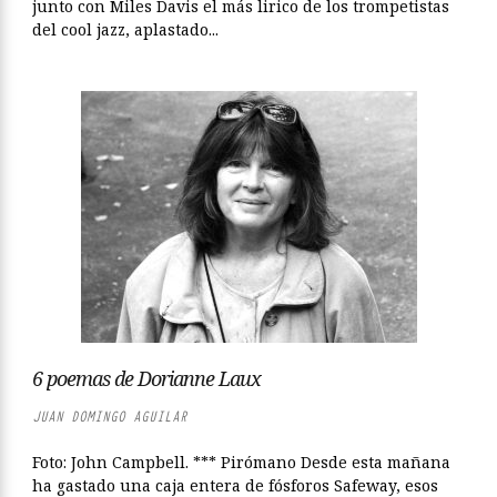
junto con Miles Davis el más lirico de los trompetistas
del cool jazz, aplastado...
6 poemas de Dorianne Laux
JUAN DOMINGO AGUILAR
Foto: John Campbell. *** Pirómano Desde esta mañana
ha gastado una caja entera de fósforos Safeway, esos