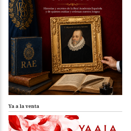
Ya a la venta