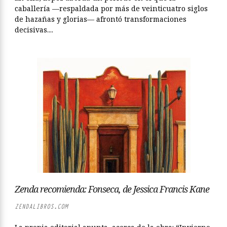
caballería —respaldada por más de veinticuatro siglos
de hazañas y glorias— afrontó transformaciones
decisivas....
Zenda recomienda: Fonseca, de Jessica Francis Kane
ZENDALIBROS.COM