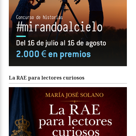
La RAE para lectores curiosos