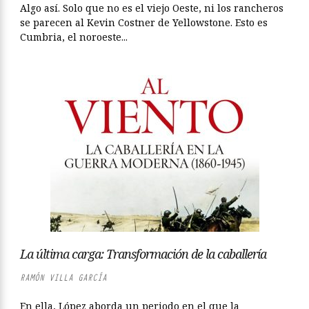
Algo así. Solo que no es el viejo Oeste, ni los rancheros
se parecen al Kevin Costner de Yellowstone. Esto es
Cumbria, el noroeste...
La última carga: Transformación de la caballería
RAMÓN VILLA GARCÍA
En ella, López aborda un periodo en el que la