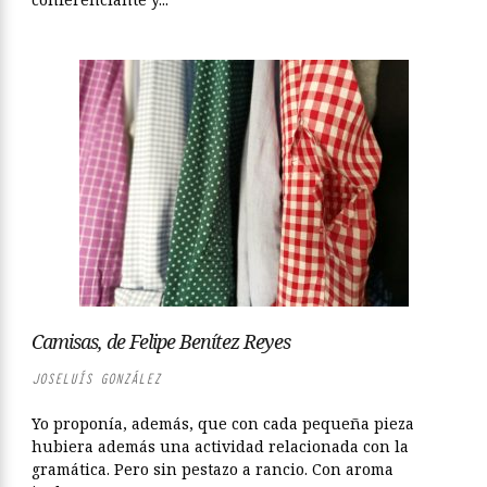
Camisas, de Felipe Benítez Reyes
JOSELUÍS GONZÁLEZ
Yo proponía, además, que con cada pequeña pieza
hubiera además una actividad relacionada con la
gramática. Pero sin pestazo a rancio. Con aroma