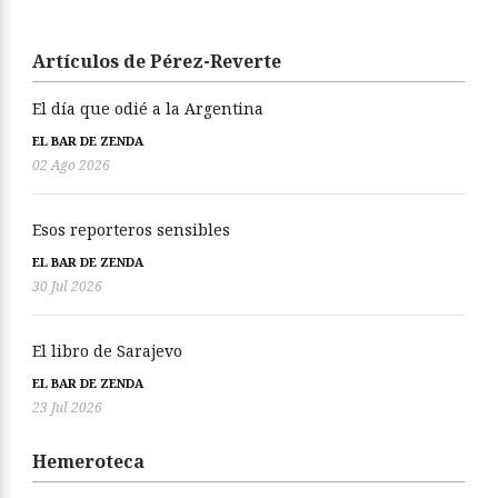
Artículos de Pérez-Reverte
El día que odié a la Argentina
EL BAR DE ZENDA
02 Ago 2026
Esos reporteros sensibles
EL BAR DE ZENDA
30 Jul 2026
El libro de Sarajevo
EL BAR DE ZENDA
23 Jul 2026
Hemeroteca