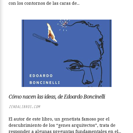
con los contornos de las caras de...
Cómo nacen las ideas, de Edoardo Boncinelli
ZENDALIBROS.COM
El autor de este libro, un genetista famoso por el
descubrimiento de los “genes arquitectos”, trata de
responder a algunas preguntas fundamentales en el...