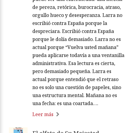
de pereza, retórica, burocracia, atraso,
orgullo hueco y desesperanza. Larra no
escribió contra España porque la
despreciara. Escribió contra España
porque le dolía demasiado. Larra no es
actual porque “Vuelva usted mañana”
pueda aplicarse todavía a una ventanilla
administrativa. Esa lectura es cierta,
pero demasiado pequeña. Larra es
actual porque entendió que el retraso
no es solo una cuestión de papeles, sino
una estructura mental. Mañana no es
una fecha: es una coartada….
Leer más