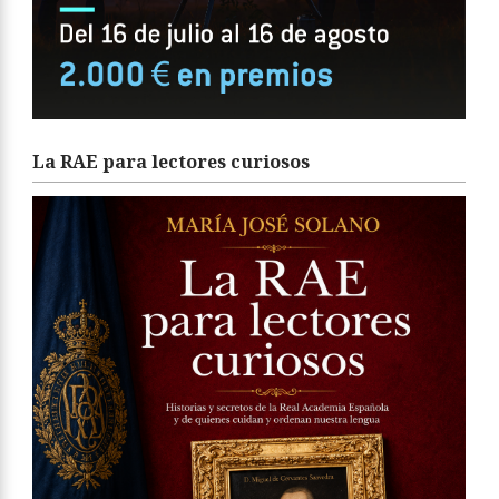
La RAE para lectores curiosos