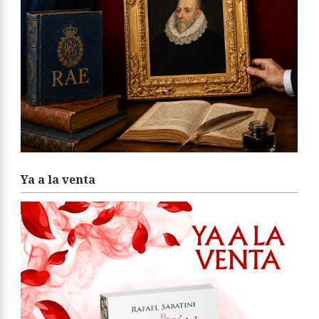
Ya a la venta