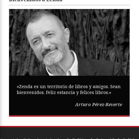
«Zenda es un territorio de libros y amigos. Sean
bienvenidos. Feliz estancia y felices libros.»
Arturo Pérez-Reverte