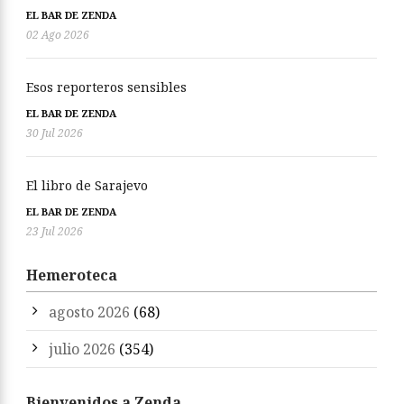
EL BAR DE ZENDA
02 Ago 2026
Esos reporteros sensibles
EL BAR DE ZENDA
30 Jul 2026
El libro de Sarajevo
EL BAR DE ZENDA
23 Jul 2026
Hemeroteca
agosto 2026
(68)
julio 2026
(354)
Bienvenidos a Zenda