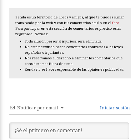
Zenda es un territorio de libros y amigos, al que te puedes sumar
transitando por la web y con tus comentarios aquí o en el
foro
.
Para participar en esta sección de comentarios es preciso estar
registrado. Normas:
Toda alusión personal injuriosa será eliminada.
No está permitido hacer comentarios contrarios a las leyes
españolas o injuriantes.
Nos reservamos el derecho a eliminar los comentarios que
consideremos fuera de tema.
Zenda no se hace responsable de las opiniones publicadas.
Notificar por email
Iniciar sesión