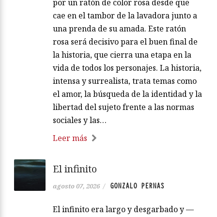
por un ratón de color rosa desde que
cae en el tambor de la lavadora junto a
una prenda de su amada. Este ratón
rosa será decisivo para el buen final de
la historia, que cierra una etapa en la
vida de todos los personajes. La historia,
intensa y surrealista, trata temas como
el amor, la búsqueda de la identidad y la
libertad del sujeto frente a las normas
sociales y las…
Leer más
El infinito
GONZALO PERNAS
agosto 07, 2026
/
El infinito era largo y desgarbado y —