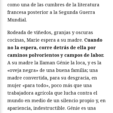
como una de las cumbres de la literatura
francesa posterior a la Segunda Guerra
Mundial.
Rodeada de viñedos, granjas y oscuras
cocinas, Marie espera a su madre.
Cuando
no la espera, corre detrás de ella por
caminos polvorientos y campos de labor.
A su madre la llaman Génie la loca, y es la
«oveja negra» de una buena familia; una
madre convertida, para su desgracia, en
mujer «para todo», poco más que una
trabajadora agrícola que lucha contra el
mundo en medio de un silencio propio y, en
apariencia, indestructible. Génie es una