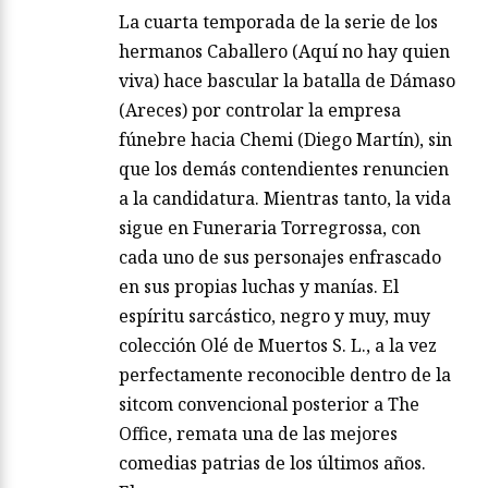
La cuarta temporada de la serie de los
hermanos Caballero (Aquí no hay quien
viva) hace bascular la batalla de Dámaso
(Areces) por controlar la empresa
fúnebre hacia Chemi (Diego Martín), sin
que los demás contendientes renuncien
a la candidatura. Mientras tanto, la vida
sigue en Funeraria Torregrossa, con
cada uno de sus personajes enfrascado
en sus propias luchas y manías. El
espíritu sarcástico, negro y muy, muy
colección Olé de Muertos S. L., a la vez
perfectamente reconocible dentro de la
sitcom convencional posterior a The
Office, remata una de las mejores
comedias patrias de los últimos años.