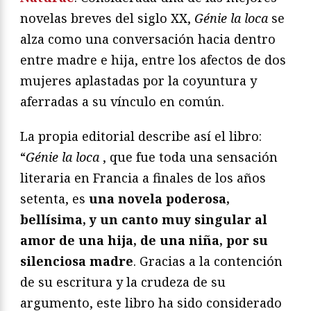
novelas breves del siglo XX,
Génie la loca
se
alza como una conversación hacia dentro
entre madre e hija, entre los afectos de dos
mujeres aplastadas por la coyuntura y
aferradas a su vínculo en común.
La propia editorial describe así el libro:
“
Génie la loca
, que fue toda una sensación
literaria en Francia a finales de los años
setenta, es
una novela poderosa,
bellísima, y un canto muy singular al
amor de una hija, de una niña, por su
silenciosa madre
. Gracias a la contención
de su escritura y la crudeza de su
argumento, este libro ha sido considerado