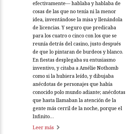
efectivamente— hablaba y hablaba de
cosas de las que no tenía ni la menor
idea, inventándose la misa y llenándola
de licencias. Y seguro que predicaba
para los cuatro o cinco con los que se
reunía detrás del casino, justo después
de que lo pintaran de burdeos y blanco.
En fiestas desplegaba su entusiasmo
inventivo, y citaba a Amélie Nothomb
como si la hubiera leído, y dibujaba
anécdotas de personajes que había
conocido polo mundo adiante; anécdotas
que hasta llamaban la atención de la
gente más cerril de la noche, porque el
Infinito…
Leer más