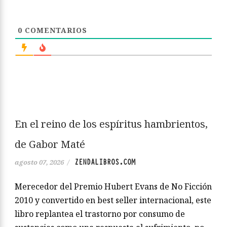
0
COMENTARIOS
En el reino de los espíritus hambrientos,
de Gabor Maté
ZENDALIBROS.COM
agosto 07, 2026
/
Merecedor del Premio Hubert Evans de No Ficción
2010 y convertido en best seller internacional, este
libro replantea el trastorno por consumo de