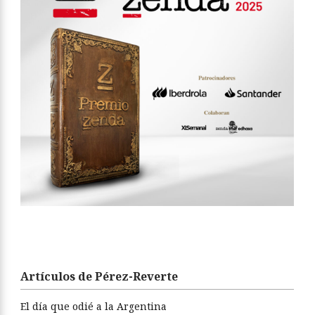
Artículos de Pérez-Reverte
El día que odié a la Argentina