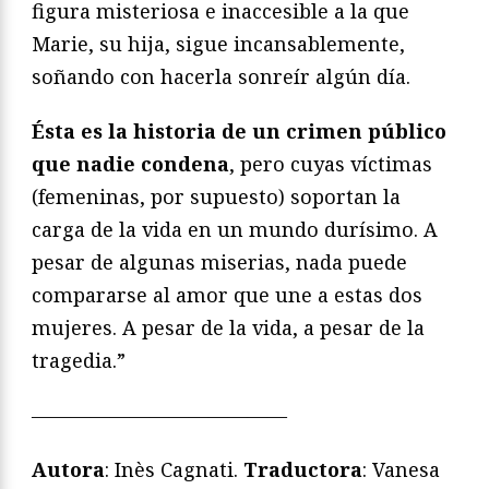
figura misteriosa e inaccesible a la que
Marie, su hija, sigue incansablemente,
soñando con hacerla sonreír algún día.
Ésta es la historia de un crimen público
que nadie condena
, pero cuyas víctimas
(femeninas, por supuesto) soportan la
carga de la vida en un mundo durísimo. A
pesar de algunas miserias, nada puede
compararse al amor que une a estas dos
mujeres. A pesar de la vida, a pesar de la
tragedia.”
—————————————
Autora
: Inès Cagnati.
Traductora
: Vanesa