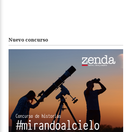
Nuevo concurso