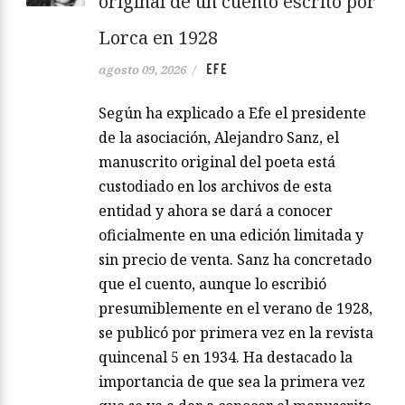
original de un cuento escrito por
Lorca en 1928
EFE
agosto 09, 2026
/
Según ha explicado a Efe el presidente
de la asociación, Alejandro Sanz, el
manuscrito original del poeta está
custodiado en los archivos de esta
entidad y ahora se dará a conocer
oficialmente en una edición limitada y
sin precio de venta. Sanz ha concretado
que el cuento, aunque lo escribió
presumiblemente en el verano de 1928,
se publicó por primera vez en la revista
quincenal 5 en 1934. Ha destacado la
importancia de que sea la primera vez