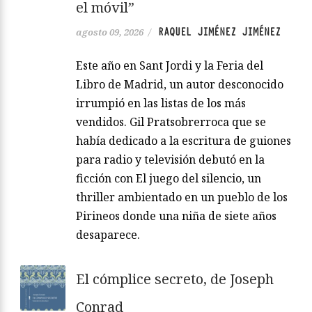
el móvil”
RAQUEL JIMÉNEZ JIMÉNEZ
agosto 09, 2026
/
Este año en Sant Jordi y la Feria del
Libro de Madrid, un autor desconocido
irrumpió en las listas de los más
vendidos. Gil Pratsobrerroca que se
había dedicado a la escritura de guiones
para radio y televisión debutó en la
ficción con El juego del silencio, un
thriller ambientado en un pueblo de los
Pirineos donde una niña de siete años
desaparece.
El cómplice secreto, de Joseph
Conrad