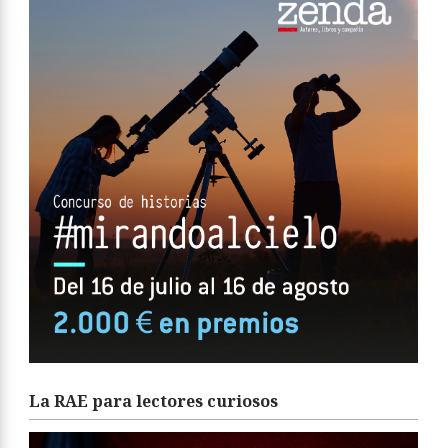
La RAE para lectores curiosos