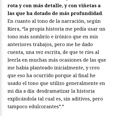
rota y con más detalle, y con viñetas a
las que ha dotado de más profundidad
.
En cuanto al tono de la narración, según
Riera, “la propia historia me pedía usar un
tono más sombrío e irónico que en mis
anteriores trabajos, pero me he dado
cuenta, una vez escrita, de que te ríes al
leerla en muchas más ocasiones de las que
me había planteado inicialmente, y creo
que eso ha ocurrido porque al final he
usado el tono que utilizo generalmente en
mi día a día: desdramatizar la historia
explicándola tal cual es, sin aditivos, pero
tampoco edulcorantes”.”