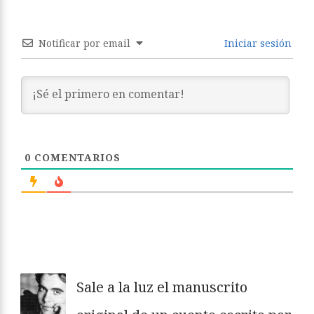
Notificar por email
Iniciar sesión
0
COMENTARIOS
Sale a la luz el manuscrito