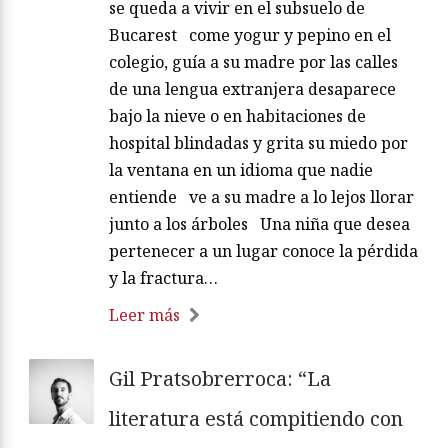
se queda a vivir en el subsuelo de
Bucarest come yogur y pepino en el
colegio, guía a su madre por las calles
de una lengua extranjera desaparece
bajo la nieve o en habitaciones de
hospital blindadas y grita su miedo por
la ventana en un idioma que nadie
entiende ve a su madre a lo lejos llorar
junto a los árboles Una niña que desea
pertenecer a un lugar conoce la pérdida
y la fractura…
Leer más
Gil Pratsobrerroca: “La
literatura está compitiendo con