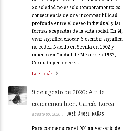
Su soledad no es solo temperamento: es
consecuencia de una incompatibilidad
profunda entre el deseo individual y las
formas aceptadas de la vida social. En él,
vivir significa chocar. Y escribir significa
no ceder. Nacido en Sevilla en 1902 y
muerto en Ciudad de México en 1963,
Cernuda pertenece…
Leer más
9 de agosto de 2026: A ti te
conocemos bien, García Lorca
JOSÉ ÁNGEL MAÑAS
agosto 09, 2026
/
Para conmemorar el 90º aniversario de