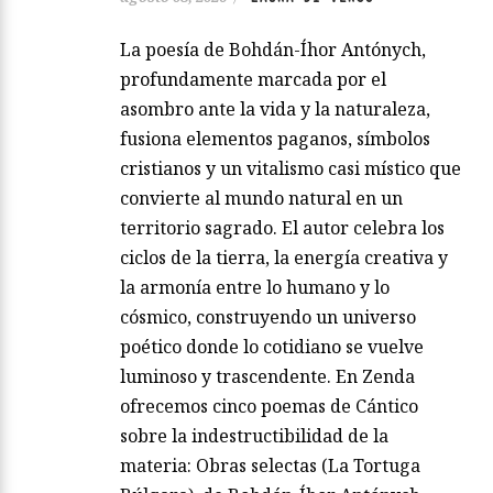
La poesía de Bohdán-Íhor Antónych,
profundamente marcada por el
asombro ante la vida y la naturaleza,
fusiona elementos paganos, símbolos
cristianos y un vitalismo casi místico que
convierte al mundo natural en un
territorio sagrado. El autor celebra los
ciclos de la tierra, la energía creativa y
la armonía entre lo humano y lo
cósmico, construyendo un universo
poético donde lo cotidiano se vuelve
luminoso y trascendente. En Zenda
ofrecemos cinco poemas de Cántico
sobre la indestructibilidad de la
materia: Obras selectas (La Tortuga