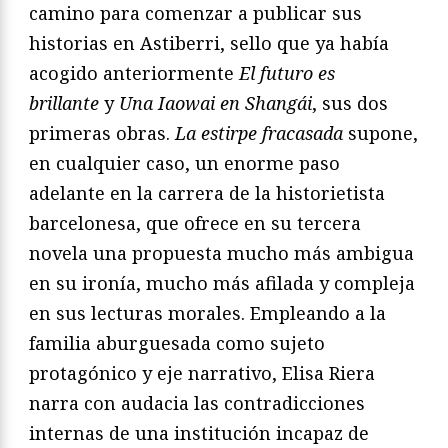
camino para comenzar a publicar sus
historias en Astiberri, sello que ya había
acogido anteriormente
El futuro es
brillante
y
Una Iaowai en Shangái
, sus dos
primeras obras.
La estirpe fracasada
supone,
en cualquier caso, un enorme paso
adelante en la carrera de la historietista
barcelonesa, que ofrece en su tercera
novela una propuesta mucho más ambigua
en su ironía, mucho más afilada y compleja
en sus lecturas morales. Empleando a la
familia aburguesada como sujeto
protagónico y eje narrativo, Elisa Riera
narra con audacia las contradicciones
internas de una institución incapaz de