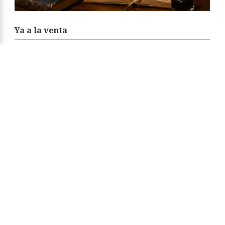
Ya a la venta