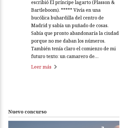
escribió El príncipe lagarto (Plasson &
Bartleboom). ***** Vivía en una
bucólica buhardilla del centro de
Madrid y sabía un puñado de cosas.
Sabía que pronto abandonaría la ciudad
porque no me daban los números.
También tenía claro el comienzo de mi
futuro texto: un camarero de…
Leer más
Nuevo concurso