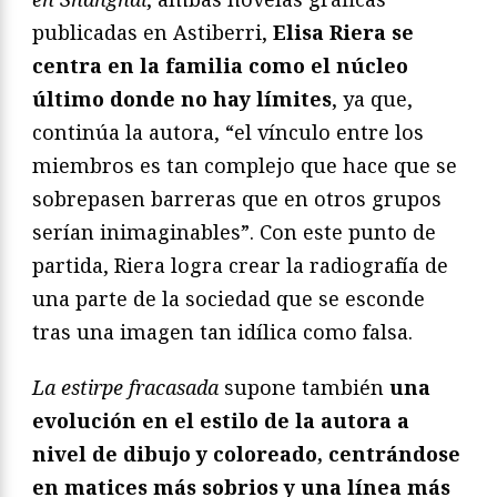
publicadas en Astiberri,
Elisa Riera se
centra en la familia como el núcleo
último donde no hay límites
, ya que,
continúa la autora, “el vínculo entre los
miembros es tan complejo que hace que se
sobrepasen barreras que en otros grupos
serían inimaginables”. Con este punto de
partida, Riera logra crear la radiografía de
una parte de la sociedad que se esconde
tras una imagen tan idílica como falsa.
La estirpe fracasada
supone también
una
evolución en el estilo de la autora a
nivel de dibujo y coloreado, centrándose
en matices más sobrios y una línea más