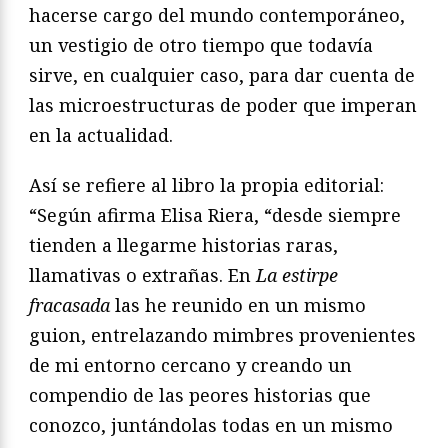
hacerse cargo del mundo contemporáneo,
un vestigio de otro tiempo que todavía
sirve, en cualquier caso, para dar cuenta de
las microestructuras de poder que imperan
en la actualidad.
Así se refiere al libro la propia editorial:
“Según afirma Elisa Riera, “desde siempre
tienden a llegarme historias raras,
llamativas o extrañas. En
La estirpe
fracasada
las he reunido en un mismo
guion, entrelazando mimbres provenientes
de mi entorno cercano y creando un
compendio de las peores historias que
conozco, juntándolas todas en un mismo