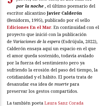
por la noche
, el último poemario del
escritor alicantino
Javier Calderón
(Benidorm, 1995), publicado por el sello
Ediciones En el Mar
. En continuidad con el
proyecto que inició con la publicación
de
Variaciones de la espera
(Esdrújula, 2022),
Calderón ensaya aquí un espacio en el que
el amor queda sostenido, todavía avalado
por la fuerza del sentimiento pero ya
sufriendo la erosión del paso del tiempo, la
cotidianidad y el hábito. El poeta trata de
desanudar esa idea de
muerte
para
preservar los gestos compartidos.
La también poeta
Laura Sanz Corada