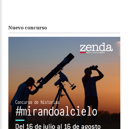
Nuevo concurso