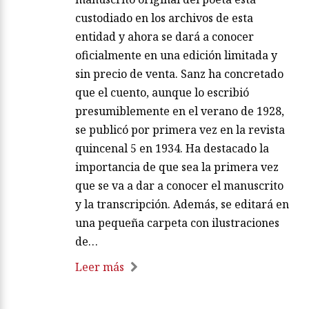
custodiado en los archivos de esta
entidad y ahora se dará a conocer
oficialmente en una edición limitada y
sin precio de venta. Sanz ha concretado
que el cuento, aunque lo escribió
presumiblemente en el verano de 1928,
se publicó por primera vez en la revista
quincenal 5 en 1934. Ha destacado la
importancia de que sea la primera vez
que se va a dar a conocer el manuscrito
y la transcripción. Además, se editará en
una pequeña carpeta con ilustraciones
de…
Leer más