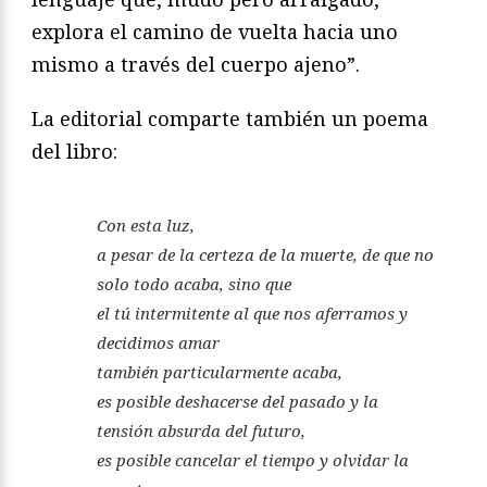
explora el camino de vuelta hacia uno
mismo a través del cuerpo ajeno”.
La editorial comparte también un poema
del libro:
Con esta luz,
a pesar de la certeza de la muerte, de que no
solo todo acaba, sino que
el tú intermitente al que nos aferramos y
decidimos amar
también particularmente acaba,
es posible deshacerse del pasado y la
tensión absurda del futuro,
es posible cancelar el tiempo y olvidar la