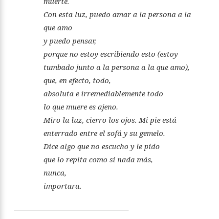
muerte.
Con esta luz, puedo amar a la persona a la
que amo
y puedo pensar,
porque no estoy escribiendo esto (estoy
tumbado junto a la persona a la que amo),
que, en efecto, todo,
absoluta e irremediablemente todo
lo que muere es ajeno.
Miro la luz, cierro los ojos. Mi pie está
enterrado entre el sofá y su gemelo.
Dice algo que no escucho y le pido
que lo repita como si nada más,
nunca,
importara.
—————————————