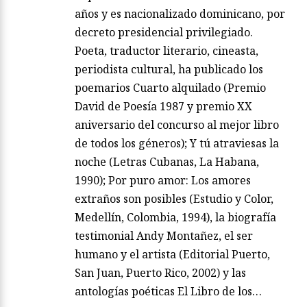
años y es nacionalizado dominicano, por
decreto presidencial privilegiado.
Poeta, traductor literario, cineasta,
periodista cultural, ha publicado los
poemarios Cuarto alquilado (Premio
David de Poesía 1987 y premio XX
aniversario del concurso al mejor libro
de todos los géneros); Y tú atraviesas la
noche (Letras Cubanas, La Habana,
1990); Por puro amor: Los amores
extraños son posibles (Estudio y Color,
Medellín, Colombia, 1994), la biografía
testimonial Andy Montañez, el ser
humano y el artista (Editorial Puerto,
San Juan, Puerto Rico, 2002) y las
antologías poéticas El Libro de los…