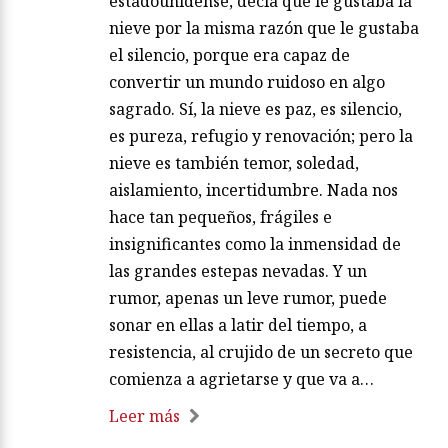
estadounidense, decía que le gustaba la
nieve por la misma razón que le gustaba
el silencio, porque era capaz de
convertir un mundo ruidoso en algo
sagrado. Sí, la nieve es paz, es silencio,
es pureza, refugio y renovación; pero la
nieve es también temor, soledad,
aislamiento, incertidumbre. Nada nos
hace tan pequeños, frágiles e
insignificantes como la inmensidad de
las grandes estepas nevadas. Y un
rumor, apenas un leve rumor, puede
sonar en ellas a latir del tiempo, a
resistencia, al crujido de un secreto que
comienza a agrietarse y que va a…
Leer más