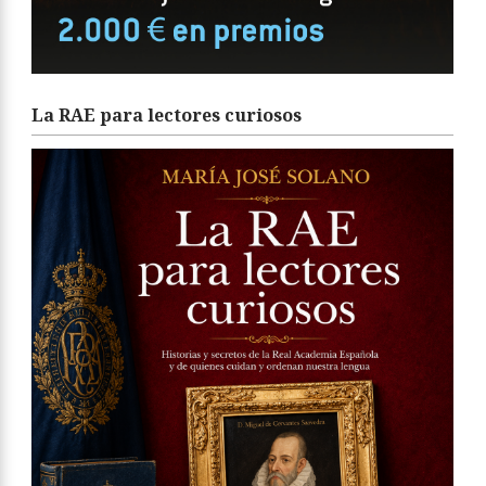
La RAE para lectores curiosos