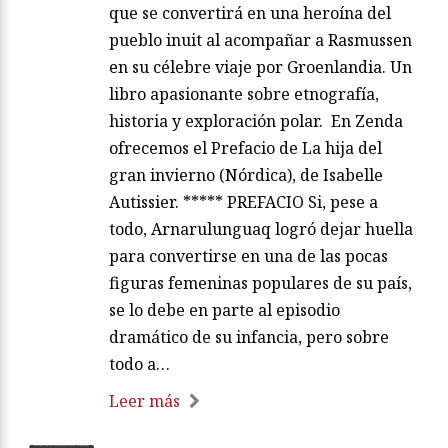
que se convertirá en una heroína del
pueblo inuit al acompañar a Rasmussen
en su célebre viaje por Groenlandia. Un
libro apasionante sobre etnografía,
historia y exploración polar. En Zenda
ofrecemos el Prefacio de La hija del
gran invierno (Nórdica), de Isabelle
Autissier. ***** PREFACIO Si, pese a
todo, Arnarulunguaq logró dejar huella
para convertirse en una de las pocas
figuras femeninas populares de su país,
se lo debe en parte al episodio
dramático de su infancia, pero sobre
todo a…
Leer más