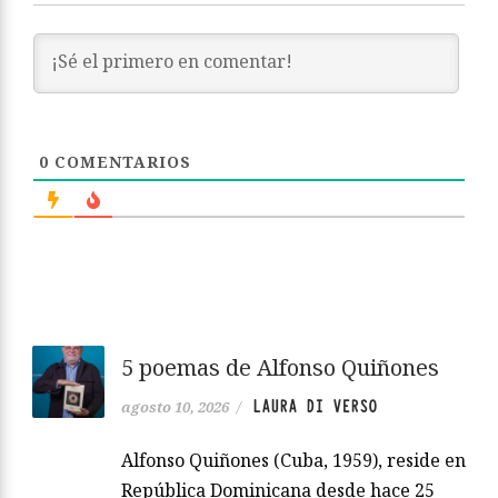
0
COMENTARIOS
5 poemas de Alfonso Quiñones
LAURA DI VERSO
agosto 10, 2026
/
Alfonso Quiñones (Cuba, 1959), reside en
República Dominicana desde hace 25