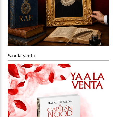
Ya a la venta