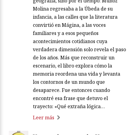
geografía, sino por el tiempo: Muñoz
Molina regresaba a la Úbeda de su
infancia, a las calles que la literatura
convirtió en Mágina, a las voces
familiares y a esos pequeños
acontecimientos cotidianos cuya
verdadera dimensión solo revela el paso
de los años. Más que reconstruir un
escenario, el libro explora cómo la
memoria reordena una vida y levanta
los contornos de un mundo que
desaparece. Fue entonces cuando
encontré esa frase que detuvo el
trayecto: «Qué extraña lógica…
Leer más