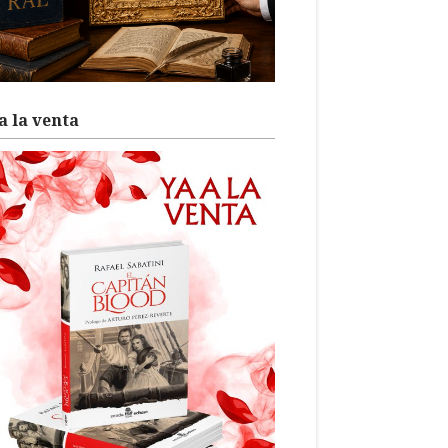
a la venta