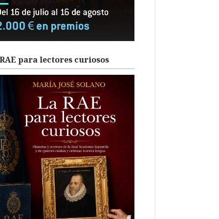
RAE para lectores curiosos