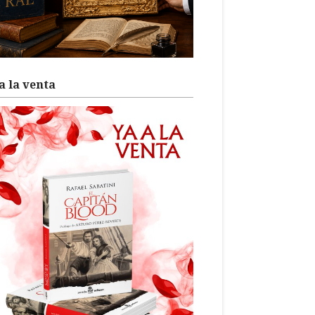
a la venta