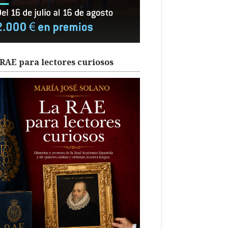
RAE para lectores curiosos