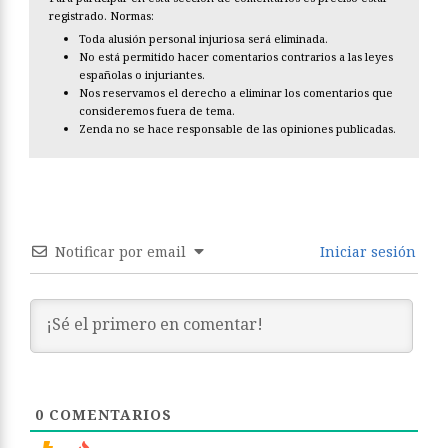
registrado. Normas:
Toda alusión personal injuriosa será eliminada.
No está permitido hacer comentarios contrarios a las leyes
españolas o injuriantes.
Nos reservamos el derecho a eliminar los comentarios que
consideremos fuera de tema.
Zenda no se hace responsable de las opiniones publicadas.
Notificar por email
Iniciar sesión
0
COMENTARIOS