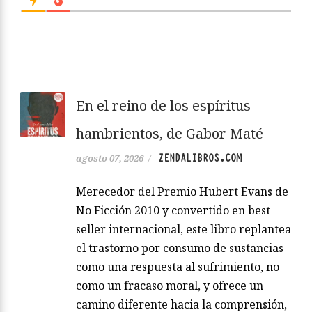
En el reino de los espíritus
hambrientos, de Gabor Maté
ZENDALIBROS.COM
agosto 07, 2026
/
Merecedor del Premio Hubert Evans de
No Ficción 2010 y convertido en best
seller internacional, este libro replantea
el trastorno por consumo de sustancias
como una respuesta al sufrimiento, no
como un fracaso moral, y ofrece un
camino diferente hacia la comprensión,