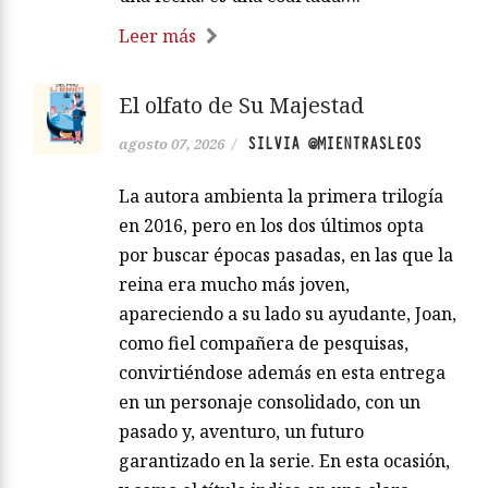
Leer más
El olfato de Su Majestad
SILVIA @MIENTRASLEOS
agosto 07, 2026
/
La autora ambienta la primera trilogía
en 2016, pero en los dos últimos opta
por buscar épocas pasadas, en las que la
reina era mucho más joven,
apareciendo a su lado su ayudante, Joan,
como fiel compañera de pesquisas,
convirtiéndose además en esta entrega
en un personaje consolidado, con un
pasado y, aventuro, un futuro
garantizado en la serie. En esta ocasión,