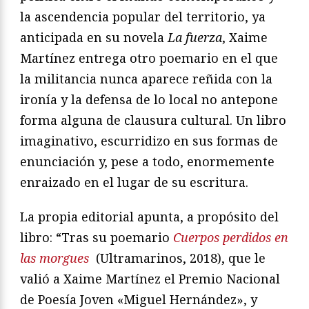
la ascendencia popular del territorio, ya
anticipada en su novela
La fuerza
, Xaime
Martínez entrega otro poemario en el que
la militancia nunca aparece reñida con la
ironía y la defensa de lo local no antepone
forma alguna de clausura cultural. Un libro
imaginativo, escurridizo en sus formas de
enunciación y, pese a todo, enormemente
enraizado en el lugar de su escritura.
La propia editorial apunta, a propósito del
libro: “Tras su poemario
Cuerpos perdidos en
las morgues
(Ultramarinos,
2018
), que le
valió a Xaime Martínez el Premio Nacional
de Poesía Joven «Miguel Hernández», y