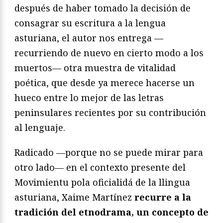
después de haber tomado la decisión de
consagrar su escritura a la lengua
asturiana, el autor nos entrega —
recurriendo de nuevo en cierto modo a los
muertos— otra muestra de vitalidad
poética, que desde ya merece hacerse un
hueco entre lo mejor de las letras
peninsulares recientes por su contribución
al lenguaje.
Radicado —porque no se puede mirar para
otro lado— en el contexto presente del
Movimientu pola oficialidá de la llingua
asturiana, Xaime Martínez
recurre a la
tradición del etnodrama, un concepto de