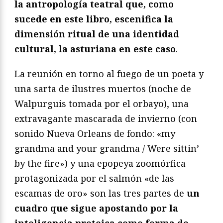
la antropología teatral que, como
sucede en este libro, escenifica la
dimensión ritual de una identidad
cultural, la asturiana en este caso
.
La reunión en torno al fuego de un poeta y
una sarta de ilustres muertos (noche de
Walpurguis tomada por el orbayo), una
extravagante mascarada de invierno (con
sonido Nueva Orleans de fondo: «my
grandma and your grandma / Were sittin’
by the fire») y una epopeya zoomórfica
protagonizada por el salmón «de las
escamas de oro» son las tres partes de
un
cuadro que sigue apostando por la