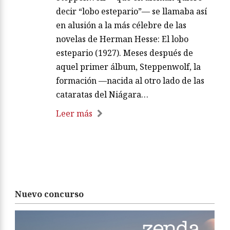
decir “lobo estepario”— se llamaba así
en alusión a la más célebre de las
novelas de Herman Hesse: El lobo
estepario (1927). Meses después de
aquel primer álbum, Steppenwolf, la
formación —nacida al otro lado de las
cataratas del Niágara…
Leer más
Nuevo concurso