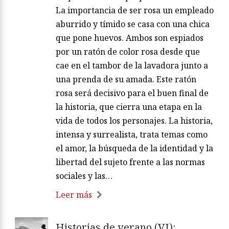
La importancia de ser rosa un empleado
aburrido y tímido se casa con una chica
que pone huevos. Ambos son espiados
por un ratón de color rosa desde que
cae en el tambor de la lavadora junto a
una prenda de su amada. Este ratón
rosa será decisivo para el buen final de
la historia, que cierra una etapa en la
vida de todos los personajes. La historia,
intensa y surrealista, trata temas como
el amor, la búsqueda de la identidad y la
libertad del sujeto frente a las normas
sociales y las…
Leer más
Historias de verano (VI):