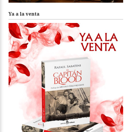
Ya a la venta