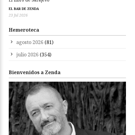
EL BAR DE ZENDA
23 Jul 2026
Hemeroteca
agosto 2026
(81)
julio 2026
(354)
Bienvenidos a Zenda