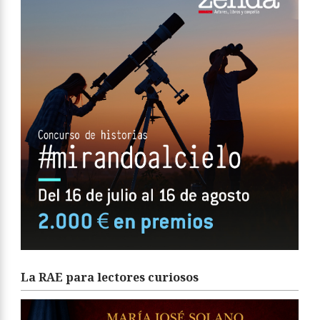
La RAE para lectores curiosos