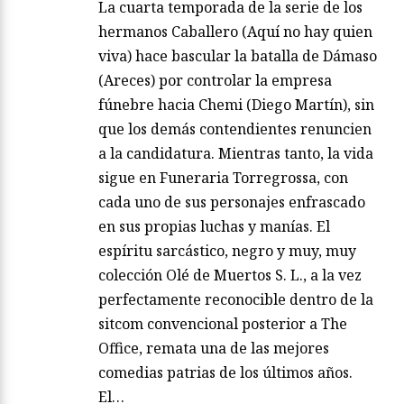
La cuarta temporada de la serie de los
hermanos Caballero (Aquí no hay quien
viva) hace bascular la batalla de Dámaso
(Areces) por controlar la empresa
fúnebre hacia Chemi (Diego Martín), sin
que los demás contendientes renuncien
a la candidatura. Mientras tanto, la vida
sigue en Funeraria Torregrossa, con
cada uno de sus personajes enfrascado
en sus propias luchas y manías. El
espíritu sarcástico, negro y muy, muy
colección Olé de Muertos S. L., a la vez
perfectamente reconocible dentro de la
sitcom convencional posterior a The
Office, remata una de las mejores
comedias patrias de los últimos años.
El…