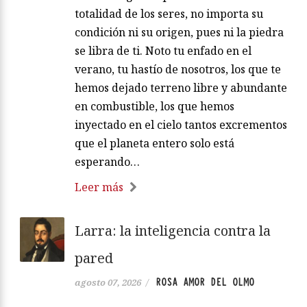
totalidad de los seres, no importa su
condición ni su origen, pues ni la piedra
se libra de ti. Noto tu enfado en el
verano, tu hastío de nosotros, los que te
hemos dejado terreno libre y abundante
en combustible, los que hemos
inyectado en el cielo tantos excrementos
que el planeta entero solo está
esperando…
Leer más
Larra: la inteligencia contra la
pared
ROSA AMOR DEL OLMO
agosto 07, 2026
/