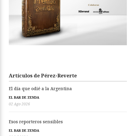
Artículos de Pérez-Reverte
El día que odié a la Argentina
EL BAR DE ZENDA
02 Ago 2026
Esos reporteros sensibles
EL BAR DE ZENDA