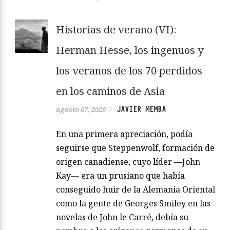
Historias de verano (VI):
Herman Hesse, los ingenuos y
los veranos de los 70 perdidos
en los caminos de Asia
JAVIER MEMBA
agosto 07, 2026
/
En una primera apreciación, podía
seguirse que Steppenwolf, formación de
origen canadiense, cuyo líder —John
Kay— era un prusiano que había
conseguido huir de la Alemania Oriental
como la gente de Georges Smiley en las
novelas de John le Carré, debía su