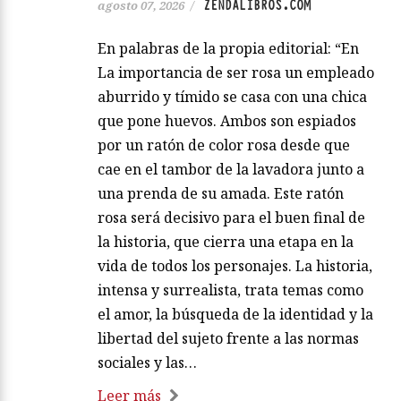
ZENDALIBROS.COM
agosto 07, 2026
/
En palabras de la propia editorial: “En
La importancia de ser rosa un empleado
aburrido y tímido se casa con una chica
que pone huevos. Ambos son espiados
por un ratón de color rosa desde que
cae en el tambor de la lavadora junto a
una prenda de su amada. Este ratón
rosa será decisivo para el buen final de
la historia, que cierra una etapa en la
vida de todos los personajes. La historia,
intensa y surrealista, trata temas como
el amor, la búsqueda de la identidad y la
libertad del sujeto frente a las normas
sociales y las…
Leer más