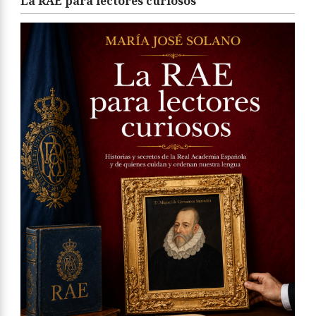
La RAE para lectores curiosos