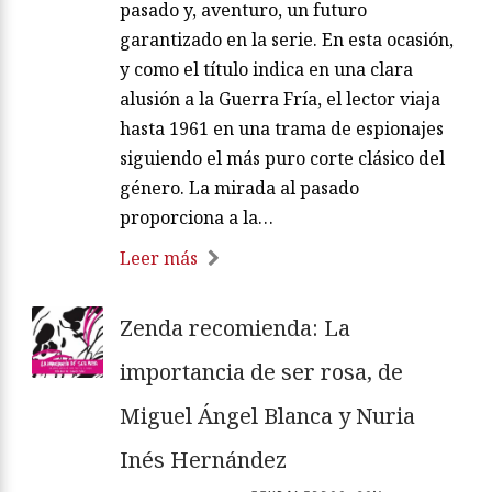
pasado y, aventuro, un futuro
garantizado en la serie. En esta ocasión,
y como el título indica en una clara
alusión a la Guerra Fría, el lector viaja
hasta 1961 en una trama de espionajes
siguiendo el más puro corte clásico del
género. La mirada al pasado
proporciona a la…
Leer más
Zenda recomienda: La
importancia de ser rosa, de
Miguel Ángel Blanca y Nuria
Inés Hernández