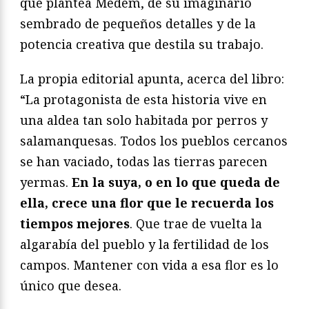
que plantea Medem, de su imaginario
sembrado de pequeños detalles y de la
potencia creativa que destila su trabajo.
La propia editorial apunta, acerca del libro:
“La protagonista de esta historia vive en
una aldea tan solo habitada por perros y
salamanquesas. Todos los pueblos cercanos
se han vaciado, todas las tierras parecen
yermas.
En la suya, o en lo que queda de
ella, crece una flor que le recuerda los
tiempos mejores
. Que trae de vuelta la
algarabía del pueblo y la fertilidad de los
campos. Mantener con vida a esa flor es lo
único que desea.