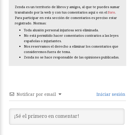
Zenda es un territorio de libros y amigos, al que te puedes sumar
transitando por la web y con tus comentarios aquí o en el
foro
.
Para participar en esta sección de comentarios es preciso estar
registrado. Normas:
Toda alusión personal injuriosa será eliminada.
No está permitido hacer comentarios contrarios a las leyes
españolas o injuriantes.
Nos reservamos el derecho a eliminar los comentarios que
consideremos fuera de tema.
Zenda no se hace responsable de las opiniones publicadas.
Notificar por email
Iniciar sesión