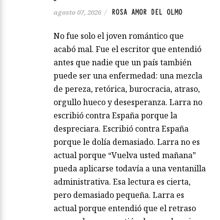
ROSA AMOR DEL OLMO
agosto 07, 2026
/
No fue solo el joven romántico que
acabó mal. Fue el escritor que entendió
antes que nadie que un país también
puede ser una enfermedad: una mezcla
de pereza, retórica, burocracia, atraso,
orgullo hueco y desesperanza. Larra no
escribió contra España porque la
despreciara. Escribió contra España
porque le dolía demasiado. Larra no es
actual porque “Vuelva usted mañana”
pueda aplicarse todavía a una ventanilla
administrativa. Esa lectura es cierta,
pero demasiado pequeña. Larra es
actual porque entendió que el retraso