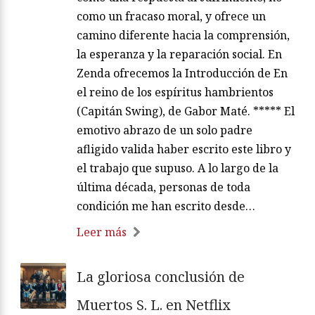
como un fracaso moral, y ofrece un
camino diferente hacia la comprensión,
la esperanza y la reparación social. En
Zenda ofrecemos la Introducción de En
el reino de los espíritus hambrientos
(Capitán Swing), de Gabor Maté. ***** El
emotivo abrazo de un solo padre
afligido valida haber escrito este libro y
el trabajo que supuso. A lo largo de la
última década, personas de toda
condición me han escrito desde…
Leer más
La gloriosa conclusión de
Muertos S. L. en Netflix