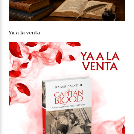
Ya a la venta