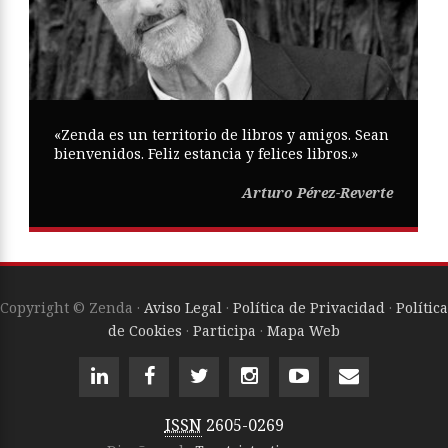
«Zenda es un territorio de libros y amigos. Sean
bienvenidos. Feliz estancia y felices libros.»
Arturo Pérez-Reverte
Copyright © Zenda ·
Aviso Legal
·
Política de Privacidad
·
Política
de Cookies
·
Participa
·
Mapa Web
ISSN
2605-0269