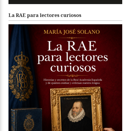
La RAE para lectores curiosos