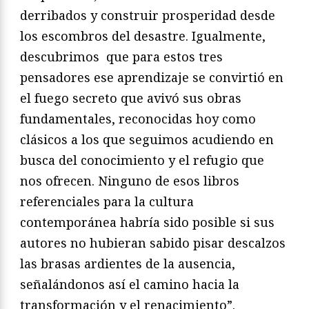
derribados y construir prosperidad desde
los escombros del desastre. Igualmente,
descubrimos
que para estos tres
pensadores ese aprendizaje se convirtió en
el fuego secreto que avivó sus obras
fundamentales, reconocidas hoy como
clásicos a los que seguimos acudiendo en
busca del conocimiento y el refugio que
nos ofrecen. Ninguno de esos libros
referenciales para la cultura
contemporánea habría sido posible si sus
autores no hubieran sabido pisar descalzos
las brasas ardientes de la ausencia,
señalándonos así el camino hacia la
transformación y el renacimiento”.