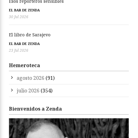
Esos reporteros sensibles
EL BAR DE ZENDA
30 Jul 2026
El libro de Sarajevo
EL BAR DE ZENDA
23 Jul 2026
Hemeroteca
agosto 2026
(91)
julio 2026
(354)
Bienvenidos a Zenda