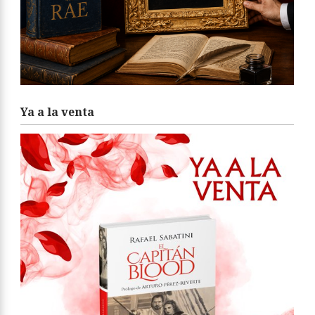
Ya a la venta