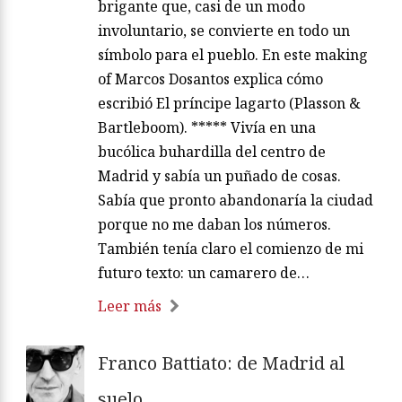
brigante que, casi de un modo
involuntario, se convierte en todo un
símbolo para el pueblo. En este making
of Marcos Dosantos explica cómo
escribió El príncipe lagarto (Plasson &
Bartleboom). ***** Vivía en una
bucólica buhardilla del centro de
Madrid y sabía un puñado de cosas.
Sabía que pronto abandonaría la ciudad
porque no me daban los números.
También tenía claro el comienzo de mi
futuro texto: un camarero de…
Leer más
Franco Battiato: de Madrid al
suelo