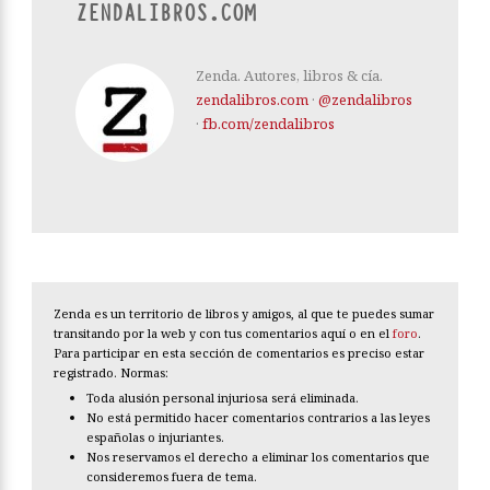
ZENDALIBROS.COM
Zenda. Autores, libros & cía.
zendalibros.com
·
@zendalibros
·
fb.com/zendalibros
Zenda es un territorio de libros y amigos, al que te puedes sumar
transitando por la web y con tus comentarios aquí o en el
foro
.
Para participar en esta sección de comentarios es preciso estar
registrado. Normas:
Toda alusión personal injuriosa será eliminada.
No está permitido hacer comentarios contrarios a las leyes
españolas o injuriantes.
Nos reservamos el derecho a eliminar los comentarios que
consideremos fuera de tema.