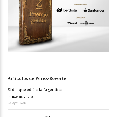
Artículos de Pérez-Reverte
El día que odié a la Argentina
EL BAR DE ZENDA
02 Ago 2026