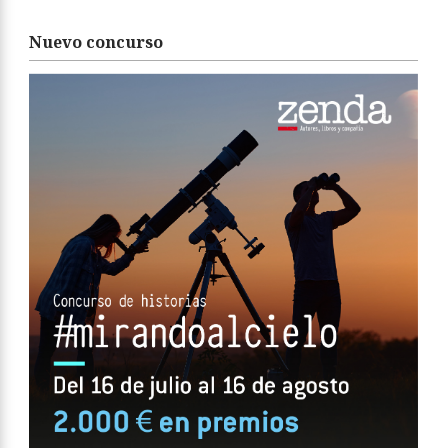
Nuevo concurso