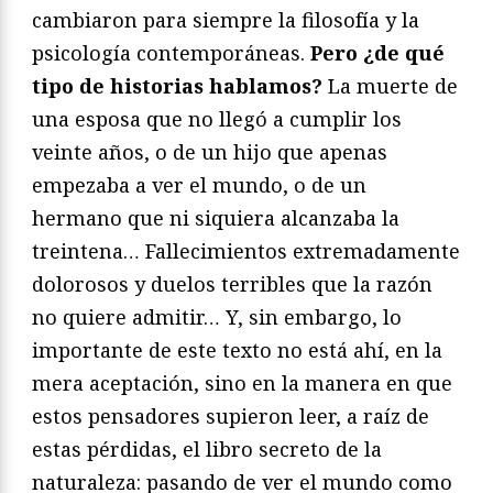
cambiaron para siempre la filosofía y la
psicología contemporáneas.
Pero ¿de qué
tipo de historias hablamos?
La muerte de
una esposa que no llegó a cumplir los
veinte años, o de un hijo que apenas
empezaba a ver el mundo, o de un
hermano que ni siquiera alcanzaba la
treintena… Fallecimientos extremadamente
dolorosos y duelos terribles que la razón
no quiere admitir… Y, sin embargo, lo
importante de este texto no está ahí, en la
mera aceptación, sino en la manera en que
estos pensadores supieron leer, a raíz de
estas pérdidas, el libro secreto de la
naturaleza: pasando de ver el mundo como