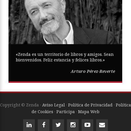
«Zenda es un territorio de libros y amigos. Sean
bienvenidos. Feliz estancia y felices libros.»
Arturo Pérez-Reverte
Copyright © Zenda ·
Aviso Legal
·
Política de Privacidad
·
Política
de Cookies
·
Participa
·
Mapa Web