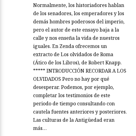
Normalmente, los historiadores hablan
de los senadores, los emperadores y los
demás hombres poderosos del imperio,
pero el autor de este ensayo baja a la
calle y nos enseña la vida de nuestros
iguales. En Zenda ofrecemos un
extracto de Los olvidados de Roma
(Ático de los Libros), de Robert Knapp.
***** INTRODUCCIÓN RECORDAR A LOS
OLVIDADOS Pero no hay por qué
desesperar. Podemos, por ejemplo,
completar los testimonios de este
periodo de tiempo consultando con
cautela fuentes anteriores y posteriores.
Las culturas de la Antigüedad eran
más…