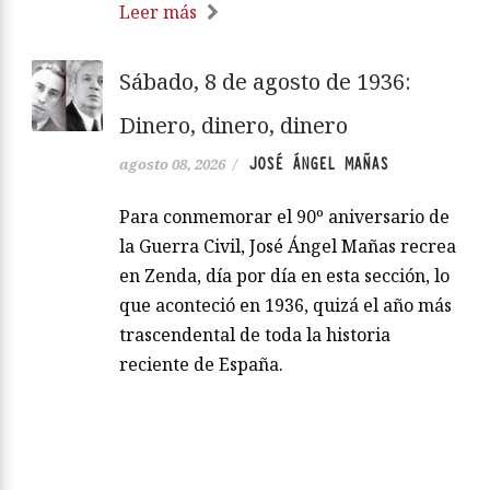
Leer más
Sábado, 8 de agosto de 1936:
Dinero, dinero, dinero
JOSÉ ÁNGEL MAÑAS
agosto 08, 2026
/
Para conmemorar el 90º aniversario de
la Guerra Civil, José Ángel Mañas recrea
en Zenda, día por día en esta sección, lo
que aconteció en 1936, quizá el año más
trascendental de toda la historia
reciente de España.