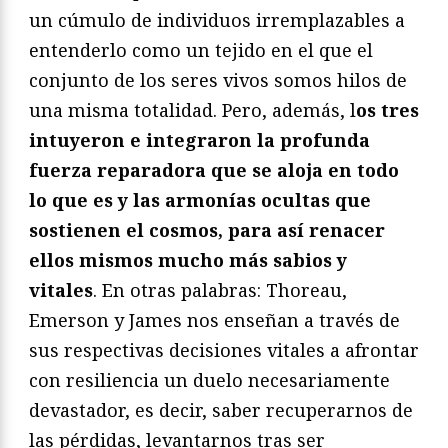
un cúmulo de individuos irremplazables a
entenderlo como un tejido en el que el
conjunto de los seres vivos somos hilos de
una misma totalidad. Pero, además, l
os tres
intuyeron e integraron la profunda
fuerza reparadora que
se aloja en todo
lo que es y las armonías ocultas que
sostienen el cosmos, para así renacer
ellos mismos mucho más sabios y
vitales
. En otras palabras: Thoreau,
Emerson y James nos enseñan a través de
sus respectivas decisiones vitales a afrontar
con resiliencia un duelo necesariamente
devastador, es decir, saber recuperarnos de
las pérdidas, levantarnos tras ser