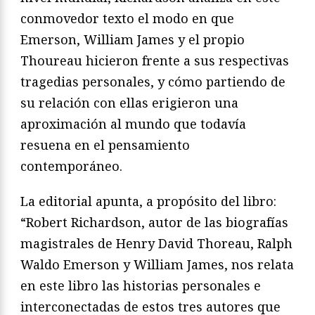
conmovedor texto el modo en que
Emerson, William James y el propio
Thoureau hicieron frente a sus respectivas
tragedias personales, y cómo partiendo de
su relación con ellas erigieron una
aproximación al mundo que todavía
resuena en el pensamiento
contemporáneo.
La editorial apunta, a propósito del libro:
“Robert Richardson, autor de las biografías
magistrales de Henry David Thoreau, Ralph
Waldo Emerson y William James, nos relata
en este libro las historias personales e
interconectadas de estos tres autores que