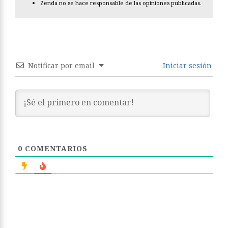
Zenda no se hace responsable de las opiniones publicadas.
Notificar por email
Iniciar sesión
0
COMENTARIOS