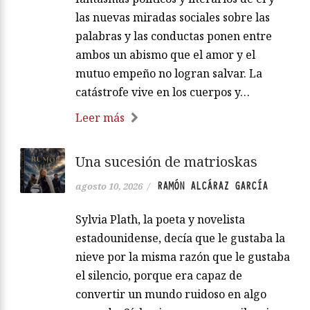
las nuevas miradas sociales sobre las
palabras y las conductas ponen entre
ambos un abismo que el amor y el
mutuo empeño no logran salvar. La
catástrofe vive en los cuerpos y…
Leer más
Una sucesión de matrioskas
RAMÓN ALCÁRAZ GARCÍA
agosto 10, 2026
/
Sylvia Plath, la poeta y novelista
estadounidense, decía que le gustaba la
nieve por la misma razón que le gustaba
el silencio, porque era capaz de
convertir un mundo ruidoso en algo