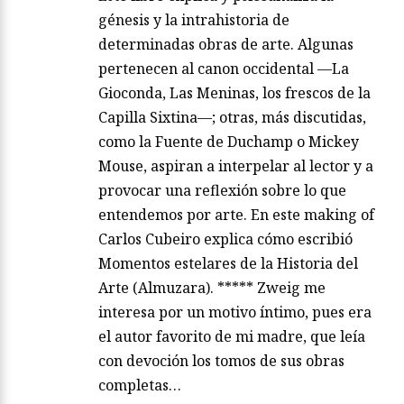
génesis y la intrahistoria de
determinadas obras de arte. Algunas
pertenecen al canon occidental —La
Gioconda, Las Meninas, los frescos de la
Capilla Sixtina—; otras, más discutidas,
como la Fuente de Duchamp o Mickey
Mouse, aspiran a interpelar al lector y a
provocar una reflexión sobre lo que
entendemos por arte. En este making of
Carlos Cubeiro explica cómo escribió
Momentos estelares de la Historia del
Arte (Almuzara). ***** Zweig me
interesa por un motivo íntimo, pues era
el autor favorito de mi madre, que leía
con devoción los tomos de sus obras
completas…