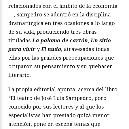
relacionados con el ámbito de la economía
—, Sampedro se adentró en la disciplina
dramatúrgica en tres ocasiones a lo largo
de su vida, produciendo tres obras
tituladas
La paloma de cartón
,
Un sitio
para vivir
y
El nudo
, atravesadas todas
ellas por las grandes preocupaciones que
ocuparon su pensamiento y su quehacer
literario.
La propia editorial apunta, acerca del libro:
“El teatro de José Luis Sampedro, poco
conocido por sus lectores y al que los
especialistas han prestado quizá menor
atención, pone en escena temas que