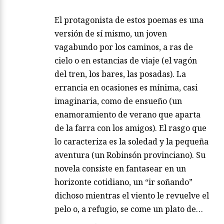
El protagonista de estos poemas es una
versión de sí mismo, un joven
vagabundo por los caminos, a ras de
cielo o en estancias de viaje (el vagón
del tren, los bares, las posadas). La
errancia en ocasiones es mínima, casi
imaginaria, como de ensueño (un
enamoramiento de verano que aparta
de la farra con los amigos). El rasgo que
lo caracteriza es la soledad y la pequeña
aventura (un Robinsón provinciano). Su
novela consiste en fantasear en un
horizonte cotidiano, un “ir soñando”
dichoso mientras el viento le revuelve el
pelo o, a refugio, se come un plato de…