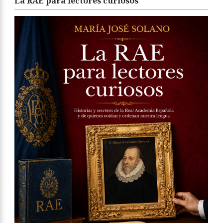
La RAE para lectores curiosos