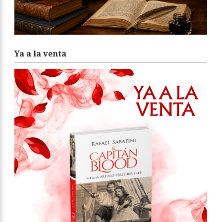
Ya a la venta