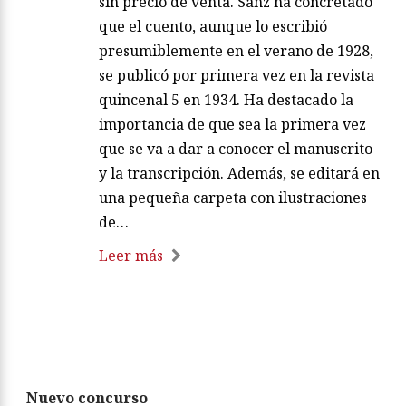
sin precio de venta. Sanz ha concretado
que el cuento, aunque lo escribió
presumiblemente en el verano de 1928,
se publicó por primera vez en la revista
quincenal 5 en 1934. Ha destacado la
importancia de que sea la primera vez
que se va a dar a conocer el manuscrito
y la transcripción. Además, se editará en
una pequeña carpeta con ilustraciones
de…
Leer más
Nuevo concurso