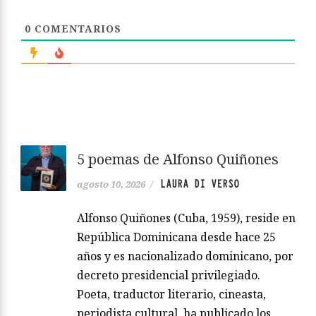
0
COMENTARIOS
5 poemas de Alfonso Quiñones
LAURA DI VERSO
agosto 10, 2026
/
Alfonso Quiñones (Cuba, 1959), reside en
República Dominicana desde hace 25
años y es nacionalizado dominicano, por
decreto presidencial privilegiado.
Poeta, traductor literario, cineasta,
periodista cultural, ha publicado los