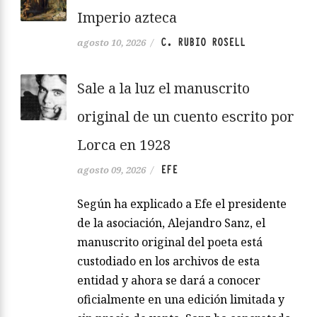
Imperio azteca
C. RUBIO ROSELL
agosto 10, 2026
/
Sale a la luz el manuscrito
original de un cuento escrito por
Lorca en 1928
EFE
agosto 09, 2026
/
Según ha explicado a Efe el presidente
de la asociación, Alejandro Sanz, el
manuscrito original del poeta está
custodiado en los archivos de esta
entidad y ahora se dará a conocer
oficialmente en una edición limitada y