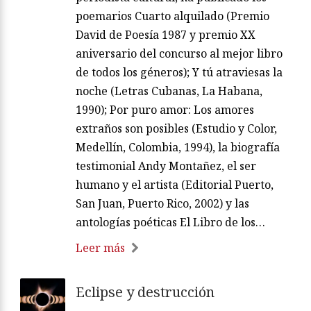
poemarios Cuarto alquilado (Premio
David de Poesía 1987 y premio XX
aniversario del concurso al mejor libro
de todos los géneros); Y tú atraviesas la
noche (Letras Cubanas, La Habana,
1990); Por puro amor: Los amores
extraños son posibles (Estudio y Color,
Medellín, Colombia, 1994), la biografía
testimonial Andy Montañez, el ser
humano y el artista (Editorial Puerto,
San Juan, Puerto Rico, 2002) y las
antologías poéticas El Libro de los…
Leer más
Eclipse y destrucción