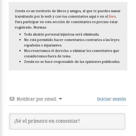
Zenda es un territorio de libros y amigos, al que te puedes sumar
transitando por la web y con tus comentarios aquí o en el
foro
.
Para participar en esta sección de comentarios es preciso estar
registrado. Normas:
Toda alusión personal injuriosa será eliminada.
No está permitido hacer comentarios contrarios a las leyes
españolas o injuriantes.
Nos reservamos el derecho a eliminar los comentarios que
consideremos fuera de tema.
Zenda no se hace responsable de las opiniones publicadas.
Notificar por email
Iniciar sesión