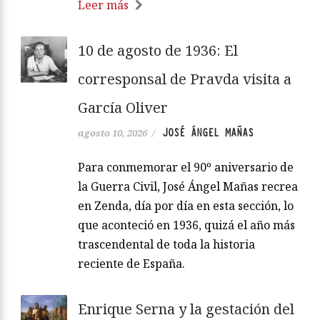
Leer más
10 de agosto de 1936: El
corresponsal de Pravda visita a
García Oliver
JOSÉ ÁNGEL MAÑAS
agosto 10, 2026
/
Para conmemorar el 90º aniversario de
la Guerra Civil, José Ángel Mañas recrea
en Zenda, día por día en esta sección, lo
que aconteció en 1936, quizá el año más
trascendental de toda la historia
reciente de España.
Enrique Serna y la gestación del