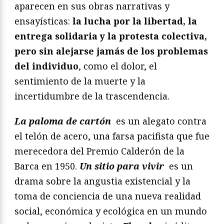
aparecen en sus obras narrativas y
ensayísticas:
la lucha por la libertad, la
entrega solidaria y la protesta colectiva,
pero sin alejarse jamás de los problemas
del individuo
, como el dolor, el
sentimiento de la muerte y la
incertidumbre de la trascendencia.
La paloma de cartón
es un alegato contra
el telón de acero, una farsa pacifista que fue
merecedora del Premio Calderón de la
Barca en 1950.
Un sitio para vivir
es un
drama sobre la angustia existencial y la
toma de conciencia de una nueva realidad
social, económica y ecológica en un mundo