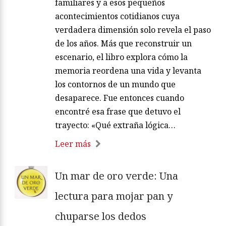
familiares y a esos pequeños
acontecimientos cotidianos cuya
verdadera dimensión solo revela el paso
de los años. Más que reconstruir un
escenario, el libro explora cómo la
memoria reordena una vida y levanta
los contornos de un mundo que
desaparece. Fue entonces cuando
encontré esa frase que detuvo el
trayecto: «Qué extraña lógica…
Leer más
Un mar de oro verde: Una
lectura para mojar pan y
chuparse los dedos