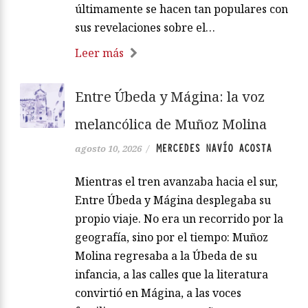
últimamente se hacen tan populares con
sus revelaciones sobre el…
Leer más
Entre Úbeda y Mágina: la voz
melancólica de Muñoz Molina
MERCEDES NAVÍO ACOSTA
agosto 10, 2026
/
Mientras el tren avanzaba hacia el sur,
Entre Úbeda y Mágina desplegaba su
propio viaje. No era un recorrido por la
geografía, sino por el tiempo: Muñoz
Molina regresaba a la Úbeda de su
infancia, a las calles que la literatura
convirtió en Mágina, a las voces