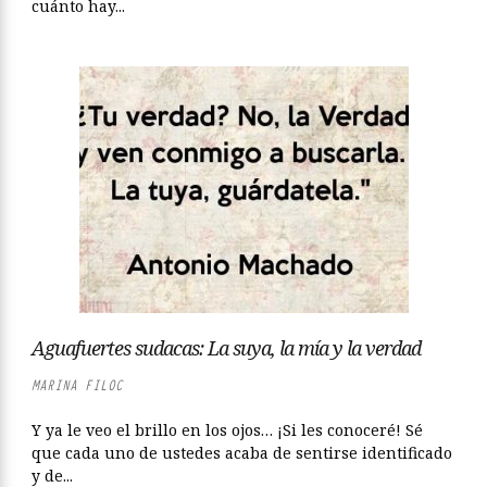
cuánto hay...
Aguafuertes sudacas: La suya, la mía y la verdad
MARINA FILOC
Y ya le veo el brillo en los ojos… ¡Si les conoceré! Sé
que cada uno de ustedes acaba de sentirse identificado
y de...