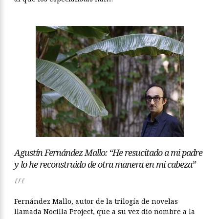
Agustín Fernández Mallo: “He resucitado a mi padre
y lo he reconstruido de otra manera en mi cabeza”
EFE
Fernández Mallo, autor de la trilogía de novelas
llamada Nocilla Project, que a su vez dio nombre a la