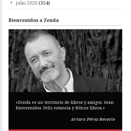
julio 2026
(354)
Bienvenidos a Zenda
«Zenda es un territorio de libros y amigos. Sean
bienvenidos. Feliz estancia y felices libros.»
Arturo Pérez-Reverte