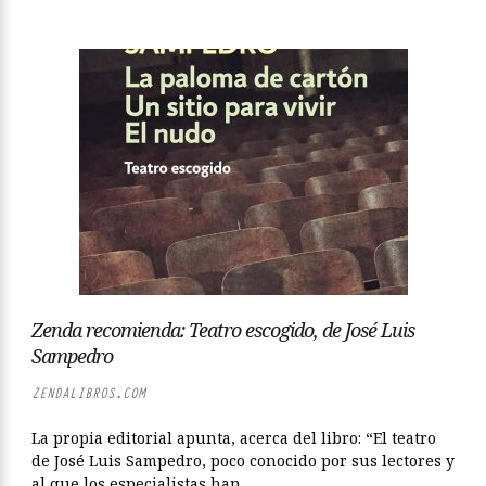
Zenda recomienda: Teatro escogido, de José Luis
Sampedro
ZENDALIBROS.COM
La propia editorial apunta, acerca del libro: “El teatro
de José Luis Sampedro, poco conocido por sus lectores y
al que los especialistas han...