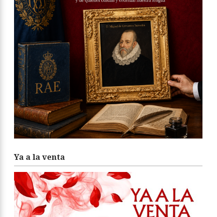
Ya a la venta