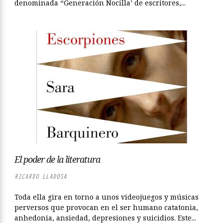
denominada “Generación Nocilla’ de escritores,...
El poder de la literatura
RICARDO LLADOSA
Toda ella gira en torno a unos videojuegos y músicas
perversos que provocan en el ser humano catatonia,
anhedonia, ansiedad, depresiones y suicidios. Este...