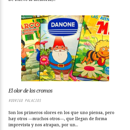
El olor de los cromos
RODRIGO PALACIOS
Son los primeros olores en los que uno piensa, pero
hay otros —muchos otros—, que llegan de forma
imprevista y nos atrapan, por un...