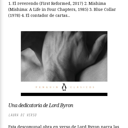
1. El reverendo (First Reformed, 2017) 2. Mishima
(Mishima: A Life in Four Chapters, 1985) 3. Blue Collar
(1978) 4. El contador de cartas...
Una dedicatoria de Lord Byron
LAURA DI VERSO
Esta descomunal obra en verso de Lord Byron narra las