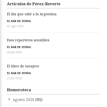
Artículos de Pérez-Reverte
El día que odié a la Argentina
EL BAR DE ZENDA
02 Ago 2026
Esos reporteros sensibles
EL BAR DE ZENDA
30 Jul 2026
El libro de Sarajevo
EL BAR DE ZENDA
23 Jul 2026
Hemeroteca
agosto 2026
(91)