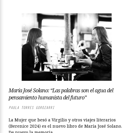
María José Solano: “Las palabras son el agua del
pensamiento humanista del futuro”
PAULA TORRES GOROZARRI
La Mujer que besó a Virgilio y otros viajes literarios
(Berenice 2024) es el nuevo libro de María José Solano.
De nuevo la memoria,...