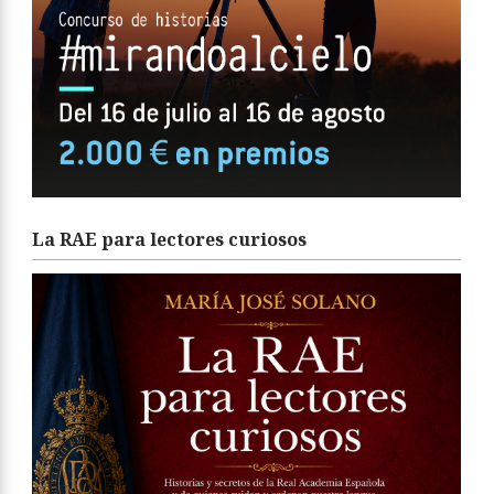
La RAE para lectores curiosos