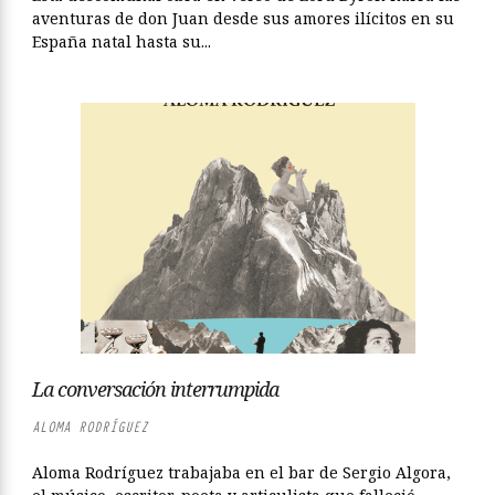
aventuras de don Juan desde sus amores ilícitos en su
España natal hasta su...
La conversación interrumpida
ALOMA RODRÍGUEZ
Aloma Rodríguez trabajaba en el bar de Sergio Algora,