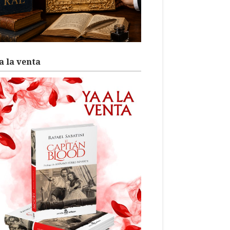
a la venta