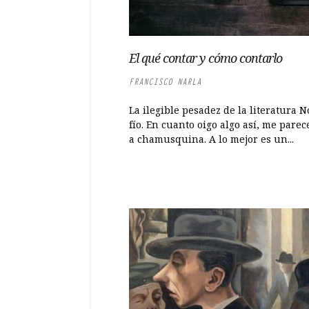
El qué contar y cómo contarlo
FRANCISCO NARLA
La ilegible pesadez de la literatura 
fío. En cuanto oigo algo así, me parec
a chamusquina. A lo mejor es un...