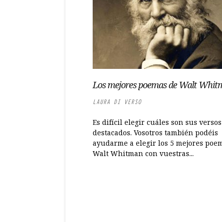
Los mejores poemas de Walt Whit
LAURA DI VERSO
Es difícil elegir cuáles son sus verso
destacados. Vosotros también podéis
ayudarme a elegir los 5 mejores poe
Walt Whitman con vuestras...