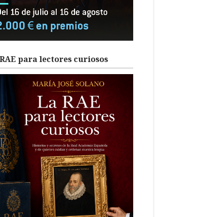
RAE para lectores curiosos