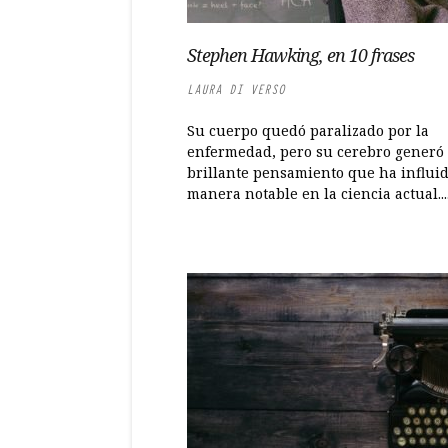
Stephen Hawking, en 10 frases
LAURA DI VERSO
Su cuerpo quedó paralizado por la
enfermedad, pero su cerebro generó
brillante pensamiento que ha influi
manera notable en la ciencia actual...