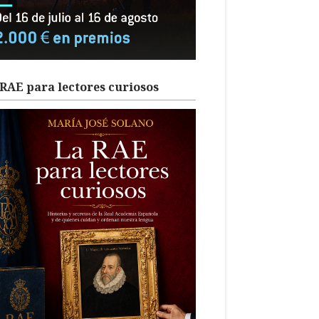
RAE para lectores curiosos