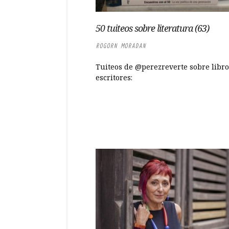
50 tuiteos sobre literatura (63)
ROGORN MORADAN
Tuiteos de @perezreverte sobre libro
escritores: