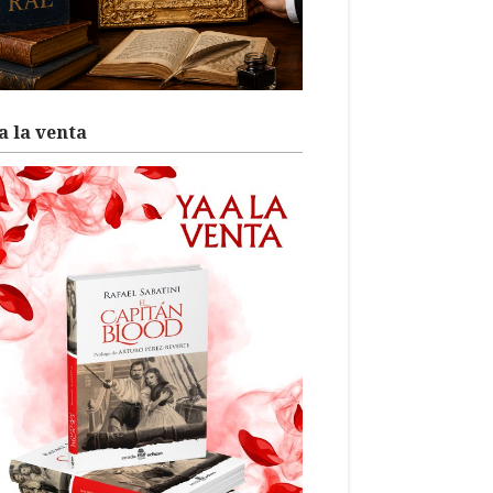
a la venta