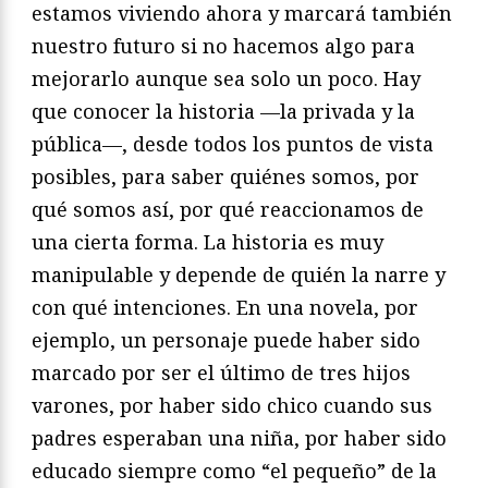
estamos viviendo ahora y marcará también
nuestro futuro si no hacemos algo para
mejorarlo aunque sea solo un poco. Hay
que conocer la historia —la privada y la
pública—, desde todos los puntos de vista
posibles, para saber quiénes somos, por
qué somos así, por qué reaccionamos de
una cierta forma. La historia es muy
manipulable y depende de quién la narre y
con qué intenciones. En una novela, por
ejemplo, un personaje puede haber sido
marcado por ser el último de tres hijos
varones, por haber sido chico cuando sus
padres esperaban una niña, por haber sido
educado siempre como “el pequeño” de la