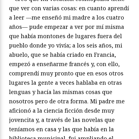
que ver con varias cosas: en cuanto aprendí
a leer —me enseñó mi madre a los cuatro
años— pude empezar a ver por mí misma
que había montones de lugares fuera del
pueblo donde yo vivía; a los seis años, mi
abuelo, que se había criado en Francia,
empezó a enseñarme francés y, con ello,
comprendí muy pronto que en esos otros
lugares la gente a veces hablaba en otras
lenguas y hacía las mismas cosas que
nosotros pero de otra forma. Mi padre me
aficionó a la ciencia ficción desde muy
jovencita y, a través de las novelas que
teníamos en casa y las que había en la
biblioteca municipal, fui ampliando el