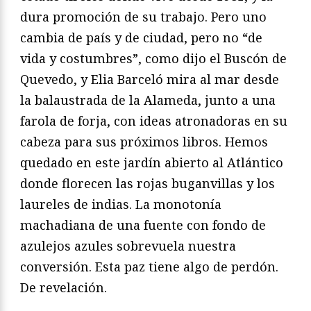
dura promoción de su trabajo. Pero uno
cambia de país y de ciudad, pero no “de
vida y costumbres”, como dijo el Buscón de
Quevedo, y Elia Barceló mira al mar desde
la balaustrada de la Alameda, junto a una
farola de forja, con ideas atronadoras en su
cabeza para sus próximos libros. Hemos
quedado en este jardín abierto al Atlántico
donde florecen las rojas buganvillas y los
laureles de indias. La monotonía
machadiana de una fuente con fondo de
azulejos azules sobrevuela nuestra
conversión. Esta paz tiene algo de perdón.
De revelación.