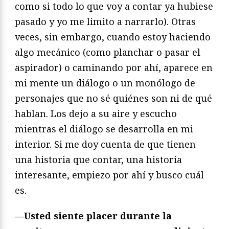
como si todo lo que voy a contar ya hubiese
pasado y yo me limito a narrarlo). Otras
veces, sin embargo, cuando estoy haciendo
algo mecánico (como planchar o pasar el
aspirador) o caminando por ahí, aparece en
mi mente un diálogo o un monólogo de
personajes que no sé quiénes son ni de qué
hablan. Los dejo a su aire y escucho
mientras el diálogo se desarrolla en mi
interior. Si me doy cuenta de que tienen
una historia que contar, una historia
interesante, empiezo por ahí y busco cuál
es.
—Usted siente placer durante la