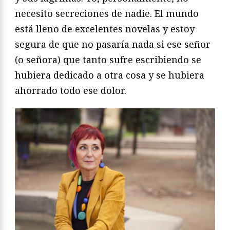
necesito secreciones de nadie. El mundo
está lleno de excelentes novelas y estoy
segura de que no pasaría nada si ese señor
(o señora) que tanto sufre escribiendo se
hubiera dedicado a otra cosa y se hubiera
ahorrado todo ese dolor.