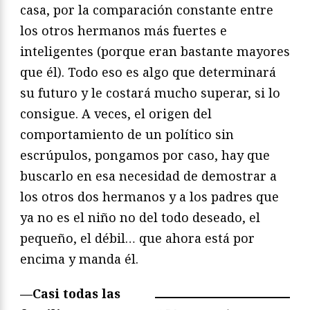
casa, por la comparación constante entre
los otros hermanos más fuertes e
inteligentes (porque eran bastante mayores
que él). Todo eso es algo que determinará
su futuro y le costará mucho superar, si lo
consigue. A veces, el origen del
comportamiento de un político sin
escrúpulos, pongamos por caso, hay que
buscarlo en esa necesidad de demostrar a
los otros dos hermanos y a los padres que
ya no es el niño no del todo deseado, el
pequeño, el débil… que ahora está por
encima y manda él.
—
Casi todas las