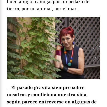
buen amigo o amiga, por un pedazo de
tierra, por un animal, por el mar…
—
El pasado gravita siempre sobre
nosotros y condiciona nuestra vida,
según parece entreverse en algunas de