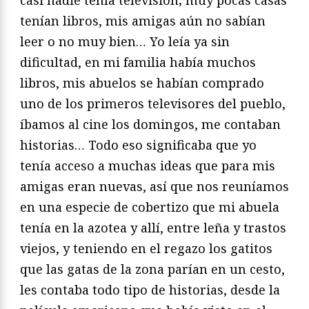
tenían libros, mis amigas aún no sabían
leer o no muy bien… Yo leía ya sin
dificultad, en mi familia había muchos
libros, mis abuelos se habían comprado
uno de los primeros televisores del pueblo,
íbamos al cine los domingos, me contaban
historias… Todo eso significaba que yo
tenía acceso a muchas ideas que para mis
amigas eran nuevas, así que nos reuníamos
en una especie de cobertizo que mi abuela
tenía en la azotea y allí, entre leña y trastos
viejos, y teniendo en el regazo los gatitos
que las gatas de la zona parían en un cesto,
les contaba todo tipo de historias, desde la