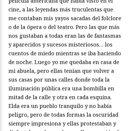
película americana que había visto en el
cine, a las leyendas más truculentas que
me contaban mis yayos sacadas del folclore
o de la ópera o del teatro. Pero las que más
nos gustaban a todas eran las de fantasmas
y aparecidos y sucesos misteriosos… los
cuentos de miedo mientras se iba haciendo
de noche. Luego yo me quedaba en casa de
mi abuela, pero ellas tenían que volver a
sus casas por unas calles donde toda la
iluminación pública era una bombilla en
mitad de la calle y otra en cada esquina.
Elda era un pueblo tranquilo y no había
peligro, pero de todas formas la oscuridad
siempre impresiona y ellas protestaban y