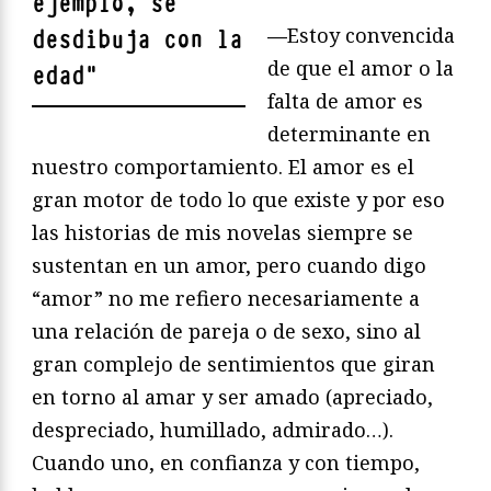
ejemplo, se
—
Estoy convencida
desdibuja con la
de que el amor o la
edad
"
falta de amor es
determinante en
nuestro comportamiento. El amor es el
gran motor de todo lo que existe y por eso
las historias de mis novelas siempre se
sustentan en un amor, pero cuando digo
“amor” no me refiero necesariamente a
una relación de pareja o de sexo, sino al
gran complejo de sentimientos que giran
en torno al amar y ser amado (apreciado,
despreciado, humillado, admirado…).
Cuando uno, en confianza y con tiempo,