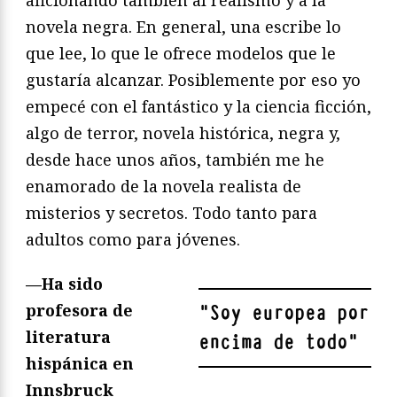
novela negra. En general, una escribe lo
que lee, lo que le ofrece modelos que le
gustaría alcanzar. Posiblemente por eso yo
empecé con el fantástico y la ciencia ficción,
algo de terror, novela histórica, negra y,
desde hace unos años, también me he
enamorado de la novela realista de
misterios y secretos. Todo tanto para
adultos como para jóvenes.
—Ha sido
profesora de
"
Soy europea por
literatura
encima de todo
"
hispánica en
Innsbruck