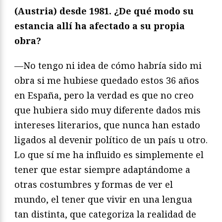
(Austria) desde 1981. ¿De qué modo su
estancia allí ha afectado a su propia
obra?
—No tengo ni idea de cómo habría sido mi
obra si me hubiese quedado estos 36 años
en España, pero la verdad es que no creo
que hubiera sido muy diferente dados mis
intereses literarios, que nunca han estado
ligados al devenir político de un país u otro.
Lo que sí me ha influido es simplemente el
tener que estar siempre adaptándome a
otras costumbres y formas de ver el
mundo, el tener que vivir en una lengua
tan distinta, que categoriza la realidad de