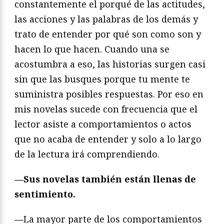
constantemente el porqué de las actitudes,
las acciones y las palabras de los demás y
trato de entender por qué son como son y
hacen lo que hacen. Cuando una se
acostumbra a eso, las historias surgen casi
sin que las busques porque tu mente te
suministra posibles respuestas. Por eso en
mis novelas sucede con frecuencia que el
lector asiste a comportamientos o actos
que no acaba de entender y solo a lo largo
de la lectura irá comprendiendo.
—
Sus novelas también están llenas de
sentimiento.
—
La mayor parte de los comportamientos