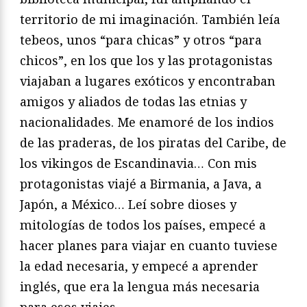
territorio de mi imaginación. También leía
tebeos, unos “para chicas” y otros “para
chicos”, en los que los y las protagonistas
viajaban a lugares exóticos y encontraban
amigos y aliados de todas las etnias y
nacionalidades. Me enamoré de los indios
de las praderas, de los piratas del Caribe, de
los vikingos de Escandinavia… Con mis
protagonistas viajé a Birmania, a Java, a
Japón, a México… Leí sobre dioses y
mitologías de todos los países, empecé a
hacer planes para viajar en cuanto tuviese
la edad necesaria, y empecé a aprender
inglés, que era la lengua más necesaria
para esos viajes…