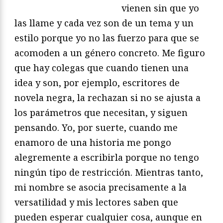
vienen sin que yo
las llame y cada vez son de un tema y un
estilo porque yo no las fuerzo para que se
acomoden a un género concreto. Me figuro
que hay colegas que cuando tienen una
idea y son, por ejemplo, escritores de
novela negra, la rechazan si no se ajusta a
los parámetros que necesitan, y siguen
pensando. Yo, por suerte, cuando me
enamoro de una historia me pongo
alegremente a escribirla porque no tengo
ningún tipo de restricción. Mientras tanto,
mi nombre se asocia precisamente a la
versatilidad y mis lectores saben que
pueden esperar cualquier cosa, aunque en