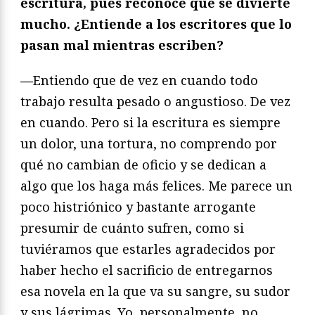
escritura, pues reconoce que se divierte
mucho. ¿Entiende a los escritores que lo
pasan mal mientras escriben?
—
Entiendo que de vez en cuando todo
trabajo resulta pesado o angustioso. De vez
en cuando. Pero si la escritura es siempre
un dolor, una tortura, no comprendo por
qué no cambian de oficio y se dedican a
algo que los haga más felices. Me parece un
poco histriónico y bastante arrogante
presumir de cuánto sufren, como si
tuviéramos que estarles agradecidos por
haber hecho el sacrificio de entregarnos
esa novela en la que va su sangre, su sudor
y sus lágrimas. Yo, personalmente, no