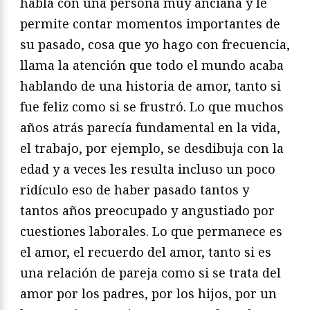
habla con una persona muy anciana y le
permite contar momentos importantes de
su pasado, cosa que yo hago con frecuencia,
llama la atención que todo el mundo acaba
hablando de una historia de amor, tanto si
fue feliz como si se frustró. Lo que muchos
años atrás parecía fundamental en la vida,
el trabajo, por ejemplo, se desdibuja con la
edad y a veces les resulta incluso un poco
ridículo eso de haber pasado tantos y
tantos años preocupado y angustiado por
cuestiones laborales. Lo que permanece es
el amor, el recuerdo del amor, tanto si es
una relación de pareja como si se trata del
amor por los padres, por los hijos, por un