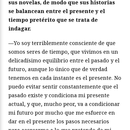
sus novelas, de modo que sus historias
se balancean entre el presente y el
tiempo pretérito que se trata de
indagar.
—
Yo soy terriblemente consciente de que
somos seres de tiempo, que vivimos en un
delicadísimo equilibrio entre el pasado y el
futuro, aunque lo único que de verdad
tenemos en cada instante es el presente. No
puedo evitar sentir constantemente que el
pasado existe y condiciona mi presente
actual, y que, mucho peor, va a condicionar
mi futuro por mucho que me esfuerce en
dar en el presente los pasos necesarios