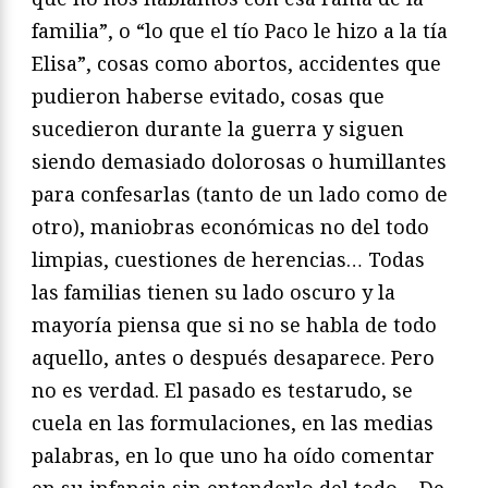
familia”, o “lo que el tío Paco le hizo a la tía
Elisa”, cosas como abortos, accidentes que
pudieron haberse evitado, cosas que
sucedieron durante la guerra y siguen
siendo demasiado dolorosas o humillantes
para confesarlas (tanto de un lado como de
otro), maniobras económicas no del todo
limpias, cuestiones de herencias… Todas
las familias tienen su lado oscuro y la
mayoría piensa que si no se habla de todo
aquello, antes o después desaparece. Pero
no es verdad. El pasado es testarudo, se
cuela en las formulaciones, en las medias
palabras, en lo que uno ha oído comentar