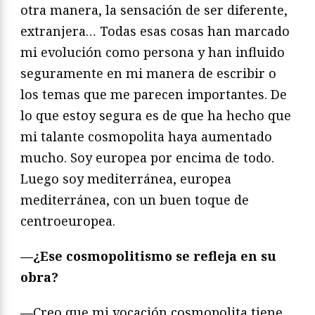
otra manera, la sensación de ser diferente,
extranjera… Todas esas cosas han marcado
mi evolución como persona y han influido
seguramente en mi manera de escribir o
los temas que me parecen importantes. De
lo que estoy segura es de que ha hecho que
mi talante cosmopolita haya aumentado
mucho. Soy europea por encima de todo.
Luego soy mediterránea, europea
mediterránea, con un buen toque de
centroeuropea.
—¿Ese cosmopolitismo se refleja en su
obra?
—
Creo que mi vocación cosmopolita tiene