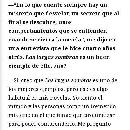
—
“En lo que cuento siempre hay un
misterio que desvelar, un secreto que al
final se descubre, unos
comportamientos que se entienden
cuando se cierra la novela”, me dijo en
una entrevista que le hice cuatro años
atrás.
Las largas sombras
es un buen
ejemplo de ello, ¿no?
—
Sí, creo que
Las largas sombras
es uno de
los mejores ejemplos, pero eso es algo
habitual en mis novelas. Yo siento el
mundo y las personas como un tremendo
misterio en el que tengo que profundizar
para poder comprenderlo. Me pregunto