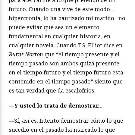
para acercarme a lo que pretendo de mi
futuro. Cuando una vive de este modo –
hipercronía, lo ha bautizado mi marido– no
puede evitar que sea un elemento
fundamental en cualquier historia, en
cualquier novela. Cuando T.S. Elliot dice en
Burnt Norton
que “el tiempo presente y el
tiempo pasado son ambos quizá presente
en el tiempo futuro y el tiempo futuro está
contenido en el tiempo pasado” siento que
es tan verdad que da escalofríos.
—
Y usted lo trata de demostrar…
—
Sí, así es. Intento demostrar cómo lo que
sucedió en el pasado ha marcado lo que