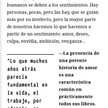
humanos se deben a los sentimientos. Hay
personas, pocas, pero las hay, que se guían
más por su intelecto, pero la mayor parte
de nosotros hacemos lo que hacemos a
partir de un sentimiento: amor, deseo,
culpa, envidia, ambición, venganza…
—
La presencia de
una potente
"
Lo que muchos
historia de amor
años atrás
es una
parecía
característica
fundamental en
común en
la vida, el
prácticamente
trabajo, por
todos sus libros.